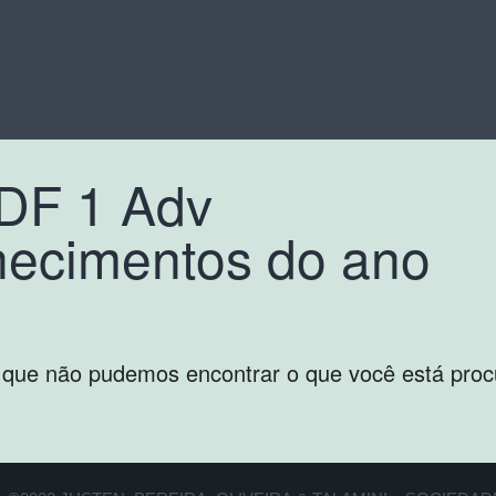
PDF 1 Adv
hecimentos do ano
 que não pudemos encontrar o que você está proc