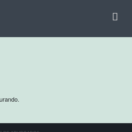
urando.