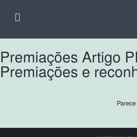
Premiações Artigo 
Premiações e recon
Parece