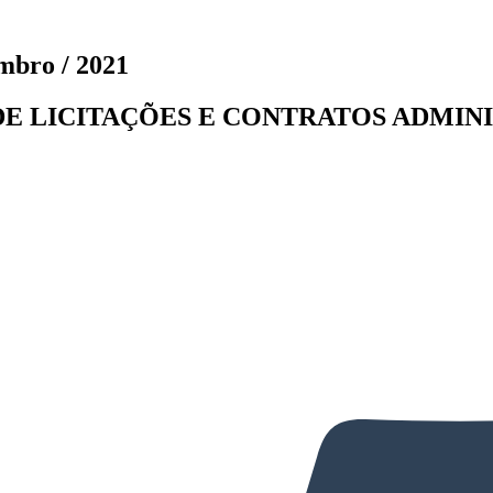
embro / 2021
 LICITAÇÕES E CONTRATOS ADMINISTR