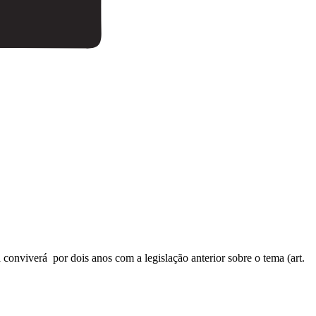
 conviverá por dois anos com a legislação anterior sobre o tema (art.