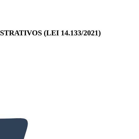
ATIVOS (LEI 14.133/2021)