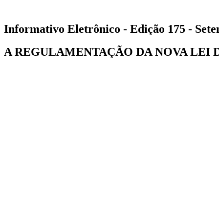
Informativo Eletrônico - Edição 175 - Set
A REGULAMENTAÇÃO DA NOVA LEI DE