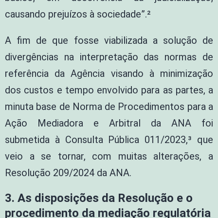
causando prejuízos à sociedade”.²
A fim de que fosse viabilizada a solução de
divergências na interpretação das normas de
referência da Agência visando à minimização
dos custos e tempo envolvido para as partes, a
minuta base de Norma de Procedimentos para a
Ação Mediadora e Arbitral da ANA foi
submetida à Consulta Pública 011/2023,³ que
veio a se tornar, com muitas alterações, a
Resolução 209/2024 da ANA.
3. As disposições da Resolução e o
procedimento da mediação regulatória