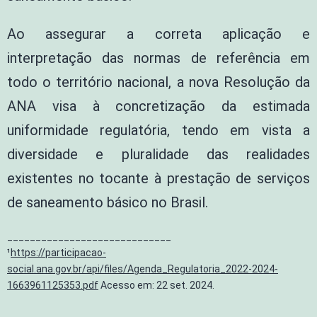
Ao assegurar a correta aplicação e
interpretação das normas de referência em
todo o território nacional, a nova Resolução da
ANA visa à concretização da estimada
uniformidade regulatória, tendo em vista a
diversidade e pluralidade das realidades
existentes no tocante à prestação de serviços
de saneamento básico no Brasil.
_____________________________
¹
https://participacao-
social.ana.gov.br/api/files/Agenda_Regulatoria_2022-2024-
1663961125353.pdf
Acesso em: 22 set. 2024.
_____________________________