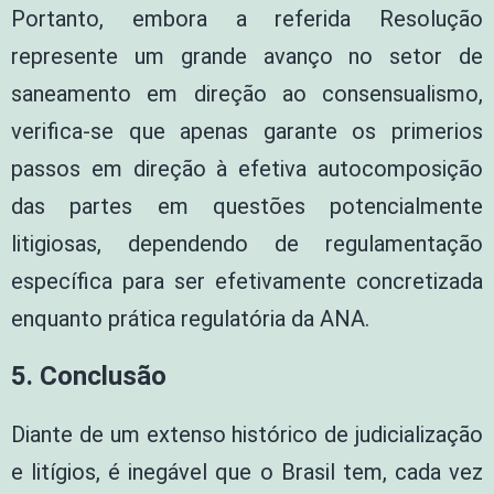
Portanto, embora a referida Resolução
represente um grande avanço no setor de
saneamento em direção ao consensualismo,
verifica-se que apenas garante os primerios
passos em direção à efetiva autocomposição
das partes em questões potencialmente
litigiosas, dependendo de regulamentação
específica para ser efetivamente concretizada
enquanto prática regulatória da ANA.
5. Conclusão
Diante de um extenso histórico de judicialização
e litígios, é inegável que o Brasil tem, cada vez