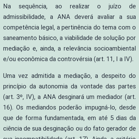
Na sequência, ao realizar o juízo de
admissibilidade, a ANA deverá avaliar a sua
competência legal, a pertinência do tema com o
saneamento básico, a viabilidade de solução por
mediação e, ainda, a relevância socioambiental
e/ou econômica da controvérsia (art. 11, I a IV).
Uma vez admitida a mediação, a despeito do
princípio da autonomia da vontade das partes
(art. 3º, IV), a ANA desginará um mediador (art.
16). Os mediandos poderão impugná-lo, desde
que de forma fundamentada, em até 5 dias da
ciência de sua desginação ou do fato gerador de