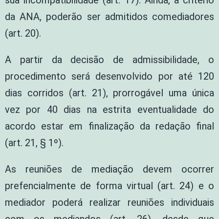
sua incompatibilidade (art. 17). Ainda, a critério
da ANA, poderão ser admitidos comediadores
(art. 20).
A partir da decisão de admissibilidade, o
procedimento será desenvolvido por até 120
dias corridos (art. 21), prorrogável uma única
vez por 40 dias na estrita eventualidade do
acordo estar em finalização da redação final
(art. 21, § 1º).
As reuniões de mediação devem ocorrer
prefencialmente de forma virtual (art. 24) e o
mediador poderá realizar reuniões individuais