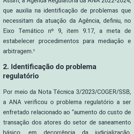
Assim, a Agenda Regulatória da ANA 2022-2024,
que auxilia na identificação de problemas que
necessitam da atuação da Agência, definiu, no
Eixo Temático nº 9, item 9.17, a meta de
estabelecer procedimentos para mediação e
arbitragem.¹
2. Identificação do problema
regulatório
Por meio da Nota Técnica 3/2023/COGER/SSB,
a ANA verificou o problema regulatório a ser
enfretado relacionado ao “aumento do custo de
transação dos atores do setor de saneamento
básico, em decorrência da judicialização,