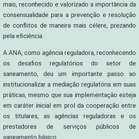
mais, reconhecido e valorizado a importância da
consensualidade para a prevenção e resolução
de conflitos de maneira mais célere, prezando
pela eficiência.
A ANA, como agência reguladora, reconhecendo
os desafios regulatórios do setor de
saneamento, deu um importante passo ao
institucionalizar a mediação regulatória em suas
práticas, mesmo que sua implementação esteja
em caráter inicial em prol da cooperação entre
os titulares, as agências reguladoras e os
prestadores de serviços públicos de
saneamento básico.