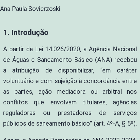
Ana Paula Sovierzoski
1. Introdução
A partir da Lei 14.026/2020, a Agência Nacional
de Águas e Saneamento Básico (ANA) recebeu
a atribuição de disponibilizar, “em caráter
voluntuário e com sujeição à concordância entre
as partes, ação mediadora ou arbitral nos
conflitos que envolvam titulares, agências
reguladoras ou prestadores de serviços
públicos de saneamento básico” (art. 4º-A, § 5º).