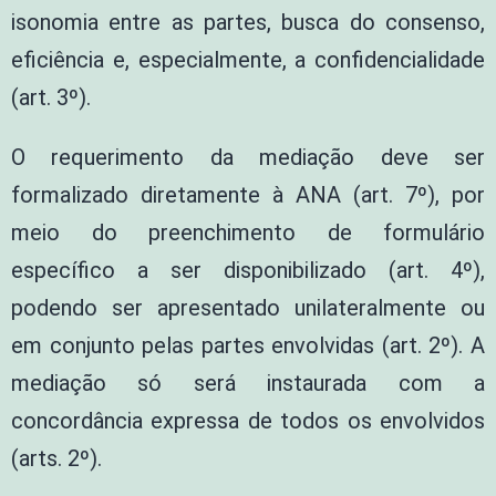
isonomia entre as partes, busca do consenso,
eficiência e, especialmente, a confidencialidade
(art. 3º).
O requerimento da mediação deve ser
formalizado diretamente à ANA (art. 7º), por
meio do preenchimento de formulário
específico a ser disponibilizado (art. 4º),
podendo ser apresentado unilateralmente ou
em conjunto pelas partes envolvidas (art. 2º). A
mediação só será instaurada com a
concordância expressa de todos os envolvidos
(arts. 2º).