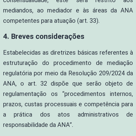
consensualidade, este será restrito aos
mediandos, ao mediador e às áreas da ANA
competentes para atuação (art. 33).
4. Breves considerações
Estabelecidas as diretrizes básicas referentes à
estruturação do procedimento de mediação
regulatória por meio da Resolução 209/2024 da
ANA, o art. 32 dispõe que serão objeto de
regulamentação os “procedimentos internos,
prazos, custas processuais e competência para
a prática dos atos administrativos de
responsabilidade da ANA”.