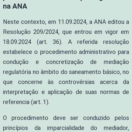
na ANA
Neste contexto, em 11.09.2024, a ANA editou a
Resolução 209/2024, que entrou em vigor em
18.09.2024 (art. 36). A referida resolução
estabelece o procedimento administrativo para
condução e concretização de mediação
regulatória no âmbito do saneamento básico, no
que concerne às controvérsias acerca da
interpretação e aplicação de suas normas de
referencia (art. 1).
O procedimento deve ser conduzido pelos
princípios da imparcialidade do mediador,