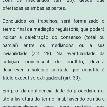
com os mediandos (art. 26), desde que
ofertadas as ambas as partes.
Concluídos os trabalhos, será formalizado o
termo final de mediação regulatória, que poderá
indicar a celebração do consenso (total ou
parcial) entre os mediandos ou a sua
inviabilidade (art. 28). Na eventualidade da
solução consensual do conflito, deverá
descrever a solução adotada que constituirá
titulo executivo extrajudicial (art. 30).
Em prol da confidencialidade do procedimento,
até a lavratura do termo final, havendo ou não a