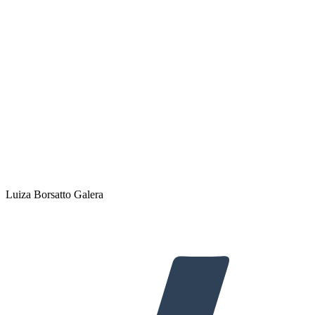
Luiza Borsatto Galera