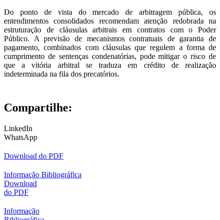
Do ponto de vista do mercado de arbitragem pública, os
entendimentos consolidados recomendam atenção redobrada na
estruturação de cláusulas arbitrais em contratos com o Poder
Público. A previsão de mecanismos contratuais de garantia de
pagamento, combinados com cláusulas que regulem a forma de
cumprimento de sentenças condenatórias, pode mitigar o risco de
que a vitória arbitral se traduza em crédito de realização
indeterminada na fila dos precatórios.
Compartilhe:
LinkedIn
WhatsApp
Download do PDF
Informação Bibliográfica
Download
do PDF
Informação
Bibliográfica