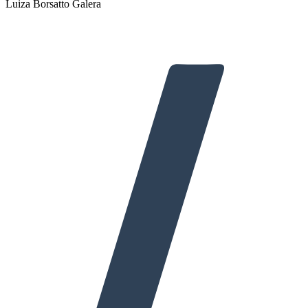
Luiza Borsatto Galera