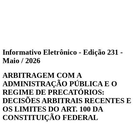
Informativo Eletrônico - Edição 231 -
Maio / 2026
ARBITRAGEM COM A
ADMINISTRAÇÃO PÚBLICA E O
REGIME DE PRECATÓRIOS:
DECISÕES ARBITRAIS RECENTES E
OS LIMITES DO ART. 100 DA
CONSTITUIÇÃO FEDERAL