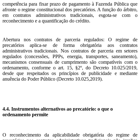
competência para fixar prazo de pagamento à Fazenda Pública que
afronte o regime constitucional dos precatórios. A função do árbitro,
em contratos administrativos tradicionais, esgota-se com o
reconhecimento e a quantificação do crédito.
Abertura nos contratos de parceria regulados: O regime de
precatórios aplica-se de forma obrigatória aos contratos
administrativos tradicionais. Nos contratos de parceria em setores
regulados (concessões, PPPs, energia, transportes, saneamento),
mecanismos consensuais de cumprimento são compatíveis com o
ordenamento, conforme o art. 15, §2º, do Decreto 10.025/2019,
desde que respeitados os princípios de publicidade e mediante
anuência do Poder Público (Decreto 10.025,2019).
4.4. Instrumentos alternativos ao precatório: o que o
ordenamento permite
O reconhecimento da aplicabilidade obrigatória do regime de