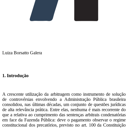
Luiza Borsatto Galera
1. Introdução
A crescente utilização da arbitragem como instrumento de solução
de controvérsias envolvendo a Administração Pública brasileira
consolidou, nas últimas décadas, um conjunto de questões jurídicas
de alta relevância prática. Entre elas, nenhuma é mais recorrente do
que a relativa ao cumprimento das sentenças arbitrais condenatórias
em face da Fazenda Pública: deve o pagamento observar o regime
constitucional dos precatórios, previsto no art. 100 da Constituição