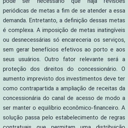
pode ser necessário que haja revisões
periódicas de metas a fim de se atender a essa
demanda. Entretanto, a definição dessas metas
é complexa. A imposição de metas inatingíveis
ou desnecessárias só encareceria os serviços,
sem gerar benefícios efetivos ao porto e aos
seus usuários. Outro fator relevante será a
proteção dos direitos do concessionário. O
aumento imprevisto dos investimentos deve ter
como contrapartida a ampliação de receitas da
concessionária do canal de acesso de modo a
ser manter o equilíbrio econômico-financeiro. A
solução passa pelo estabelecimento de regras
contratuais que permitam uma distribuição