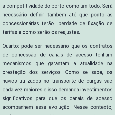
a competitividade do porto como um todo. Será
necessário definir também até que ponto as
concessionárias terão liberdade de fixação de
tarifas e como serão os reajustes.
Quarto: pode ser necessário que os contratos
de concessão de canais de acesso tenham
mecanismos que garantam a atualidade na
prestação dos serviços. Como se sabe, os
navios utilizados no transporte de cargas são
cada vez maiores e isso demanda investimentos
significativos para que os canais de acesso
acompanhem essa evolução. Nesse contexto,