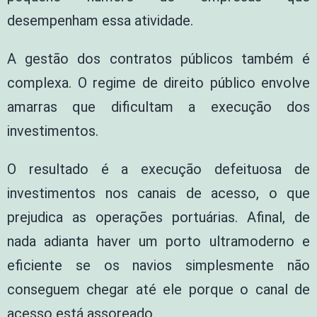
desempenham essa atividade.
A gestão dos contratos públicos também é
complexa. O regime de direito público envolve
amarras que dificultam a execução dos
investimentos.
O resultado é a execução defeituosa de
investimentos nos canais de acesso, o que
prejudica as operações portuárias. Afinal, de
nada adianta haver um porto ultramoderno e
eficiente se os navios simplesmente não
conseguem chegar até ele porque o canal de
acesso está assoreado.