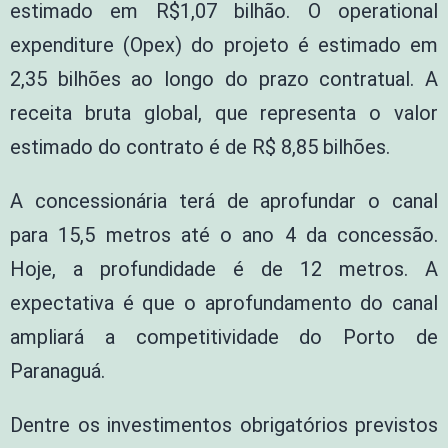
estimado em R$1,07 bilhão. O operational
expenditure (Opex) do projeto é estimado em
2,35 bilhões ao longo do prazo contratual. A
receita bruta global, que representa o valor
estimado do contrato é de R$ 8,85 bilhões.
A concessionária terá de aprofundar o canal
para 15,5 metros até o ano 4 da concessão.
Hoje, a profundidade é de 12 metros. A
expectativa é que o aprofundamento do canal
ampliará a competitividade do Porto de
Paranaguá.
Dentre os investimentos obrigatórios previstos