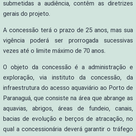
submetidas a audiência, contêm as diretrizes
gerais do projeto.
A concessão terá o prazo de 25 anos, mas sua
vigência poderá ser prorrogada sucessivas
vezes até o limite máximo de 70 anos.
O objeto da concessão é a administração e
exploração, via instituto da concessão, da
infraestrutura do acesso aquaviário ao Porto de
Paranaguá, que consiste na área que abrange as
aquavias, abrigos, áreas de fundeio, canais,
bacias de evolução e berços de atracação, no
qual a concessionária deverá garantir o tráfego