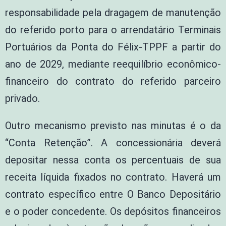
responsabilidade pela dragagem de manutenção
do referido porto para o arrendatário Terminais
Portuários da Ponta do Félix-TPPF a partir do
ano de 2029, mediante reequilíbrio econômico-
financeiro do contrato do referido parceiro
privado.
Outro mecanismo previsto nas minutas é o da
“Conta Retenção”. A concessionária deverá
depositar nessa conta os percentuais de sua
receita líquida fixados no contrato. Haverá um
contrato específico entre O Banco Depositário
e o poder concedente. Os depósitos financeiros