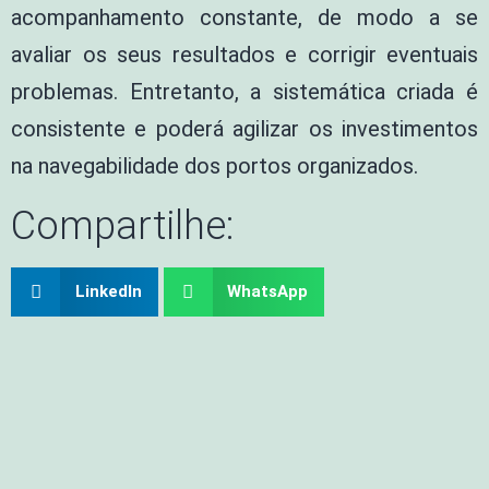
acompanhamento constante, de modo a se
avaliar os seus resultados e corrigir eventuais
problemas. Entretanto, a sistemática criada é
consistente e poderá agilizar os investimentos
na navegabilidade dos portos organizados.
Compartilhe:
LinkedIn
WhatsApp