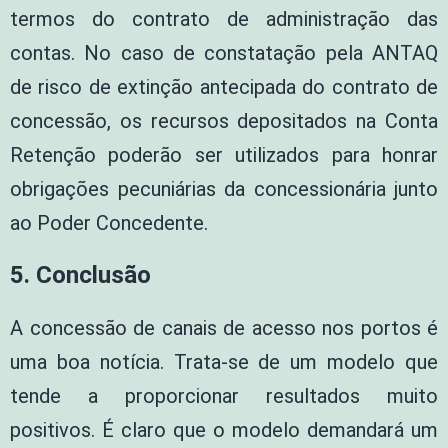
termos do contrato de administração das
contas. No caso de constatação pela ANTAQ
de risco de extinção antecipada do contrato de
concessão, os recursos depositados na Conta
Retenção poderão ser utilizados para honrar
obrigações pecuniárias da concessionária junto
ao Poder Concedente.
5. Conclusão
A concessão de canais de acesso nos portos é
uma boa notícia. Trata-se de um modelo que
tende a proporcionar resultados muito
positivos. É claro que o modelo demandará um