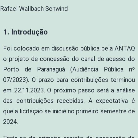
Rafael Wallbach Schwind
1. Introdução
Foi colocado em discussão pública pela ANTAQ
o projeto de concessão do canal de acesso do
Porto de Paranaguá (Audiência Pública nº
07/2023). O prazo para contribuições terminou
em 22.11.2023. O próximo passo será a análise
das contribuições recebidas. A expectativa é
que a licitação se inicie no primeiro semestre de
2024.