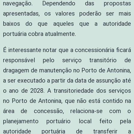
navegação. Dependendo das propostas
apresentadas, os valores poderão ser mais
baixos do que aqueles que a autoridade
portuária cobra atualmente.
É interessante notar que a concessionária ficará
responsável pelo serviço transitório de
dragagem de manutenção no Porto de Antonina,
a ser executado a partir da data de assunção até
o ano de 2028. A transitoriedade dos serviços
no Porto de Antonina, que não está contido na
área de concessão, relaciona-se com o
planejamento portuário local feito pela
autoridade portuária de transferir a