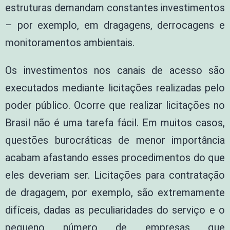
estruturas demandam constantes investimentos
– por exemplo, em dragagens, derrocagens e
monitoramentos ambientais.
Os investimentos nos canais de acesso são
executados mediante licitações realizadas pelo
poder público. Ocorre que realizar licitações no
Brasil não é uma tarefa fácil. Em muitos casos,
questões burocráticas de menor importância
acabam afastando esses procedimentos do que
eles deveriam ser. Licitações para contratação
de dragagem, por exemplo, são extremamente
difíceis, dadas as peculiaridades do serviço e o
pequeno número de empresas que