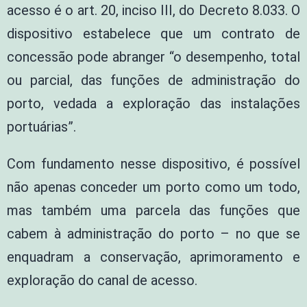
acesso é o art. 20, inciso III, do Decreto 8.033. O
dispositivo estabelece que um contrato de
concessão pode abranger “o desempenho, total
ou parcial, das funções de administração do
porto, vedada a exploração das instalações
portuárias”.
Com fundamento nesse dispositivo, é possível
não apenas conceder um porto como um todo,
mas também uma parcela das funções que
cabem à administração do porto – no que se
enquadram a conservação, aprimoramento e
exploração do canal de acesso.