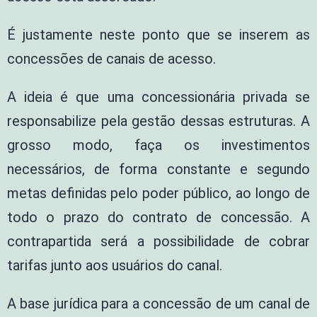
É justamente neste ponto que se inserem as
concessões de canais de acesso.
A ideia é que uma concessionária privada se
responsabilize pela gestão dessas estruturas. A
grosso modo, faça os investimentos
necessários, de forma constante e segundo
metas definidas pelo poder público, ao longo de
todo o prazo do contrato de concessão. A
contrapartida será a possibilidade de cobrar
tarifas junto aos usuários do canal.
A base jurídica para a concessão de um canal de