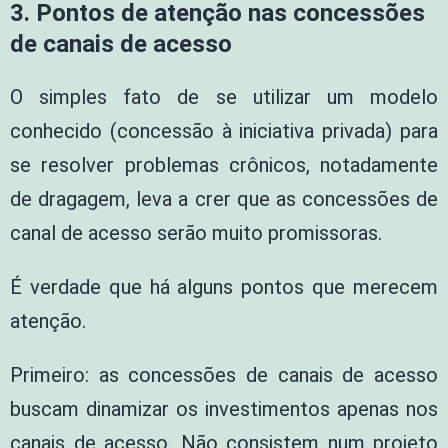
3. Pontos de atenção nas concessões
de canais de acesso
O simples fato de se utilizar um modelo
conhecido (concessão à iniciativa privada) para
se resolver problemas crônicos, notadamente
de dragagem, leva a crer que as concessões de
canal de acesso serão muito promissoras.
É verdade que há alguns pontos que merecem
atenção.
Primeiro: as concessões de canais de acesso
buscam dinamizar os investimentos apenas nos
canais de acesso. Não consistem num projeto