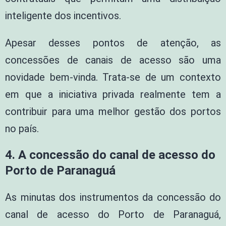
inteligente dos incentivos.
Apesar desses pontos de atenção, as
concessões de canais de acesso são uma
novidade bem-vinda. Trata-se de um contexto
em que a iniciativa privada realmente tem a
contribuir para uma melhor gestão dos portos
no país.
4. A concessão do canal de acesso do
Porto de Paranaguá
As minutas dos instrumentos da concessão do
canal de acesso do Porto de Paranaguá,