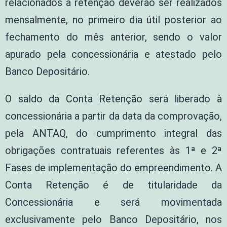
relacionados à retenção deverão ser realizados
mensalmente, no primeiro dia útil posterior ao
fechamento do mês anterior, sendo o valor
apurado pela concessionária e atestado pelo
Banco Depositário.
O saldo da Conta Retenção será liberado à
concessionária a partir da data da comprovação,
pela ANTAQ, do cumprimento integral das
obrigações contratuais referentes às 1ª e 2ª
Fases de implementação do empreendimento. A
Conta Retenção é de titularidade da
Concessionária e será movimentada
exclusivamente pelo Banco Depositário, nos