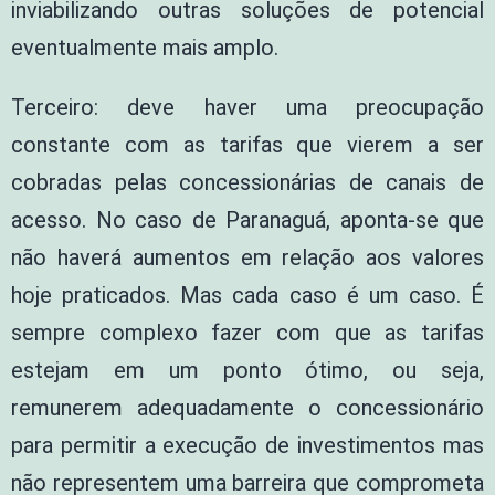
inviabilizando outras soluções de potencial
eventualmente mais amplo.
Terceiro: deve haver uma preocupação
constante com as tarifas que vierem a ser
cobradas pelas concessionárias de canais de
acesso. No caso de Paranaguá, aponta-se que
não haverá aumentos em relação aos valores
hoje praticados. Mas cada caso é um caso. É
sempre complexo fazer com que as tarifas
estejam em um ponto ótimo, ou seja,
remunerem adequadamente o concessionário
para permitir a execução de investimentos mas
não representem uma barreira que comprometa