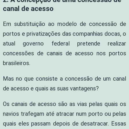
canal de acesso
Em substituição ao modelo de concessão de
portos e privatizações das companhias docas, o
atual governo federal pretende realizar
concessões de canais de acesso nos portos
brasileiros.
Mas no que consiste a concessão de um canal
de acesso e quais as suas vantagens?
Os canais de acesso são as vias pelas quais os
navios trafegam até atracar num porto ou pelas
quais eles passam depois de desatracar. Essas