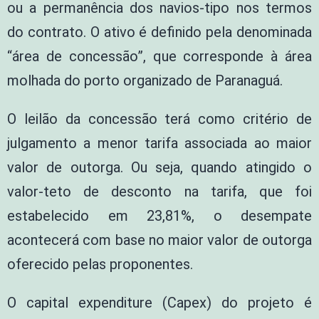
ou a permanência dos navios-tipo nos termos
do contrato. O ativo é definido pela denominada
“área de concessão”, que corresponde à área
molhada do porto organizado de Paranaguá.
O leilão da concessão terá como critério de
julgamento a menor tarifa associada ao maior
valor de outorga. Ou seja, quando atingido o
valor-teto de desconto na tarifa, que foi
estabelecido em 23,81%, o desempate
acontecerá com base no maior valor de outorga
oferecido pelas proponentes.
O capital expenditure (Capex) do projeto é