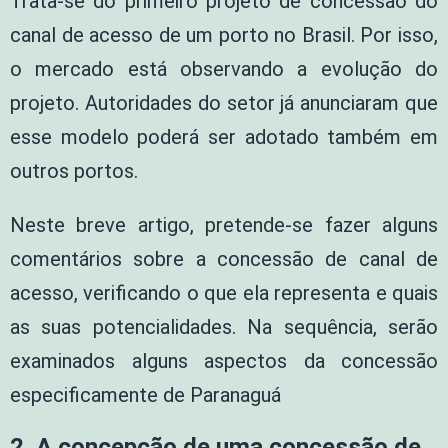
Trata-se do primeiro projeto de concessão do
canal de acesso de um porto no Brasil. Por isso,
o mercado está observando a evolução do
projeto. Autoridades do setor já anunciaram que
esse modelo poderá ser adotado também em
outros portos.
Neste breve artigo, pretende-se fazer alguns
comentários sobre a concessão de canal de
acesso, verificando o que ela representa e quais
as suas potencialidades. Na sequência, serão
examinados alguns aspectos da concessão
especificamente de Paranaguá
2.
A concepção de uma concessão de