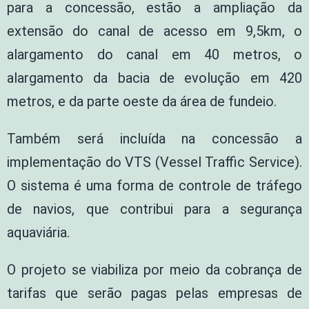
para a concessão, estão a ampliação da
extensão do canal de acesso em 9,5km, o
alargamento do canal em 40 metros, o
alargamento da bacia de evolução em 420
metros, e da parte oeste da área de fundeio.
Também será incluída na concessão a
implementação do VTS (Vessel Traffic Service).
O sistema é uma forma de controle de tráfego
de navios, que contribui para a segurança
aquaviária.
O projeto se viabiliza por meio da cobrança de
tarifas que serão pagas pelas empresas de