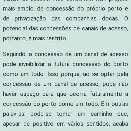
mais amplo, de concessão do próprio porto e
de privatização das companhias docas. O
potencial das concessões de canais de acesso,
portanto, é mais restrito.
Segundo: a concessão de um canal de acesso
pode inviabilizar a futura concessão do porto
como um todo. Isso porque, ao se optar pela
concessão de um canal de acesso, pode não
haver espaço para que ocorra futuramente a
concessão do porto como um todo. Em outras
palavras: pode-se tomar um caminho que,
apesar de positivo em vários sentidos, acaba