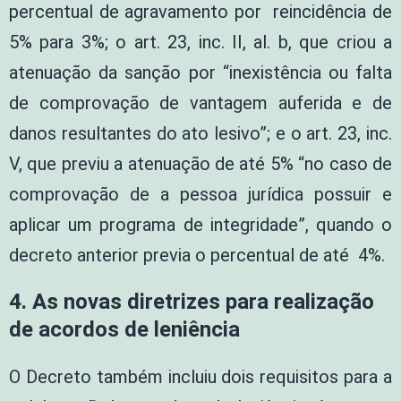
percentual de agravamento por reincidência de
5% para 3%; o art. 23, inc. II, al. b, que criou a
atenuação da sanção por “inexistência ou falta
de comprovação de vantagem auferida e de
danos resultantes do ato lesivo”; e o art. 23, inc.
V, que previu a atenuação de até 5% “no caso de
comprovação de a pessoa jurídica possuir e
aplicar um programa de integridade”, quando o
decreto anterior previa o percentual de até 4%.
4. As novas diretrizes para realização
de acordos de leniência
O Decreto também incluiu dois requisitos para a