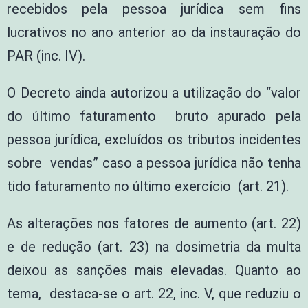
recebidos pela pessoa jurídica sem fins
lucrativos no ano anterior ao da instauração do
PAR (inc. IV).
O Decreto ainda autorizou a utilização do “valor
do último faturamento bruto apurado pela
pessoa jurídica, excluídos os tributos incidentes
sobre vendas” caso a pessoa jurídica não tenha
tido faturamento no último exercício (art. 21).
As alterações nos fatores de aumento (art. 22)
e de redução (art. 23) na dosimetria da multa
deixou as sanções mais elevadas. Quanto ao
tema, destaca-se o art. 22, inc. V, que reduziu o