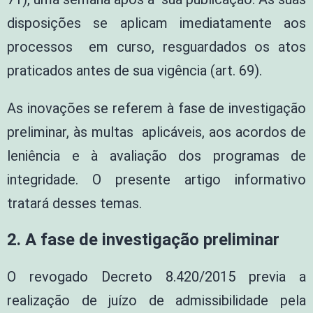
disposições se aplicam imediatamente aos
processos em curso, resguardados os atos
praticados antes de sua vigência (art. 69).
As inovações se referem à fase de investigação
preliminar, às multas aplicáveis, aos acordos de
leniência e à avaliação dos programas de
integridade. O presente artigo informativo
tratará desses temas.
2. A fase de investigação preliminar
O revogado Decreto 8.420/2015 previa a
realização de juízo de admissibilidade pela