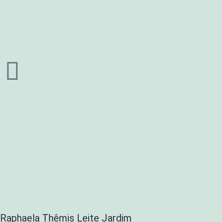
Raphaela Thêmis Leite Jardim