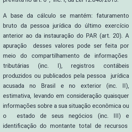
A base da cálculo se mantém: faturamento
bruto da pessoa jurídica do último exercício
anterior ao da instauração do PAR (art. 20). A
apuração desses valores pode ser feita por
meio do compartilhamento de informações
tributárias (inc. I), registros contábeis
produzidos ou publicados pela pessoa jurídica
acusada no Brasil e no exterior (inc. II),
estimativa, levando em consideração quaisquer
informações sobre a sua situação econômica ou
o estado de seus negócios (inc. III) e
identificação do montante total de recursos