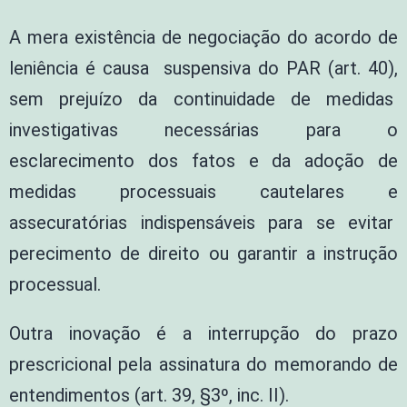
A mera existência de negociação do acordo de
leniência é causa suspensiva do PAR (art. 40),
sem prejuízo da continuidade de medidas
investigativas necessárias para o
esclarecimento dos fatos e da adoção de
medidas processuais cautelares e
assecuratórias indispensáveis para se evitar
perecimento de direito ou garantir a instrução
processual.
Outra inovação é a interrupção do prazo
prescricional pela assinatura do memorando de
entendimentos (art. 39, §3º, inc. II).