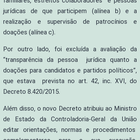
familiares, estreitos colaboradores e pessoas
jurídicas de que participem (alínea b) e a
realização e supervisão de patrocínios e
doações (alínea c).
Por outro lado, foi excluída a avaliação da
“transparência da pessoa jurídica quanto a
doações para candidatos e partidos políticos”,
que estava prevista no art. 42, inc. XVI, do
Decreto 8.420/2015.
Além disso, o novo Decreto atribuiu ao Ministro
de Estado da Controladoria-Geral da União
editar orientações, normas e procedimentos