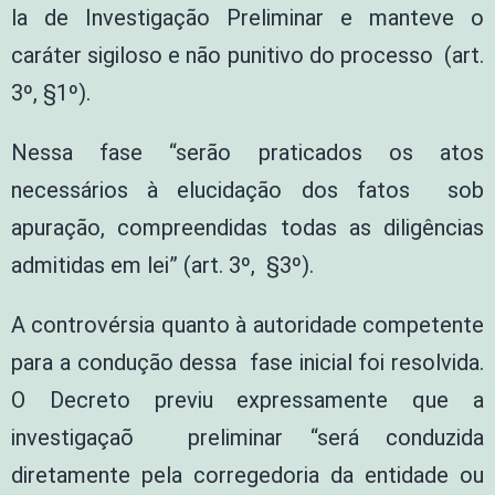
la de Investigação Preliminar e manteve o
caráter sigiloso e não punitivo do processo (art.
3º, §1º).
Nessa fase “serão praticados os atos
necessários à elucidação dos fatos sob
apuração, compreendidas todas as diligências
admitidas em lei” (art. 3º, §3º).
A controvérsia quanto à autoridade competente
para a condução dessa fase inicial foi resolvida.
O Decreto previu expressamente que a
investigaçaõ preliminar “será conduzida
diretamente pela corregedoria da entidade ou