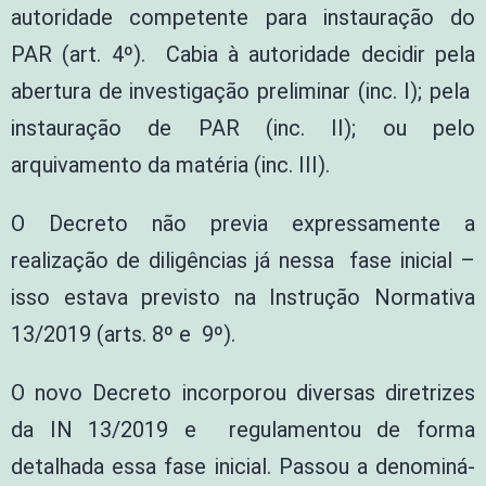
autoridade competente para instauração do
PAR (art. 4º). Cabia à autoridade decidir pela
abertura de investigação preliminar (inc. I); pela
instauração de PAR (inc. II); ou pelo
arquivamento da matéria (inc. III).
O Decreto não previa expressamente a
realização de diligências já nessa fase inicial –
isso estava previsto na Instrução Normativa
13/2019 (arts. 8º e 9º).
O novo Decreto incorporou diversas diretrizes
da IN 13/2019 e regulamentou de forma
detalhada essa fase inicial. Passou a denominá-