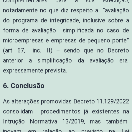
complementares para a sua execução,
notadamente no que diz respeito a “avaliação
do programa de integridade, inclusive sobre a
forma de avaliação simplificada no caso de
microempresas e empresas de pequeno porte”
(art. 67, inc. III) – sendo que no Decreto
anterior a simplificação da avaliação era
expressamente prevista.
6. Conclusão
As alterações promovidas Decreto 11.129/2022
consolidam procedimentos já existentes na
Intrução Normativa 13/2019, mas também
inovam em relação ao previsto na Lei