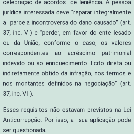
celebraçaõ de acordos de leniência. A pessoa
jurídica interessada deve “reparar integralmente
a parcela incontroversa do dano causado” (art.
37, inc. VI) e “perder, em favor do ente lesado
ou da União, conforme o caso, os valores
correspondentes ao acréscimo patrimonial
indevido ou ao enriquecimento ilícito direta ou
indiretamente obtido da infração, nos termos e
nos montantes definidos na negociação” (art.
37, inc. VII).
Esses requisitos não estavam previstos na Lei
Anticorrupção. Por isso, a sua aplicação pode
ser questionada.