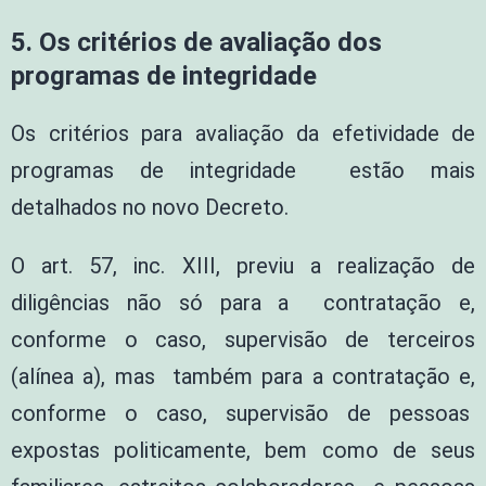
5. Os critérios de avaliação dos
programas de integridade
Os critérios para avaliação da efetividade de
programas de integridade estão mais
detalhados no novo Decreto.
O art. 57, inc. XIII, previu a realização de
diligências não só para a contratação e,
conforme o caso, supervisão de terceiros
(alínea a), mas também para a contratação e,
conforme o caso, supervisão de pessoas
expostas politicamente, bem como de seus