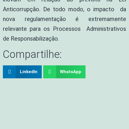
Anticorrupção. De todo modo, o impacto da
nova regulamentação é extremamente
relevante para os Processos Administrativos
de Responsabilização.
Compartilhe:
LinkedIn
WhatsApp