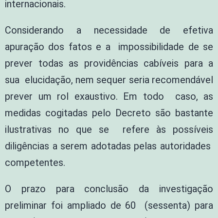
internacionais.
Considerando a necessidade de efetiva
apuração dos fatos e a impossibilidade de se
prever todas as providências cabíveis para a
sua elucidação, nem sequer seria recomendável
prever um rol exaustivo. Em todo caso, as
medidas cogitadas pelo Decreto são bastante
ilustrativas no que se refere às possíveis
diligências a serem adotadas pelas autoridades
competentes.
O prazo para conclusão da investigação
preliminar foi ampliado de 60 (sessenta) para