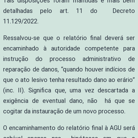
Tais disposições foram mantidas e mais bem
detalhadas pelo art. 11 do Decreto
11.129/2022.
Ressalvou-se que o relatório final deverá ser
encaminhado à autoridade competente para
instrução do processo administrativo de
reparação de danos, “quando houver indícios de
que o ato lesivo tenha resultado dano ao erário”
(inc. II). Significa que, uma vez descartada a
exigência de eventual dano, não há que se
cogitar da instauração de um novo processo.
O encaminhamento do relatório final à AGU será