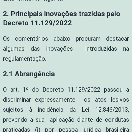
2. Principais inovações trazidas pelo
Decreto 11.129/2022
Os comentários abaixo procuram destacar
algumas das inovações introduzidas na
regulamentação.
2.1 Abrangência
O art. 1º do Decreto 11.129/2022 passou a
discriminar expressamente os atos lesivos
sujeitos à incidência da Lei 12.846/2013,
prevendo a sua aplicação diante de condutas
praticadas (i) por pessoa jurídica brasileira