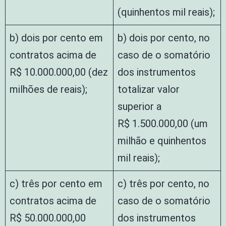
(quinhentos mil reais);
b) dois por cento em
b) dois por cento, no
contratos acima de
caso de o somatório
R$ 10.000.000,00 (dez
dos instrumentos
milhões de reais);
totalizar valor
superior a
R$ 1.500.000,00 (um
milhão e quinhentos
mil reais);
c) três por cento em
c) três por cento, no
contratos acima de
caso de o somatório
R$ 50.000.000,00
dos instrumentos