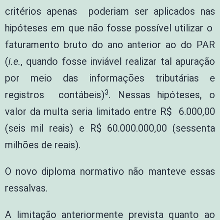
critérios apenas poderiam ser aplicados nas
hipóteses em que não fosse possível utilizar o
faturamento bruto do ano anterior ao do PAR
(
i.e.
, quando fosse inviável realizar tal apuração
por meio das informações tributárias e
3
registros contábeis)
. Nessas hipóteses, o
valor da multa seria limitado entre R$ 6.000,00
(seis mil reais) e R$ 60.000.000,00 (sessenta
milhões de reais).
O novo diploma normativo não manteve essas
ressalvas.
A limitação anteriormente prevista quanto ao