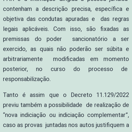
contenham a descrição precisa, específica e
objetiva das condutas apuradas e das regras
legais aplicáveis. Com isso, são fixadas as
premissas do poder sancionatório a ser
exercido, as quais não poderão ser súbita e
arbitrariamente modificadas em momento
posterior, no curso do processo de
responsabilização.
Tanto é assim que o Decreto 11.129/2022
previu também a possibilidade de realização de
“nova indiciação ou indiciação complementar”,
caso as provas juntadas nos autos justifiquem a