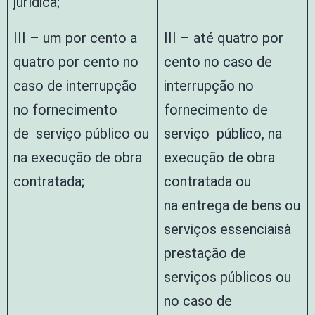
jurídica;
III – um por cento a
III – até quatro por
quatro por cento no
cento no caso de
caso de interrupção
interrupção no
no fornecimento
fornecimento de
de serviço público ou
serviço público, na
na execução de obra
execução de obra
contratada;
contratada ou
na entrega de bens ou
serviços essenciaisà
prestação de
serviços públicos ou
no caso de