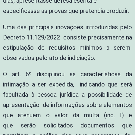
dias, apresentasse defesa escrita e
especificasse as provas que pretendia produzir.
Uma das principais inovações introduzidas pelo
Decreto 11.129/2022 consiste precisamente na
estipulação de requisitos mínimos a serem
observados pelo ato de indiciação.
O art. 6º disciplinou as características da
intimação a ser expedida, indicando que será
facultada à pessoa jurídica a possibilidade de
apresentação de informações sobre elementos
que atenuem o valor da multa (inc. I) e
que serão solicitados documentos que