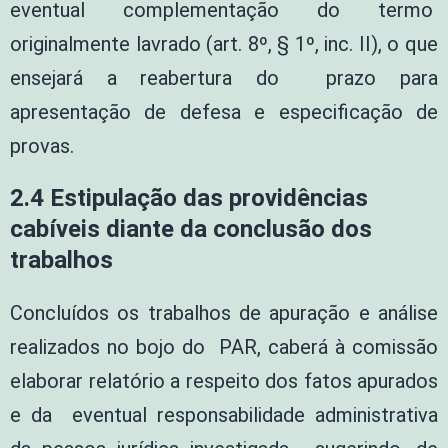
eventual complementação do termo
originalmente lavrado (art. 8º, § 1º, inc. II), o que
ensejará a reabertura do prazo para
apresentação de defesa e especificação de
provas.
2.4 Estipulação das providências
cabíveis diante da conclusão dos
trabalhos
Concluídos os trabalhos de apuração e análise
realizados no bojo do PAR, caberá à comissão
elaborar relatório a respeito dos fatos apurados
e da eventual responsabilidade administrativa