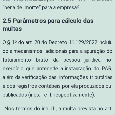
2
“pena de morte” para a empresa
.
2.5 Parâmetros para cálculo das
multas
O § 1º do art. 20 do Decreto 11.129/2022 incluiu
dois mecanismos adicionais para a apuração do
faturamento bruto da pessoa jurídica no
exercício que antecede a instauração do PAR,
além da verificação das informações tributárias
e dos registros contábeis por ela produzidos ou
publicados (incs. I e II, respectivamente).
Nos termos do inc. III, a multa prevista no art.