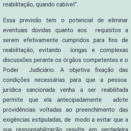
reabilitação, quando cabível”.
Essa previsão tem o potencial de eliminar
eventuais dúvidas quanto aos requisitos a
serem efetivamente cumpridos para fins de
reabilitação, evitando longas e complexas
discussões perante os órgãos competentes e o
Poder Judiciário. A objetiva fixação das
condições necessárias para que a pessoa
jurídica sancionada venha a ser reabilitada
permite que ela antecipadamente adote
providências voltadas ao preenchimento das
exigências estipuladas, de modo a evitar que a
sua responsabilização resulte em verdadeira