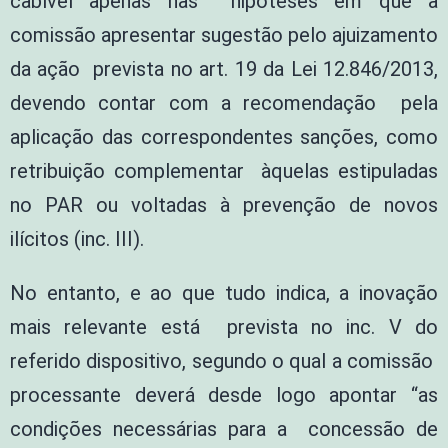
cabível apenas nas hipóteses em que a
comissão apresentar sugestão pelo ajuizamento
da ação prevista no art. 19 da Lei 12.846/2013,
devendo contar com a recomendação pela
aplicação das correspondentes sanções, como
retribuição complementar àquelas estipuladas
no PAR ou voltadas à prevenção de novos
ilícitos (inc. III).
No entanto, e ao que tudo indica, a inovação
mais relevante está prevista no inc. V do
referido dispositivo, segundo o qual a comissão
processante deverá desde logo apontar “as
condições necessárias para a concessão de