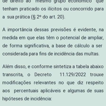
de direito ao mesmo grupo econômico” que
tenham praticado os ilícitos ou concorrido para
a sua prática (§ 2º do art. 20).
A importância dessas previsões é evidente, na
medida em que elas têm o potencial de ampliar,
de forma significativa, a base de cálculo a ser
considerada para fins de incidência das multas.
Além disso, e conforme sintetiza a tabela abaixo
transcrita, o Decreto 11.129/2022 trouxe
modificações relevantes no que diz respeito
aos percentuais aplicáveis e algumas de suas
hipóteses de incidência: