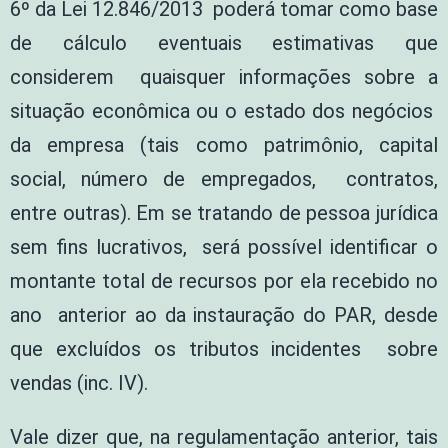
6º da Lei 12.846/2013 poderá tomar como base
de cálculo eventuais estimativas que
considerem quaisquer informações sobre a
situação econômica ou o estado dos negócios
da empresa (tais como patrimônio, capital
social, número de empregados, contratos,
entre outras). Em se tratando de pessoa jurídica
sem fins lucrativos, será possível identificar o
montante total de recursos por ela recebido no
ano anterior ao da instauração do PAR, desde
que excluídos os tributos incidentes sobre
vendas (inc. IV).
Vale dizer que, na regulamentação anterior, tais