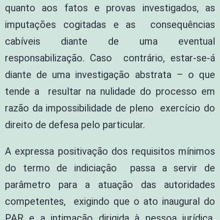
quanto aos fatos e provas investigados, as
imputações cogitadas e as consequências
cabíveis diante de uma eventual
responsabilização. Caso contrário, estar-se-á
diante de uma investigação abstrata – o que
tende a resultar na nulidade do processo em
razão da impossibilidade de pleno exercício do
direito de defesa pelo particular.
A expressa positivação dos requisitos mínimos
do termo de indiciação passa a servir de
parâmetro para a atuação das autoridades
competentes, exigindo que o ato inaugural do
PAR e a intimação dirigida à pessoa jurídica