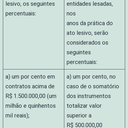
lesivo, os seguintes
entidades lesadas,
percentuais:
nos
anos da prática do
ato lesivo, serão
considerados os
seguintes
percentuais:
a) um por cento em
a) um por cento, no
contratos acima de
caso de o somatório
R$ 1.500.000,00 (um
dos instrumentos
milhão e quinhentos
totalizar valor
mil reais);
superior a
R$ 500.000,00