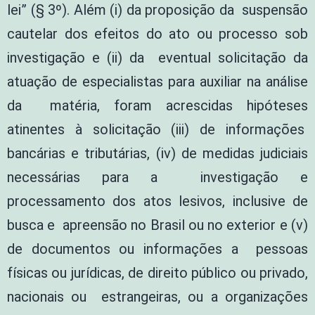
lei” (§ 3º). Além (i) da proposição da suspensão
cautelar dos efeitos do ato ou processo sob
investigação e (ii) da eventual solicitação da
atuação de especialistas para auxiliar na análise
da matéria, foram acrescidas hipóteses
atinentes à solicitação (iii) de informações
bancárias e tributárias, (iv) de medidas judiciais
necessárias para a investigação e
processamento dos atos lesivos, inclusive de
busca e apreensão no Brasil ou no exterior e (v)
de documentos ou informações a pessoas
físicas ou jurídicas, de direito público ou privado,
nacionais ou estrangeiras, ou a organizações