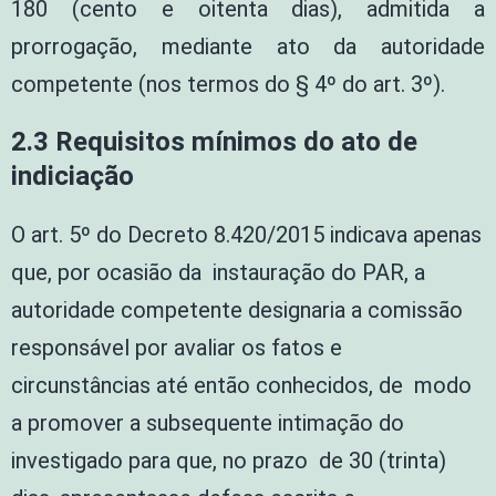
180 (cento e oitenta dias), admitida a
prorrogação, mediante ato da autoridade
competente (nos termos do § 4º do art. 3º).
2.3 Requisitos mínimos do ato de
indiciação
O art. 5º do Decreto 8.420/2015 indicava apenas
que, por ocasião da instauração do PAR, a
autoridade competente designaria a comissão
responsável por avaliar os fatos e
circunstâncias até então conhecidos, de modo
a promover a subsequente intimação do
investigado para que, no prazo de 30 (trinta)