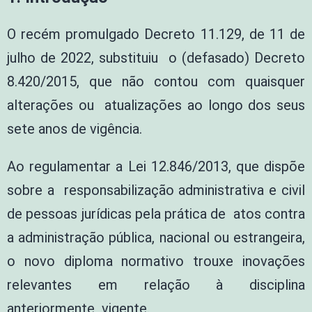
O recém promulgado Decreto 11.129, de 11 de
julho de 2022, substituiu o (defasado) Decreto
8.420/2015, que não contou com quaisquer
alterações ou atualizações ao longo dos seus
sete anos de vigência.
Ao regulamentar a Lei 12.846/2013, que dispõe
sobre a responsabilização administrativa e civil
de pessoas jurídicas pela prática de atos contra
a administração pública, nacional ou estrangeira,
o novo diploma normativo trouxe inovações
relevantes em relação à disciplina
anteriormente vigente.