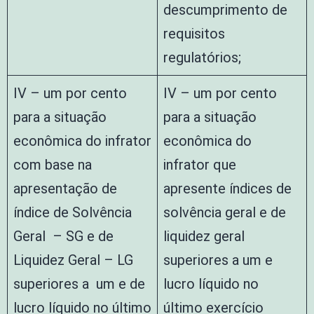
descumprimento de
requisitos
regulatórios;
IV – um por cento
IV – um por cento
para a situação
para a situação
econômica do infrator
econômica do
com base na
infrator que
apresentação de
apresente índices de
índice de Solvência
solvência geral e de
Geral – SG e de
liquidez geral
Liquidez Geral – LG
superiores a um e
superiores a um e de
lucro líquido no
lucro líquido no último
último exercício