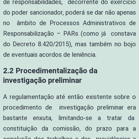
de responsabilidades, decorrente do exercício
do poder sancionador, poderá se dar não apenas
no âmbito de Processos Administrativos de
Responsabilização – PARs (como já constava
do Decreto 8.420/2015), mas também no bojo
de eventuais acordos de leniência.
2.2 Procedimentalização da
investigação preliminar
A regulamentação até então existente sobre o
procedimento de investigação preliminar era
bastante enxuta, limitando-se a tratar da
constituição da comissão, do prazo para a