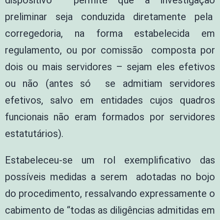
dispositivo permite que a investigação
preliminar seja conduzida diretamente pela
corregedoria, na forma estabelecida em
regulamento, ou por comissão composta por
dois ou mais servidores – sejam eles efetivos
ou não (antes só se admitiam servidores
efetivos, salvo em entidades cujos quadros
funcionais não eram formados por servidores
estatutários).
Estabeleceu-se um rol exemplificativo das
possíveis medidas a serem adotadas no bojo
do procedimento, ressalvando expressamente o
cabimento de “todas as diligências admitidas em