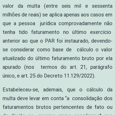
valor da multa (entre seis mil e sessenta
milhões de reais) se aplica apenas aos casos em
que a pessoa jurídica comprovadamente não
tenha tido faturamento no último exercício
anterior ao que o PAR foi instaurado, devendo-
se considerar como base de cálculo o valor
atualizado do último faturamento bruto por ela
apurado (nos termos do art. 21, parágrafo
único, e art. 25 do Decreto 11.129/2022).
Estabeleceu-se, ademais, que o cálculo da
multa deve levar em conta “a consolidação dos
faturamentos brutos pertencentes de fato ou