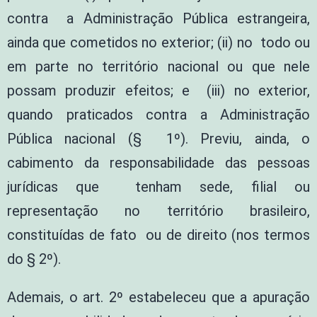
contra a Administração Pública estrangeira,
ainda que cometidos no exterior; (ii) no todo ou
em parte no território nacional ou que nele
possam produzir efeitos; e (iii) no exterior,
quando praticados contra a Administração
Pública nacional (§ 1º). Previu, ainda, o
cabimento da responsabilidade das pessoas
jurídicas que tenham sede, filial ou
representação no território brasileiro,
constituídas de fato ou de direito (nos termos
do § 2º).
Ademais, o art. 2º estabeleceu que a apuração