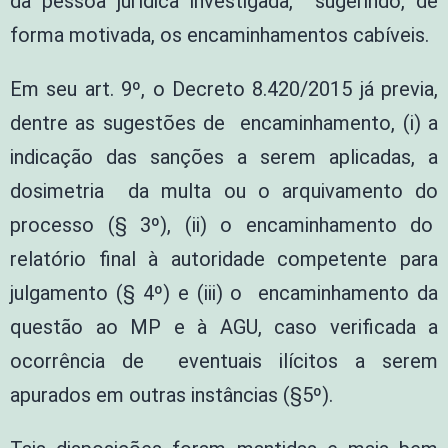
da pessoa jurídica investigada, sugerindo, de
forma motivada, os encaminhamentos cabíveis.
Em seu art. 9º, o Decreto 8.420/2015 já previa,
dentre as sugestões de encaminhamento, (i) a
indicação das sanções a serem aplicadas, a
dosimetria da multa ou o arquivamento do
processo (§ 3º), (ii) o encaminhamento do
relatório final à autoridade competente para
julgamento (§ 4º) e (iii) o encaminhamento da
questão ao MP e à AGU, caso verificada a
ocorrência de eventuais ilícitos a serem
apurados em outras instâncias (§5º).