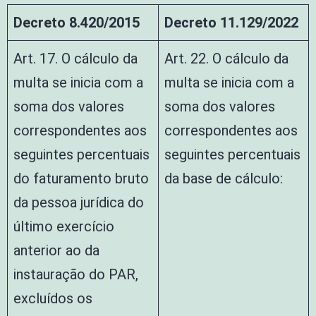
Decreto 8.420/2015
Decreto 11.129/2022
Art. 17. O cálculo da
Art. 22. O cálculo da
multa se inicia com a
multa se inicia com a
soma dos valores
soma dos valores
correspondentes aos
correspondentes aos
seguintes percentuais
seguintes percentuais
do faturamento bruto
da base de cálculo:
da pessoa jurídica do
último exercício
anterior ao da
instauração do PAR,
excluídos os