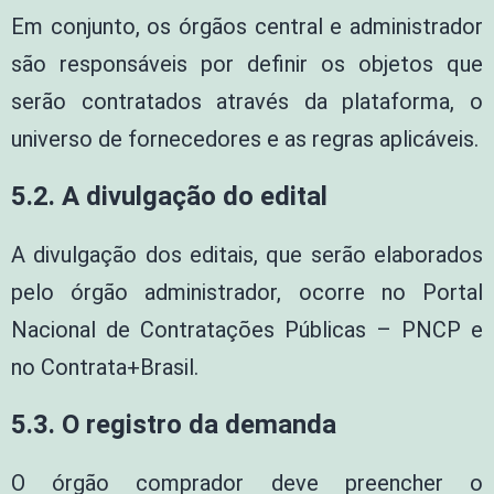
Em conjunto, os órgãos central e administrador
são responsáveis por definir os objetos que
serão contratados através da plataforma, o
universo de fornecedores e as regras aplicáveis.
5.2. A divulgação do edital
A divulgação dos editais, que serão elaborados
pelo órgão administrador, ocorre no Portal
Nacional de Contratações Públicas – PNCP e
no Contrata+Brasil.
5.3. O registro da demanda
O órgão comprador deve preencher o