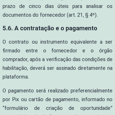
prazo de cinco dias úteis para analisar os
documentos do fornecedor (art. 21, § 4º).
5.6. A contratação e o pagamento
O contrato ou instrumento equivalente a ser
firmado entre o fornecedor e o órgão
comprador, após a verificação das condições de
habilitação, deverá ser assinado diretamente na
plataforma.
O pagamento será realizado preferencialmente
por Pix ou cartão de pagamento, informado no
“formulário de criação de oportunidade”