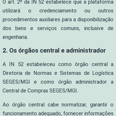
O art. 2º da IN 52 estabelece que a plataforma
utilizará o credenciamento ou outros
procedimentos auxiliares para a disponibilização
dos bens e serviços comuns, inclusive de
engenharia.
2. Os órgãos central e administrador
A IN 52 estabeleceu como órgão central a
Diretoria de Normas e Sistemas de Logística
SEGES/MGI e como órgão administrador a
Central de Compras SEGES/MGI.
Ao órgão central cabe normatizar, garantir o
funcionamento adequado, fornecer informações