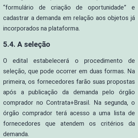
“formulário de criação de oportunidade” e
cadastrar a demanda em relação aos objetos já
incorporados na plataforma.
5.4. A seleção
O edital estabelecerá o procedimento de
seleção, que pode ocorrer em duas formas. Na
primeira, os fornecedores farão suas propostas
após a publicação da demanda pelo órgão
comprador no Contrata+Brasil. Na segunda, o
órgão comprador terá acesso a uma lista de
fornecedores que atendem os critérios da
demanda.