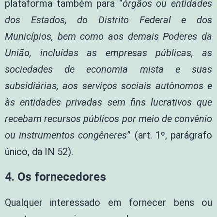
plataforma também para “
órgãos ou entidades
dos Estados, do Distrito Federal e dos
Municípios, bem como aos demais Poderes da
União, incluídas as empresas públicas, as
sociedades de economia mista e suas
subsidiárias, aos serviços sociais autônomos e
às entidades privadas sem fins lucrativos que
recebam recursos públicos por meio de convênio
ou instrumentos congêneres
” (art. 1º, parágrafo
único, da IN 52).
4. Os fornecedores
Qualquer interessado em fornecer bens ou