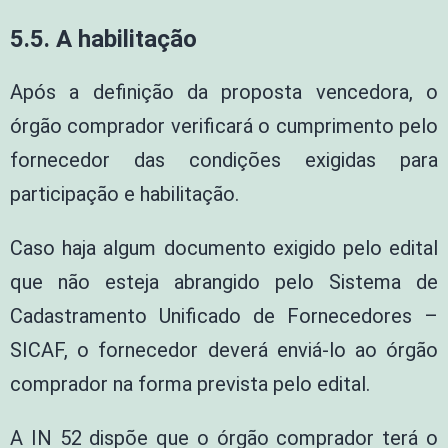
5.5. A habilitação
Após a definição da proposta vencedora, o
órgão comprador verificará o cumprimento pelo
fornecedor das condições exigidas para
participação e habilitação.
Caso haja algum documento exigido pelo edital
que não esteja abrangido pelo Sistema de
Cadastramento Unificado de Fornecedores –
SICAF, o fornecedor deverá enviá-lo ao órgão
comprador na forma prevista pelo edital.
A IN 52 dispõe que o órgão comprador terá o