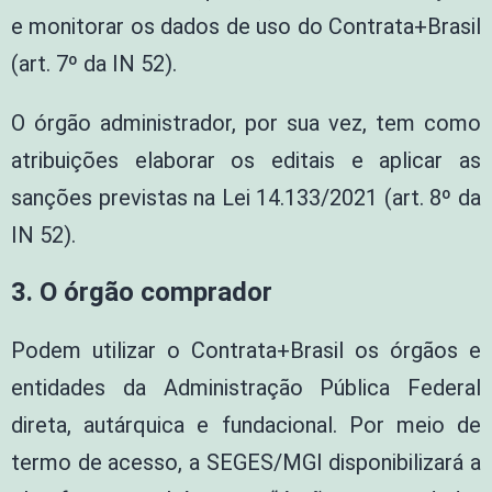
e monitorar os dados de uso do Contrata+Brasil
(art. 7º da IN 52).
O órgão administrador, por sua vez, tem como
atribuições elaborar os editais e aplicar as
sanções previstas na Lei 14.133/2021 (art. 8º da
IN 52).
3. O órgão comprador
Podem utilizar o Contrata+Brasil os órgãos e
entidades da Administração Pública Federal
direta, autárquica e fundacional. Por meio de
termo de acesso, a SEGES/MGI disponibilizará a