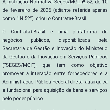
A
Instrução Normativa Seges/MGI nº 52
, de 10
de fevereiro de 2025 (adiante referida apenas
como “IN 52”), criou o Contrata+Brasil.
O Contrata+Brasil é uma plataforma de
negócios públicos, disponibilizada pela
Secretaria de Gestão e Inovação do Ministério
da Gestão e da Inovação em Serviços Públicos
(“SEGES/MGI”), que tem como objetivo
promover a interação entre fornecedores e a
Administração Pública Federal direta, autárquica
e fundacional para aquisição de bens e serviços
pelo poder público.