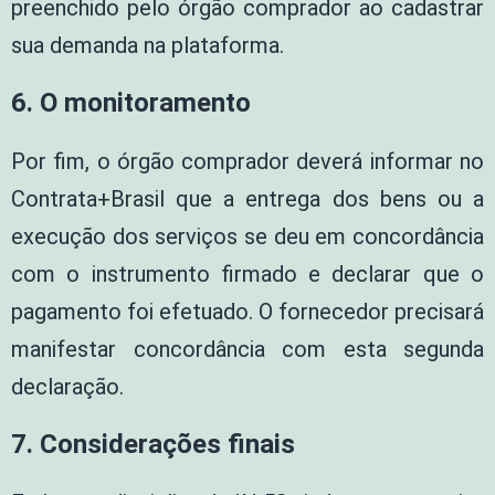
preenchido pelo órgão comprador ao cadastrar
sua demanda na plataforma.
6. O monitoramento
Por fim, o órgão comprador deverá informar no
Contrata+Brasil que a entrega dos bens ou a
execução dos serviços se deu em concordância
com o instrumento firmado e declarar que o
pagamento foi efetuado. O fornecedor precisará
manifestar concordância com esta segunda
declaração.
7. Considerações finais