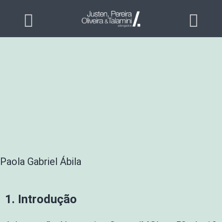
Paola Gabriel Ábila
1. Introdução