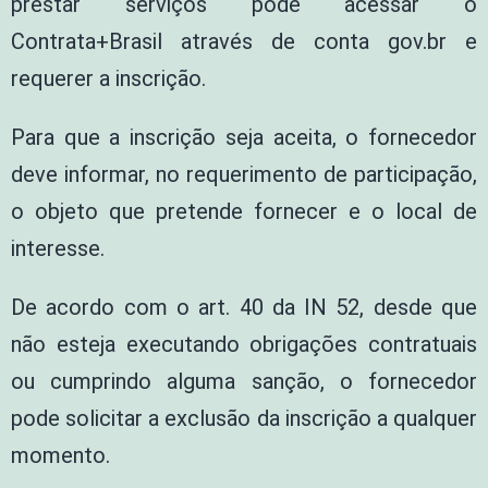
prestar serviços pode acessar o
Contrata+Brasil através de conta gov.br e
requerer a inscrição.
Para que a inscrição seja aceita, o fornecedor
deve informar, no requerimento de participação,
o objeto que pretende fornecer e o local de
interesse.
De acordo com o art. 40 da IN 52, desde que
não esteja executando obrigações contratuais
ou cumprindo alguma sanção, o fornecedor
pode solicitar a exclusão da inscrição a qualquer
momento.