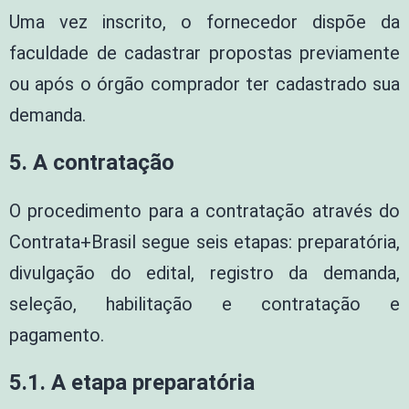
Uma vez inscrito, o fornecedor dispõe da
faculdade de cadastrar propostas previamente
ou após o órgão comprador ter cadastrado sua
demanda.
5. A contratação
O procedimento para a contratação através do
Contrata+Brasil segue seis etapas: preparatória,
divulgação do edital, registro da demanda,
seleção, habilitação e contratação e
pagamento.
5.1. A etapa preparatória