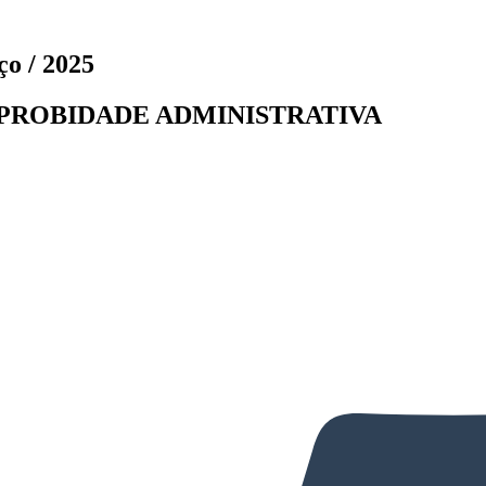
ço / 2025
MPROBIDADE ADMINISTRATIVA