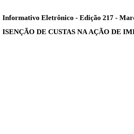
Informativo Eletrônico - Edição 217 - Mar
ISENÇÃO DE CUSTAS NA AÇÃO DE I