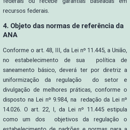
federais ou recebe garantias baseadas em
recursos federais.
4.
Objeto das normas de referência da
ANA
Conforme o art. 48, III, da Lei nº 11.445, a União,
no estabelecimento de sua política de
saneamento básico, deverá ter por diretriz a
uniformização da regulação do setor e
divulgação de melhores práticas, conforme o
disposto na Lei nº 9.984, na redação da Lei nº
14.026. O art. 22, I, da Lei nº 11.445 estipula
como um dos objetivos da regulação o
estabelecimento de padrões e normas para a