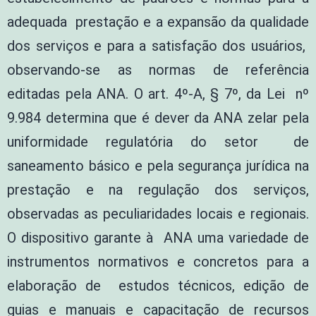
adequada prestação e a expansão da qualidade
dos serviços e para a satisfação dos usuários,
observando-se as normas de referência
editadas pela ANA. O art. 4º-A, § 7º, da Lei nº
9.984 determina que é dever da ANA zelar pela
uniformidade regulatória do setor de
saneamento básico e pela segurança jurídica na
prestação e na regulação dos serviços,
observadas as peculiaridades locais e regionais.
O dispositivo garante à ANA uma variedade de
instrumentos normativos e concretos para a
elaboração de estudos técnicos, edição de
guias e manuais e capacitação de recursos