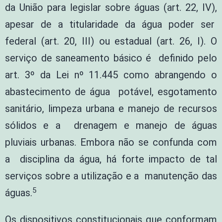
da União para legislar sobre águas (art. 22, IV),
apesar de a titularidade da água poder ser
federal (art. 20, III) ou estadual (art. 26, I). O
serviço de saneamento básico é definido pelo
art. 3º da Lei nº 11.445 como abrangendo o
abastecimento de água potável, esgotamento
sanitário, limpeza urbana e manejo de recursos
sólidos e a drenagem e manejo de águas
pluviais urbanas. Embora não se confunda com
a disciplina da água, há forte impacto de tal
serviços sobre a utilização e a manutenção das
5
águas.
Os dispositivos constitucionais que conformam