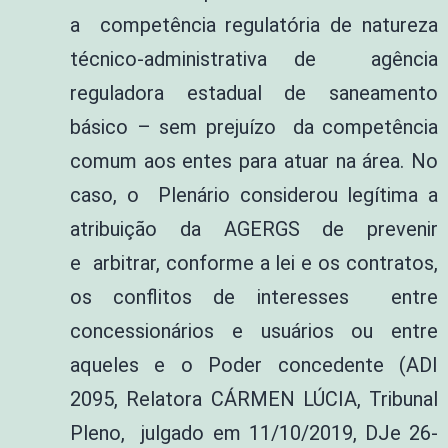
a competência regulatória de natureza
técnico-administrativa de agência
reguladora estadual de saneamento
básico – sem prejuízo da competência
comum aos entes para atuar na área. No
caso, o Plenário considerou legítima a
atribuição da AGERGS de prevenir
e arbitrar, conforme a lei e os contratos,
os conflitos de interesses entre
concessionários e usuários ou entre
aqueles e o Poder concedente (ADI
2095, Relatora CÁRMEN LÚCIA, Tribunal
Pleno, julgado em 11/10/2019, DJe 26-