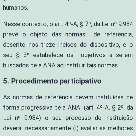
humanos.
Nesse contexto, o art. 4º-A, § 7º, da Lei nº 9.984
prevê o objeto das normas de referência,
descrito nos treze incisos do dispositivo, e o
seu § 3º estabelece os objetivos a serem
buscados pela ANA ao instituir tais normas.
5.
Procedimento participativo
As normas de referência devem instituídas de
forma progressiva pela ANA (art. 4º-A, § 2º, da
Lei nº 9.984) e seu processo de instituição
deverá necessariamente (i) avaliar as melhores