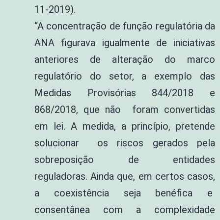
11-2019).
“A concentração de função regulatória da
ANA figurava igualmente de iniciativas
anteriores de alteração do marco
regulatório do setor, a exemplo das
Medidas Provisórias 844/2018 e
868/2018, que não foram convertidas
em lei. A medida, a princípio, pretende
solucionar os riscos gerados pela
sobreposição de entidades
reguladoras. Ainda que, em certos casos,
a coexistência seja benéfica e
consentânea com a complexidade