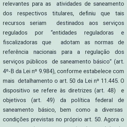
relevantes para as atividades de saneamento
dos respectivos titulares, definiu que tais
recursos seriam destinados aos serviços
regulados por “entidades reguladoras e
fiscalizadoras que adotam as normas de
referência nacionais para a regulação dos
serviços públicos de saneamento básico” (art.
4º-B da Lei nº 9.984), conforme estabelece com
mais detalhamento o art. 50 da Lei nº 11.445. O
dispositivo se refere às diretrizes (art. 48) e
objetivos (art. 49) da política federal de
saneamento básico, bem como a diversas
condições previstas no próprio art. 50. Agora o