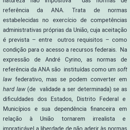
natureza não impositiva das normas de
referência da ANA. Trata de normas
estabelecidas no exercício de competências
administrativas próprias da União, cuja aceitação
é prevista – entre outros requisitos – como
condição para o acesso a recursos federais. Na
expressão de André Cyrino, as normas de
referência da ANA são instituídas como um
soft
law
federativo, mas se podem converter em
hard law
(de validade a ser determinada) se as
dificuldades dos Estados, Distrito Federal e
Municípios e sua dependência financeira em
relação à União tornarem irrealista e
impraticável a liberdade de não aderir às normas