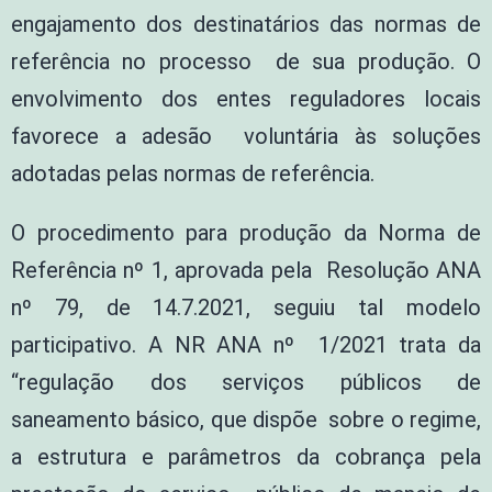
engajamento dos destinatários das normas de
referência no processo de sua produção. O
envolvimento dos entes reguladores locais
favorece a adesão voluntária às soluções
adotadas pelas normas de referência.
O procedimento para produção da Norma de
Referência nº 1, aprovada pela Resolução ANA
nº 79, de 14.7.2021, seguiu tal modelo
participativo. A NR ANA nº 1/2021 trata da
“regulação dos serviços públicos de
saneamento básico, que dispõe sobre o regime,
a estrutura e parâmetros da cobrança pela