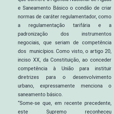
e Saneamento Básico o condão de criar
normas de caráter regulamentador, como
a regulamentação tarifária e a
padronização dos instrumentos
negociais, que seriam de competência
dos municípios. Como visto, o artigo 20,
inciso XX, da Constituição, ao conceder
competência à União para instituir
diretrizes para o desenvolvimento
urbano, expressamente menciona o
saneamento básico.
“Some-se que, em recente precedente,
este Supremo reconheceu