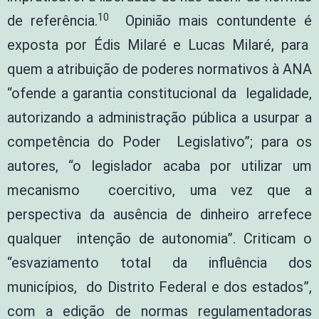
10
de referência.
Opinião mais contundente é
exposta por Édis Milaré e Lucas Milaré, para
quem a atribuição de poderes normativos à ANA
“ofende a garantia constitucional da legalidade,
autorizando a administração pública a usurpar a
competência do Poder Legislativo”; para os
autores, “o legislador acaba por utilizar um
mecanismo coercitivo, uma vez que a
perspectiva da ausência de dinheiro arrefece
qualquer intenção de autonomia”. Criticam o
“esvaziamento total da influência dos
municípios, do Distrito Federal e dos estados”,
com a edição de normas regulamentadoras