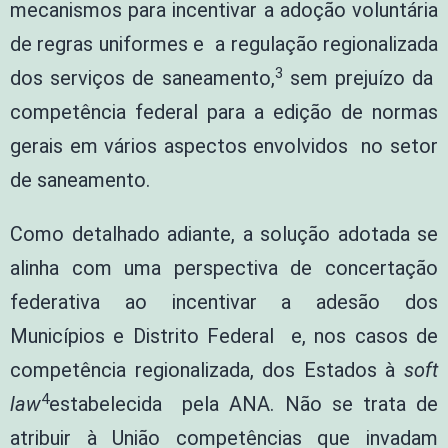
mecanismos para incentivar a adoção voluntária
de regras uniformes e a regulação regionalizada
3
dos serviços de saneamento,
sem prejuízo da
competência federal para a edição de normas
gerais em vários aspectos envolvidos no setor
de saneamento.
Como detalhado adiante, a solução adotada se
alinha com uma perspectiva de concertação
federativa ao incentivar a adesão dos
Municípios e Distrito Federal e, nos casos de
competência regionalizada, dos Estados à
soft
4
law
estabelecida pela ANA. Não se trata de
atribuir à União competências que invadam