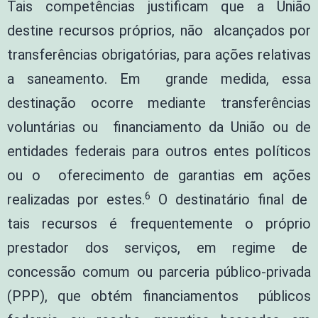
Tais competências justificam que a União
destine recursos próprios, não alcançados por
transferências obrigatórias, para ações relativas
a saneamento. Em grande medida, essa
destinação ocorre mediante transferências
voluntárias ou financiamento da União ou de
entidades federais para outros entes políticos
ou o oferecimento de garantias em ações
6
realizadas por estes.
O destinatário final de
tais recursos é frequentemente o próprio
prestador dos serviços, em regime de
concessão comum ou parceria público-privada
(PPP), que obtém financiamentos públicos