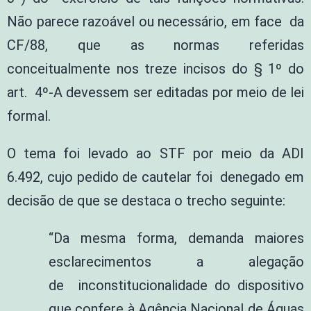
Não parece razoável ou necessário, em face da
CF/88, que as normas referidas
conceitualmente nos treze incisos do § 1º do
art. 4º-A devessem ser editadas por meio de lei
formal.
O tema foi levado ao STF por meio da ADI
6.492, cujo pedido de cautelar foi denegado em
decisão de que se destaca o trecho seguinte:
“Da mesma forma, demanda maiores
esclarecimentos a alegação
de inconstitucionalidade do dispositivo
que confere à Agência Nacional de Águas