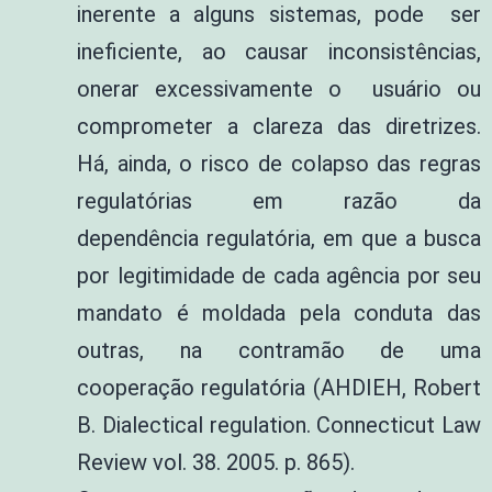
inerente a alguns sistemas, pode ser
ineficiente, ao causar inconsistências,
onerar excessivamente o usuário ou
comprometer a clareza das diretrizes.
Há, ainda, o risco de colapso das regras
regulatórias em razão da
dependência regulatória, em que a busca
por legitimidade de cada agência por seu
mandato é moldada pela conduta das
outras, na contramão de uma
cooperação regulatória (AHDIEH, Robert
B. Dialectical regulation. Connecticut Law
Review vol. 38. 2005. p. 865).