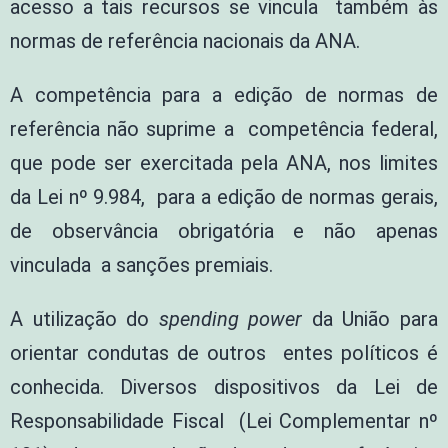
acesso a tais recursos se vincula também às
normas de referência nacionais da ANA.
A competência para a edição de normas de
referência não suprime a competência federal,
que pode ser exercitada pela ANA, nos limites
da Lei nº 9.984, para a edição de normas gerais,
de observância obrigatória e não apenas
vinculada a sanções premiais.
A utilização do
spending power
da União para
orientar condutas de outros entes políticos é
conhecida. Diversos dispositivos da Lei de
Responsabilidade Fiscal (Lei Complementar nº