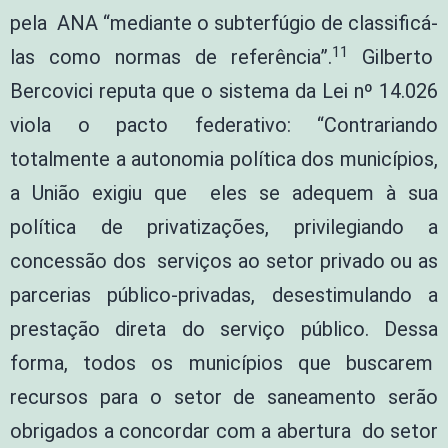
pela ANA “mediante o subterfúgio de classificá-
11
las como normas de referência”.
Gilberto
Bercovici reputa que o sistema da Lei nº 14.026
viola o pacto federativo: “Contrariando
totalmente a autonomia política dos municípios,
a União exigiu que eles se adequem à sua
política de privatizações, privilegiando a
concessão dos serviços ao setor privado ou as
parcerias público-privadas, desestimulando a
prestação direta do serviço público. Dessa
forma, todos os municípios que buscarem
recursos para o setor de saneamento serão
obrigados a concordar com a abertura do setor