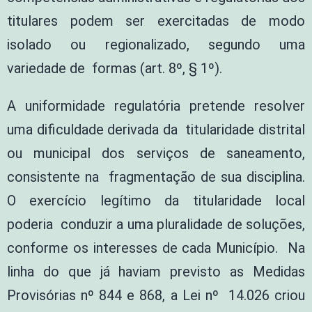
titulares podem ser exercitadas de modo
isolado ou regionalizado, segundo uma
variedade de formas (art. 8º, § 1º).
A uniformidade regulatória pretende resolver
uma dificuldade derivada da titularidade distrital
ou municipal dos serviços de saneamento,
consistente na fragmentação de sua disciplina.
O exercício legítimo da titularidade local
poderia conduzir a uma pluralidade de soluções,
conforme os interesses de cada Município. Na
linha do que já haviam previsto as Medidas
Provisórias nº 844 e 868, a Lei nº 14.026 criou