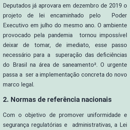
Deputados já aprovara em dezembro de 2019 o
projeto de lei encaminhado pelo Poder
Executivo em julho do mesmo ano. O ambiente
provocado pela pandemia tornou impossível
deixar de tomar, de imediato, esse passo
necessário para a superação das deficiências
do Brasil na área de saneamento². O urgente
passa a ser a implementação concreta do novo
marco legal.
2.
Normas de referência nacionais
Com o objetivo de promover uniformidade e
segurança regulatórias e administrativas, a Lei