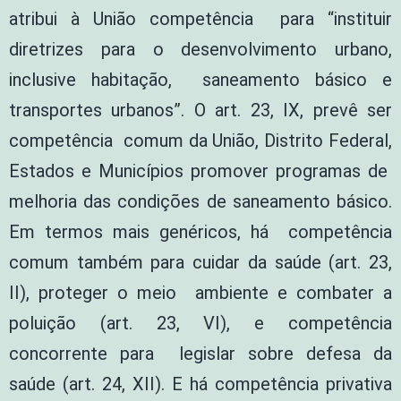
atribui à União competência para “instituir
diretrizes para o desenvolvimento urbano,
inclusive habitação, saneamento básico e
transportes urbanos”. O art. 23, IX, prevê ser
competência comum da União, Distrito Federal,
Estados e Municípios promover programas de
melhoria das condições de saneamento básico.
Em termos mais genéricos, há competência
comum também para cuidar da saúde (art. 23,
II), proteger o meio ambiente e combater a
poluição (art. 23, VI), e competência
concorrente para legislar sobre defesa da
saúde (art. 24, XII). E há competência privativa