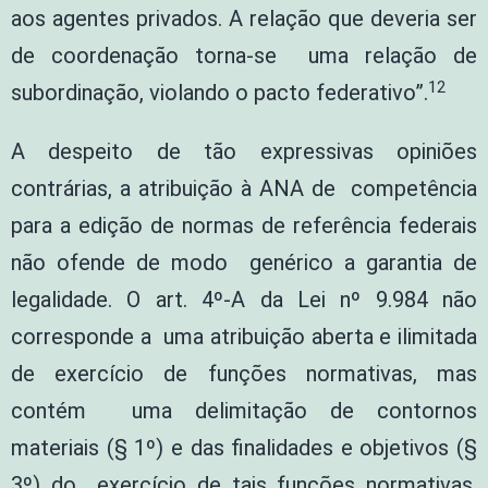
aos agentes privados. A relação que deveria ser
de coordenação torna-se uma relação de
12
subordinação, violando o pacto federativo”.
A despeito de tão expressivas opiniões
contrárias, a atribuição à ANA de competência
para a edição de normas de referência federais
não ofende de modo genérico a garantia de
legalidade. O art. 4º-A da Lei nº 9.984 não
corresponde a uma atribuição aberta e ilimitada
de exercício de funções normativas, mas
contém uma delimitação de contornos
materiais (§ 1º) e das finalidades e objetivos (§
3º) do exercício de tais funções normativas.