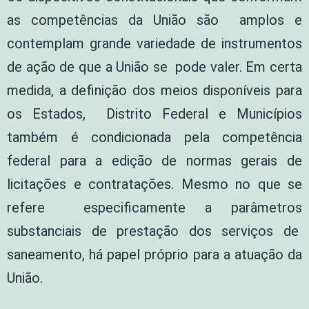
as competências da União são amplos e
contemplam grande variedade de instrumentos
de ação de que a União se pode valer. Em certa
medida, a definição dos meios disponíveis para
os Estados, Distrito Federal e Municípios
também é condicionada pela competência
federal para a edição de normas gerais de
licitações e contratações. Mesmo no que se
refere especificamente a parâmetros
substanciais de prestação dos serviços de
saneamento, há papel próprio para a atuação da
União.