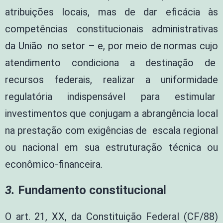
atribuições locais, mas de dar eficácia às
competências constitucionais administrativas
da União no setor – e, por meio de normas cujo
atendimento condiciona a destinação de
recursos federais, realizar a uniformidade
regulatória indispensável para estimular
investimentos que conjugam a abrangência local
na prestação com exigências de escala regional
ou nacional em sua estruturação técnica ou
econômico-financeira.
3.
Fundamento constitucional
O art. 21, XX, da Constituição Federal (CF/88)