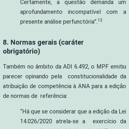
Certamente, a questão demanda um
aprofundamento incompatível com a
13
presente análise perfunctória”.
8.
Normas gerais (caráter
obrigatório)
Também no âmbito da ADI 6.492, o MPF emitiu
parecer opinando pela constitucionalidade da
atribuição de competência à ANA para a edição
de normas de referência:
“Há que se considerar que a edição da Lei
14.026/2020 atrela-se a exercício da