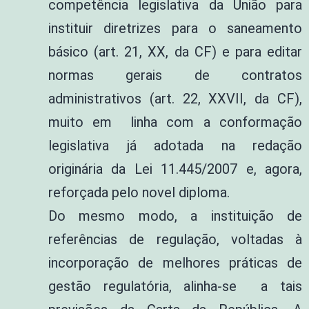
competência legislativa da União para
instituir diretrizes para o saneamento
básico (art. 21, XX, da CF) e para editar
normas gerais de contratos
administrativos (art. 22, XXVII, da CF),
muito em linha com a conformação
legislativa já adotada na redação
originária da Lei 11.445/2007 e, agora,
reforçada pelo novel diploma.
Do mesmo modo, a instituição de
referências de regulação, voltadas à
incorporação de melhores práticas de
gestão regulatória, alinha-se a tais