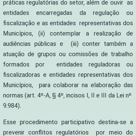
práticas regulatórias do setor, além de ouvir as
entidades encarregadas da regulação ou
fiscalização e as entidades representativas dos
Municípios, (ii) contemplar a realização de
audiências públicas e (iii) conter também a
atuação de grupos ou comissões de trabalho
formados por entidades reguladoras ou
fiscalizadoras e entidades representativas dos
Municípios, para colaborar na elaboração das
normas (art. 4º-A, § 4º, incisos I, II e III da Lei nº
9.984).
Esse procedimento participativo destina-se a
prevenir conflitos regulatórios por meio do