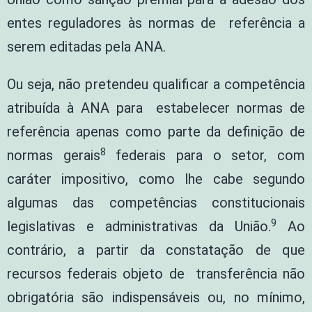
entes reguladores às normas de referência a
serem editadas pela ANA.
Ou seja, não pretendeu qualificar a competência
atribuída à ANA para estabelecer normas de
referência apenas como parte da definição de
8
normas gerais
federais para o setor, com
caráter impositivo, como lhe cabe segundo
algumas das competências constitucionais
9
legislativas e administrativas da União.
Ao
contrário, a partir da constatação de que
recursos federais objeto de transferência não
obrigatória são indispensáveis ou, no mínimo,