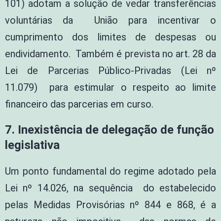
101) adotam a solução de vedar transferências
voluntárias da União para incentivar o
cumprimento dos limites de despesas ou
endividamento. Também é prevista no art. 28 da
Lei de Parcerias Público-Privadas (Lei nº
11.079) para estimular o respeito ao limite
financeiro das parcerias em curso.
7.
Inexistência de delegação de função
legislativa
Um ponto fundamental do regime adotado pela
Lei nº 14.026, na sequência do estabelecido
pelas Medidas Provisórias nº 844 e 868, é a