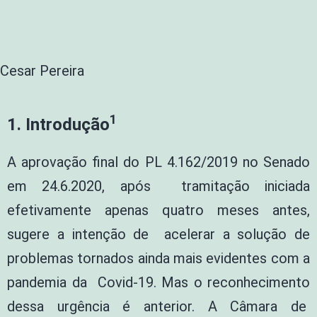
Cesar Pereira
1
1.
Introdução
A aprovação final do PL 4.162/2019 no Senado
em 24.6.2020, após tramitação iniciada
efetivamente apenas quatro meses antes,
sugere a intenção de acelerar a solução de
problemas tornados ainda mais evidentes com a
pandemia da Covid-19. Mas o reconhecimento
dessa urgência é anterior. A Câmara de