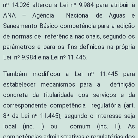
nº 14.026 alterou a Lei nº 9.984 para atribuir à
ANA – Agência Nacional de Águas e
Saneamento Básico competência para a edição
de normas de referência nacionais, segundo os
parâmetros e para os fins definidos na própria
Lei nº 9.984 e na Lei nº 11.445.
Também modificou a Lei nº 11.445 para
estabelecer mecanismos para a definição
concreta da titularidade dos serviços e da
correspondente competência regulatória (art.
8º da Lei nº 11.445), segundo o interesse seja
local (inc. I) ou comum (inc. II). As
competências administrativas e regulatórias dos