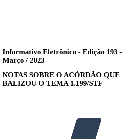
Informativo Eletrônico - Edição 193 -
Março / 2023
NOTAS SOBRE O ACÓRDÃO QUE
BALIZOU O TEMA 1.199/STF