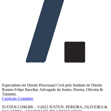
Especialista em Direito Processual Civil pelo Instituto de Direito
Romeu Felipe Bacellar. Advogado da Justen, Pereira, Oliveira &
Talamini.
Currículo Completo
JUSTEN.COM.BR – ©2022 JUSTEN, PEREIRA, OLIVEIRA &