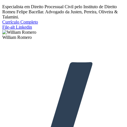
Especialista em Direito Processual Civil pelo Instituto de Direito
Romeu Felipe Bacellar. Advogado da Justen, Pereira, Oliveira &
Talamini.
Currículo Completo
File-alt
Linkedin
William Romero