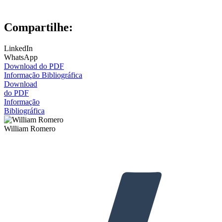
Compartilhe:
LinkedIn
WhatsApp
Download do PDF
Informação Bibliográfica
Download
do PDF
Informação
Bibliográfica
William Romero