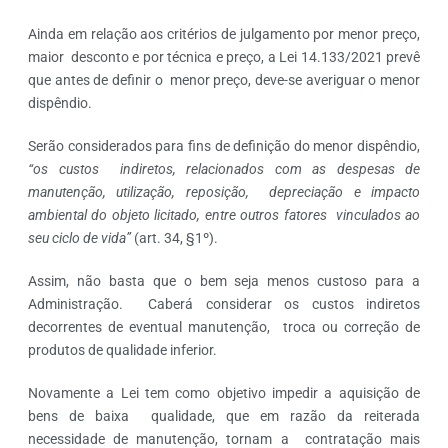
Ainda em relação aos critérios de julgamento por menor preço,
maior desconto e por técnica e preço, a Lei 14.133/2021 prevê
que antes de definir o menor preço, deve-se averiguar o menor
dispêndio.
Serão considerados para fins de definição do menor dispêndio,
“os custos indiretos, relacionados com as despesas de
manutenção, utilização, reposição, depreciação e impacto
ambiental do objeto licitado, entre outros fatores vinculados ao
seu ciclo de vida”
(art. 34, §1º).
Assim, não basta que o bem seja menos custoso para a
Administração. Caberá considerar os custos indiretos
decorrentes de eventual manutenção, troca ou correção de
produtos de qualidade inferior.
Novamente a Lei tem como objetivo impedir a aquisição de
bens de baixa qualidade, que em razão da reiterada
necessidade de manutenção, tornam a contratação mais