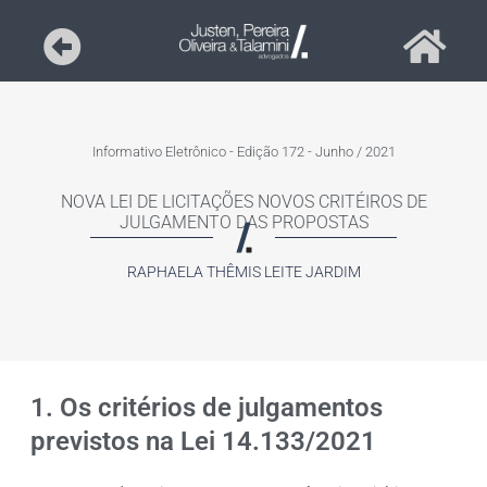
Informativo Eletrônico - Edição 172 - Junho / 2021
NOVA LEI DE LICITAÇÕES NOVOS CRITÉIROS DE
JULGAMENTO DAS PROPOSTAS
RAPHAELA THÊMIS LEITE JARDIM
1. Os critérios de julgamentos
previstos na Lei 14.133/2021