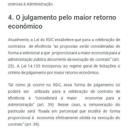
onerosa à Administração.
4. O julgamento pelo maior retorno
econômico
Atualmente, a Lei do RDC estabelece que para a celebração de
contratos de eficiência
“as propostas serão consideradas de
forma a selecionar a que proporcionará a maior economia para a
administração pública decorrente da execução do contrato”
(art.
23). A Lei 14.133 incorporou ao regime geral de licitações o
critério de julgamento por maior retorno econômico.
Tal como já ocorre no RDC, essa forma de julgamento só
poderá ser utilizada para a celebração de contrato de
eficiência e
“considerará a maior economia para a
Administração”
(art. 39). Nesse caso, a remuneração do
particular será
“fixada em percentual que incidirá de forma
proporcional à economia efetivamente obtida na execução do
contrato”
(art. 39).