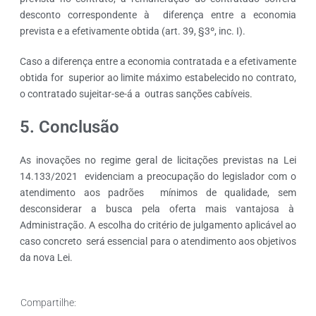
desconto correspondente à diferença entre a economia
prevista e a efetivamente obtida (art. 39, §3º, inc. I).
Caso a diferença entre a economia contratada e a efetivamente
obtida for superior ao limite máximo estabelecido no contrato,
o contratado sujeitar-se-á a outras sanções cabíveis.
5. Conclusão
As inovações no regime geral de licitações previstas na Lei
14.133/2021 evidenciam a preocupação do legislador com o
atendimento aos padrões mínimos de qualidade, sem
desconsiderar a busca pela oferta mais vantajosa à
Administração. A escolha do critério de julgamento aplicável ao
caso concreto será essencial para o atendimento aos objetivos
da nova Lei.
Compartilhe: