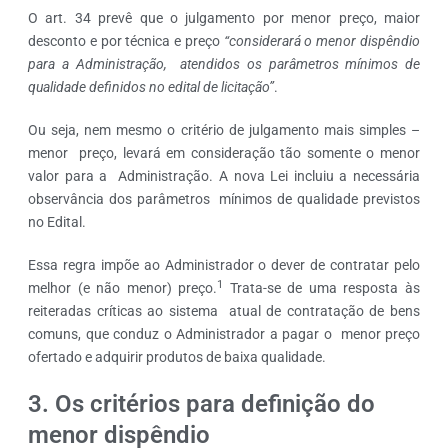
O art. 34 prevê que o julgamento por menor preço, maior
desconto e por técnica e preço
“considerará o menor dispêndio
para a Administração, atendidos os parâmetros mínimos de
qualidade definidos no edital de licitação”
.
Ou seja, nem mesmo o critério de julgamento mais simples –
menor preço, levará em consideração tão somente o menor
valor para a Administração. A nova Lei incluiu a necessária
observância dos parâmetros mínimos de qualidade previstos
no Edital.
Essa regra impõe ao Administrador o dever de contratar pelo
1
melhor (e não menor) preço.
Trata-se de uma resposta às
reiteradas críticas ao sistema atual de contratação de bens
comuns, que conduz o Administrador a pagar o menor preço
ofertado e adquirir produtos de baixa qualidade.
3. Os critérios para definição do
menor dispêndio