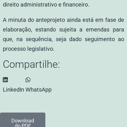
direito administrativo e financeiro.
A minuta do anteprojeto ainda está em fase de
elaboração, estando sujeita a emendas para
que, na sequência, seja dado seguimento ao
processo legislativo.
Compartilhe:
LinkedIn
WhatsApp
Download
do PDF