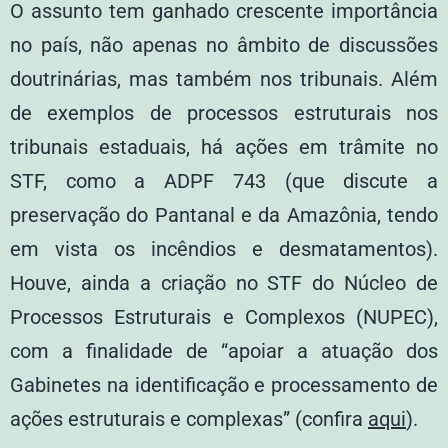
O assunto tem ganhado crescente importância
no país, não apenas no âmbito de discussões
doutrinárias, mas também nos tribunais. Além
de exemplos de processos estruturais nos
tribunais estaduais, há ações em trâmite no
STF, como a ADPF 743 (que discute a
preservação do Pantanal e da Amazônia, tendo
em vista os incêndios e desmatamentos).
Houve, ainda a criação no STF do Núcleo de
Processos Estruturais e Complexos (NUPEC),
com a finalidade de “apoiar a atuação dos
Gabinetes na identificação e processamento de
ações estruturais e complexas” (confira
aqui
).