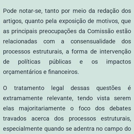
Pode notar-se, tanto por meio da redação dos
artigos, quanto pela exposição de motivos, que
as principais preocupações da Comissão estão
relacionadas com a consensualidade dos
processos estruturais, a forma de intervenção
de políticas públicas e os impactos
orçamentários e financeiros.
O tratamento legal dessas questões é
extramamente relevante, tendo vista serem
elas majoritariamente o foco dos debates
travados acerca dos processos estruturais,
especialmente quando se adentra no campo do