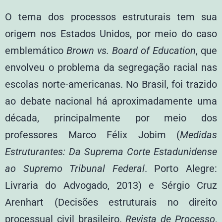
O tema dos processos estruturais tem sua
origem nos Estados Unidos, por meio do caso
emblemático
Brown vs. Board of Education
, que
envolveu o problema da segregação racial nas
escolas norte-americanas. No Brasil, foi trazido
ao debate nacional há aproximadamente uma
década, principalmente por meio dos
professores Marco Félix Jobim (
Medidas
Estruturantes: Da Suprema Corte Estadunidense
ao Supremo Tribunal Federal
. Porto Alegre:
Livraria do Advogado, 2013) e Sérgio Cruz
Arenhart (Decisões estruturais no direito
processual civil brasileiro.
Revista de Processo
,