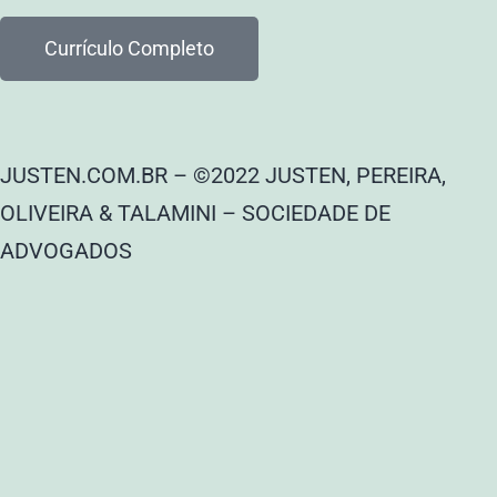
Currículo Completo
JUSTEN.COM.BR – ©2022 JUSTEN, PEREIRA,
OLIVEIRA & TALAMINI – SOCIEDADE DE
ADVOGADOS