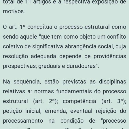
total de 11 artigos e a respectiva exposição de
motivos.
O art. 1º conceitua o processo estrutural como
sendo aquele “que tem como objeto um conflito
coletivo de significativa abrangência social, cuja
resolução adequada depende de providências
prospectivas, graduais e duradouras”.
Na sequência, estão previstas as disciplinas
relativas a: normas fundamentais do processo
estrutural (art. 2º); competência (art. 3º);
petição inicial, emenda, eventual rejeição do
processamento na condição de “processo