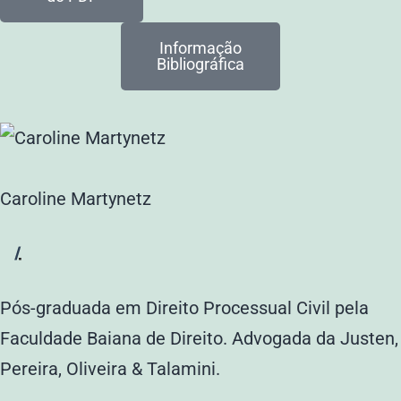
Informação
Bibliográfica
Caroline Martynetz
Pós-graduada em Direito Processual Civil pela
Faculdade Baiana de Direito. Advogada da Justen,
Pereira, Oliveira & Talamini.