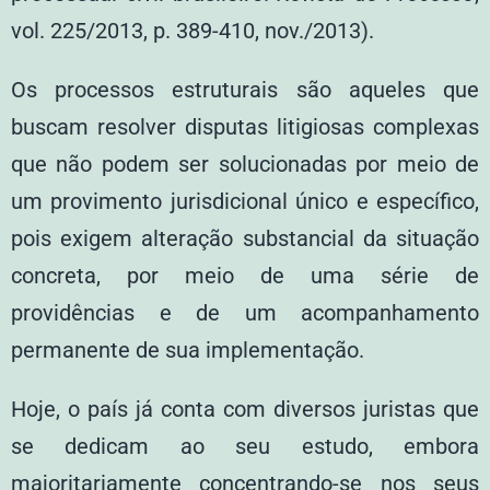
vol. 225/2013, p. 389-410, nov./2013).
Os processos estruturais são aqueles que
buscam resolver disputas litigiosas complexas
que não podem ser solucionadas por meio de
um provimento jurisdicional único e específico,
pois exigem alteração substancial da situação
concreta, por meio de uma série de
providências e de um acompanhamento
permanente de sua implementação.
Hoje, o país já conta com diversos juristas que
se dedicam ao seu estudo, embora
majoritariamente concentrando-se nos seus