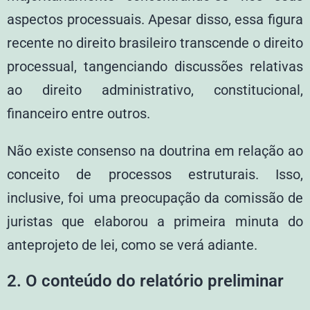
aspectos processuais. Apesar disso, essa figura
recente no direito brasileiro transcende o direito
processual, tangenciando discussões relativas
ao direito administrativo, constitucional,
financeiro entre outros.
Não existe consenso na doutrina em relação ao
conceito de processos estruturais. Isso,
inclusive, foi uma preocupação da comissão de
juristas que elaborou a primeira minuta do
anteprojeto de lei, como se verá adiante.
2. O conteúdo do relatório preliminar