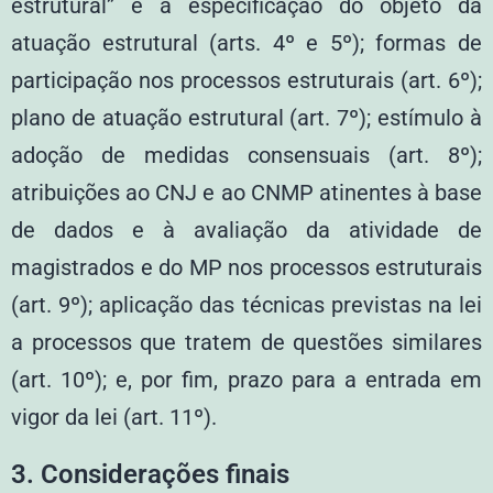
estrutural” e a especificação do objeto da
atuação estrutural (arts. 4º e 5º); formas de
participação nos processos estruturais (art. 6º);
plano de atuação estrutural (art. 7º); estímulo à
adoção de medidas consensuais (art. 8º);
atribuições ao CNJ e ao CNMP atinentes à base
de dados e à avaliação da atividade de
magistrados e do MP nos processos estruturais
(art. 9º); aplicação das técnicas previstas na lei
a processos que tratem de questões similares
(art. 10º); e, por fim, prazo para a entrada em
vigor da lei (art. 11º).
3.
Considerações finais