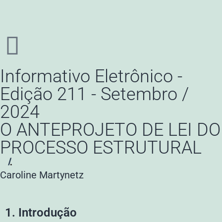
Informativo Eletrônico -
Edição 211 - Setembro /
2024
O ANTEPROJETO DE LEI DO
PROCESSO ESTRUTURAL
Caroline Martynetz
1.
Introdução