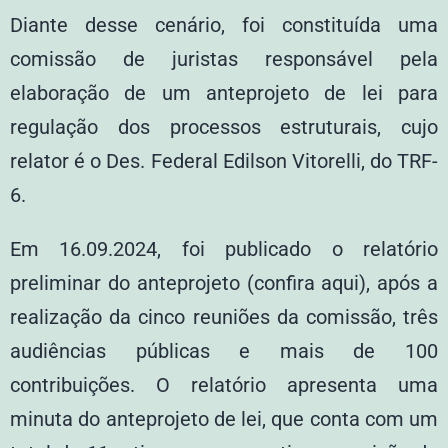
Diante desse cenário, foi constituída uma
comissão de juristas responsável pela
elaboração de um anteprojeto de lei para
regulação dos processos estruturais, cujo
relator é o Des. Federal Edilson Vitorelli, do TRF-
6.
Em 16.09.2024, foi publicado o relatório
preliminar do anteprojeto (confira
aqui
), após a
realização da cinco reuniões da comissão, três
audiências públicas e mais de 100
contribuições. O relatório apresenta uma
minuta do anteprojeto de lei, que conta com um