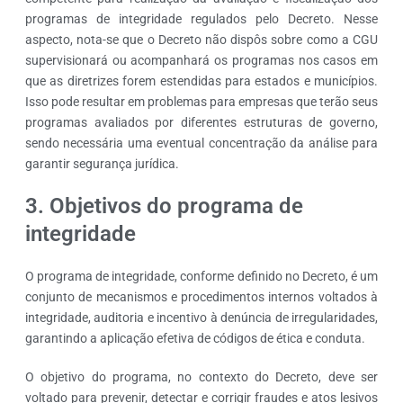
programas de integridade regulados pelo Decreto. Nesse
aspecto, nota-se que o Decreto não dispôs sobre como a CGU
supervisionará ou acompanhará os programas nos casos em
que as diretrizes forem estendidas para estados e municípios.
Isso pode resultar em problemas para empresas que terão seus
programas avaliados por diferentes estruturas de governo,
sendo necessária uma eventual concentração da análise para
garantir segurança jurídica.
3. Objetivos do programa de
integridade
O programa de integridade, conforme definido no Decreto, é um
conjunto de mecanismos e procedimentos internos voltados à
integridade, auditoria e incentivo à denúncia de irregularidades,
garantindo a aplicação efetiva de códigos de ética e conduta.
O objetivo do programa, no contexto do Decreto, deve ser
voltado para prevenir, detectar e corrigir fraudes e atos lesivos