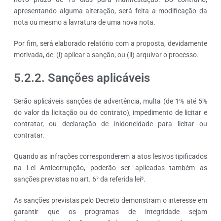
apresentando alguma alteração, será feita a modificação da
nota ou mesmo a lavratura de uma nova nota.
Por fim, será elaborado relatório com a proposta, devidamente
motivada, de: (i) aplicar a sanção; ou (ii) arquivar o processo.
5.2.2. Sanções aplicáveis
Serão aplicáveis sanções de advertência, multa (de 1% até 5%
do valor da licitação ou do contrato), impedimento de licitar e
contratar, ou declaração de inidoneidade para licitar ou
contratar.
Quando as infrações corresponderem a atos lesivos tipificados
na Lei Anticorrupção, poderão ser aplicadas também as
sanções previstas no art. 6° da referida lei³.
As sanções previstas pelo Decreto demonstram o interesse em
garantir que os programas de integridade sejam