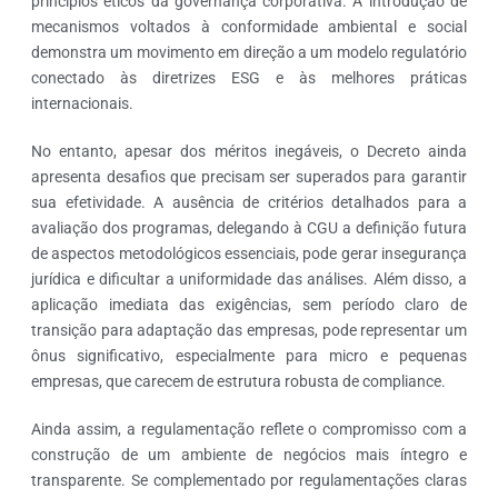
princípios éticos da governança corporativa. A introdução de
mecanismos voltados à conformidade ambiental e social
demonstra um movimento em direção a um modelo regulatório
conectado às diretrizes ESG e às melhores práticas
internacionais.
No entanto, apesar dos méritos inegáveis, o Decreto ainda
apresenta desafios que precisam ser superados para garantir
sua efetividade. A ausência de critérios detalhados para a
avaliação dos programas, delegando à CGU a definição futura
de aspectos metodológicos essenciais, pode gerar insegurança
jurídica e dificultar a uniformidade das análises. Além disso, a
aplicação imediata das exigências, sem período claro de
transição para adaptação das empresas, pode representar um
ônus significativo, especialmente para micro e pequenas
empresas, que carecem de estrutura robusta de compliance.
Ainda assim, a regulamentação reflete o compromisso com a
construção de um ambiente de negócios mais íntegro e
transparente. Se complementado por regulamentações claras