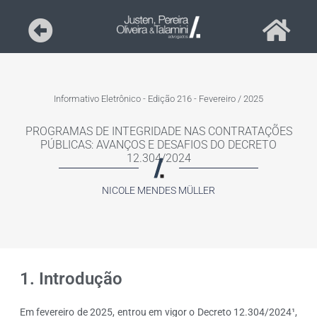
Informativo Eletrônico - Edição 216 - Fevereiro / 2025
PROGRAMAS DE INTEGRIDADE NAS CONTRATAÇÕES
PÚBLICAS: AVANÇOS E DESAFIOS DO DECRETO
12.304/2024
NICOLE MENDES MÜLLER
1. Introdução
Em fevereiro de 2025, entrou em vigor o Decreto 12.304/2024¹,