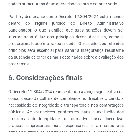
podem aumentar os ônus operacionais para o setor privado.
Por fim, destaca-se que o Decreto 12.304/2024 está inserido
dentro do regime jurídico do Direito Administrativo
Sancionador, o que significa que suas sanções devem ser
interpretadas à luz dos princípios dessa disciplina, como a
proporcionalidade e a razoabilidade. O respeito aos referidos
princípios será essencial para sanar a insegurança resultante
da ausência de critérios mais detalhados sobre a avaliação dos
programas.
6. Considerações finais
O Decreto 12.304/2024 representa um avanço significativo na
consolidação da cultura de compliance no Brasil, reforçando a
necessidade de integridade e transparência nas contratações
públicas. Ao estabelecer parâmetros para a avaliação dos
programas de integridade, o normativo busca incentivar
práticas empresariais mais responsáveis e alinhadas aos