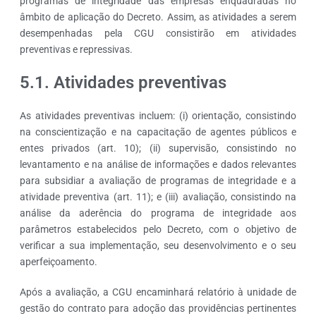
programas de integridade das empresas enquadradas no
âmbito de aplicação do Decreto. Assim, as atividades a serem
desempenhadas pela CGU consistirão em atividades
preventivas e repressivas.
5.1. Atividades preventivas
As atividades preventivas incluem: (i) orientação, consistindo
na conscientização e na capacitação de agentes públicos e
entes privados (art. 10); (ii) supervisão, consistindo no
levantamento e na análise de informações e dados relevantes
para subsidiar a avaliação de programas de integridade e a
atividade preventiva (art. 11); e (iii) avaliação, consistindo na
análise da aderência do programa de integridade aos
parâmetros estabelecidos pelo Decreto, com o objetivo de
verificar a sua implementação, seu desenvolvimento e o seu
aperfeiçoamento.
Após a avaliação, a CGU encaminhará relatório à unidade de
gestão do contrato para adoção das providências pertinentes