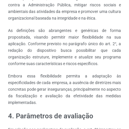
contra a Administração Pública, mitigar riscos sociais e
ambientais das atividades da empresa e promover uma cultura
organizacional baseada na integridade e na ética.
As definições são abrangentes e genéricas de forma
propositada, visando permitir maior flexibilidade na sua
aplicação. Conforme previsto no parágrafo único do art. 2°, a
redação do dispositivo busca possibilitar que cada
organização estruture, implemente e atualize seu programa
conforme suas características e riscos específicos.
Embora essa flexibilidade permita a adaptação às
especificidades de cada empresa, a ausência de diretrizes mais
concretas pode gerar inseguranças, principalmente no aspecto
da fiscalização e avaliação da efetividade das medidas
implementadas.
4. Parâmetros de avaliação