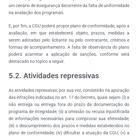
um cenário de insegurança decorrente da falta de uniformidade
na avaliação dos programas.
E, por fim, a CGU poderá propor plano de conformidade, após a
avaliação, em que estabelecerá objeto, prazos, medidas a
serem adotadas pelo licitante ou pelo contratante, critérios e
formas de acompanhamento. A falta de observância do plano
poderá acarretar a aplicação de sanções, conforme será
destacado no tópico a seguir.
5.2. Atividades repressivas
As atividades repressivas, por sua vez, consistirão na apuração
das infrações indicadas no art. 17 do Decreto, quais sejam: (i) a
não entrega ou entrega fora do prazo da documentação do
programa de integridade; (ii) a omissão ou recusa injustificada
de informações necessárias para comprovar sua efetividade;
(iii) o descumprimento dos prazos e medidas estabelecidos no
plano de conformidade; (iv) dificultar a atuação da CGU; (v) a