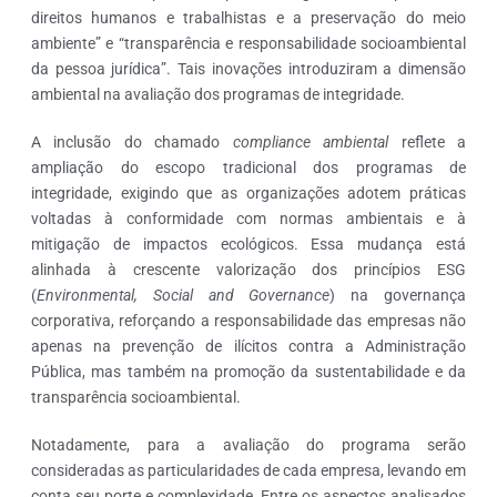
direitos humanos e trabalhistas e a preservação do meio
ambiente” e “transparência e responsabilidade socioambiental
da pessoa jurídica”. Tais inovações introduziram a dimensão
ambiental na avaliação dos programas de integridade.
A inclusão do chamado
compliance ambiental
reflete a
ampliação do escopo tradicional dos programas de
integridade, exigindo que as organizações adotem práticas
voltadas à conformidade com normas ambientais e à
mitigação de impactos ecológicos. Essa mudança está
alinhada à crescente valorização dos princípios ESG
(
Environmental, Social and Governance
) na governança
corporativa, reforçando a responsabilidade das empresas não
apenas na prevenção de ilícitos contra a Administração
Pública, mas também na promoção da sustentabilidade e da
transparência socioambiental.
Notadamente, para a avaliação do programa serão
consideradas as particularidades de cada empresa, levando em
conta seu porte e complexidade. Entre os aspectos analisados