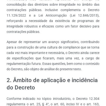
consolidação das diretrizes sobre integridade no âmbito das
contratações públicas. Inclusive complementa o Decreto
11.129/2022 e a Lei Anticorrupção (Lei 12.846/2013),
reforçando a necessidade da existência de programas de
integridade robustos e eficazes como um fator decisivo para
contratações públicas.
Apesar de representar um avanço significativo, contribuindo
para a construção de uma cultura de compliance que se torna
cada vez mais importante e necessária, o Decreto ainda carece
de especificações que ficaram, mais uma vez, a cargo de
regulamentação futura. Essas questões, bem como o conteúdo
do Decreto, são objeto de análise do presente texto.
2. Âmbito de aplicação e incidência
do Decreto
Conforme indicado no tópico introdutório, o Decreto 12.304
regulamenta o art. 25, § 4°, o art. 60, inciso IV e o art. 163,