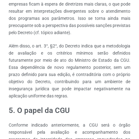
empresas ficam à espera de diretrizes mais claras, o que pode
resultar em interpretações divergentes sobre o atendimento
dos programas aos parâmetros. Isso se torna ainda mais
preocupante sob a perspectiva das possíveis sanções previstas
pelo Decreto (cf. tópico adiante).
Além disso, o art. 3°, §2°, do Decreto indica que a metodologia
de avaliação e os critérios mínimos serão definidos
futuramente por meio de ato do Ministro de Estado da CGU.
Essa dependência de novo regulamento posterior, sem um
prazo definido para sua edição, é contraditória com o próprio
objetivo do Decreto, contribuindo para um ambiente de
insegurança jurídica que pode impactar negativamente na
aplicação uniforme das regras.
5. O papel da CGU
Conforme indicado anteriormente, a CGU será o órgão
responsável pela avaliação e acompanhamento dos