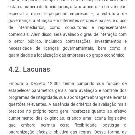
estão o número de funcionários, o faturamento – com atenção
especial a micro e pequenas empresas –, a estrutura de
governança, a atuação em diferentes setores e países, e o uso
de intermediários, como consultores e representantes
comerciais. Além disso, será avaliado o grau de interação com
o setor público, incluindo contratações, investimentos e
necessidade de licenças governamentais, bem como a
quantidade e a localização das empresas do grupo econômico.
4.2. Lacunas
Embora o Decreto 12.304 tenha cumprido sua função de
estabelecer parâmetros gerais para avaliação e controle dos
programas de integridade, sua abordagem abrangente levanta
questões relevantes. A ausência de critérios de avaliação mais
precisos no próprio texto gera incertezas quanto ao efetivo
cumprimento das exigências, criando uma lacuna legislativa
que, embora permita certa flexibilidade, posterga a
padronização eficaz e objetiva das regras. Dessa forma, as