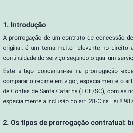
1. Introdução
A prorrogação de um contrato de concessão de s
original, é um tema muito relevante no direito a
continuidade do serviço segundo o qual um serviç
Este artigo concentra-se na prorrogação exc
comparar o regime em vigor, especialmente o art. 
de Contas de Santa Catarina (TCE/SC), com as n
especialmente a inclusão do art. 28-C na Lei 8.98
2. Os tipos de prorrogação contratual: 