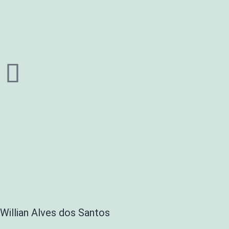
Willian Alves dos Santos