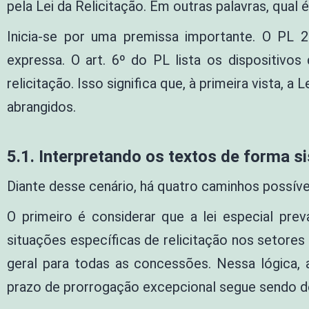
pela Lei da Relicitação. Em outras palavras, qual
Inicia-se por uma premissa importante. O PL 
expressa. O art. 6º do PL lista os dispositivo
relicitação. Isso significa que, à primeira vista, 
abrangidos.
5.1. Interpretando os textos de forma s
Diante desse cenário, há quatro caminhos possíve
O primeiro é considerar que a lei especial prev
situações específicas de relicitação nos setores 
geral para todas as concessões. Nessa lógica, 
prazo de prorrogação excepcional segue sendo d