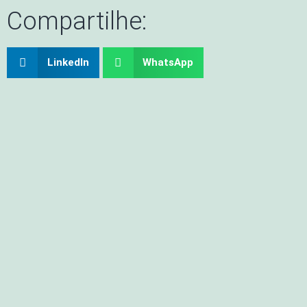
Compartilhe:
LinkedIn
WhatsApp