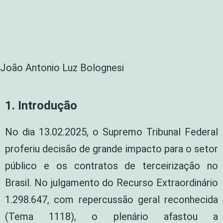
João Antonio Luz Bolognesi
1.
Introdução
No dia 13.02.2025, o Supremo Tribunal Federal
proferiu decisão de grande impacto para o setor
público e os contratos de terceirização no
Brasil. No julgamento do Recurso Extraordinário
1.298.647, com repercussão geral reconhecida
(Tema 1118), o plenário afastou a