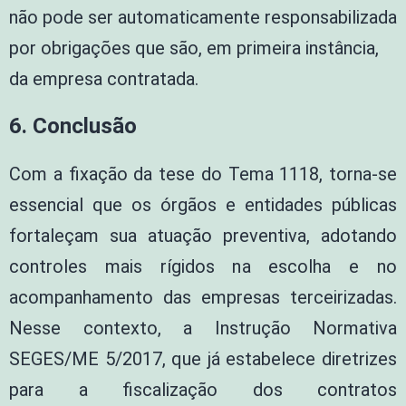
não pode ser automaticamente responsabilizada
por obrigações que são, em primeira instância,
da empresa contratada.
6. Conclusão
Com a fixação da tese do Tema 1118, torna-se
essencial que os órgãos e entidades públicas
fortaleçam sua atuação preventiva, adotando
controles mais rígidos na escolha e no
acompanhamento das empresas terceirizadas.
Nesse contexto, a Instrução Normativa
SEGES/ME 5/2017, que já estabelece diretrizes
para a fiscalização dos contratos