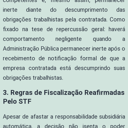
competentes e, mesmo assim, permanecer
inerte diante do descumprimento das
obrigações trabalhistas pela contratada. Como
fixado na tese de repercussão geral: haverá
comportamento negligente quando a
Administração Pública permanecer inerte após o
recebimento de notificação formal de que a
empresa contratada está descumprindo suas
obrigações trabalhistas.
3. Regras de Fiscalização Reafirmadas
Pelo STF
Apesar de afastar a responsabilidade subsidiária
automática, a decisão não isenta o poder