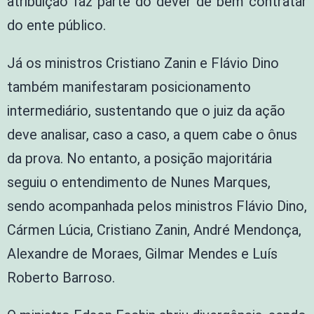
atribuição faz parte do dever de bem contratar
do ente público.
Já os ministros Cristiano Zanin e Flávio Dino
também manifestaram posicionamento
intermediário, sustentando que o juiz da ação
deve analisar, caso a caso, a quem cabe o ônus
da prova. No entanto, a posição majoritária
seguiu o entendimento de Nunes Marques,
sendo acompanhada pelos ministros Flávio Dino,
Cármen Lúcia, Cristiano Zanin, André Mendonça,
Alexandre de Moraes, Gilmar Mendes e Luís
Roberto Barroso.