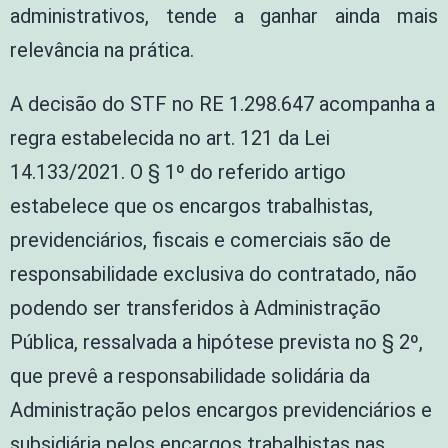
administrativos, tende a ganhar ainda mais
relevância na prática.
A decisão do STF no RE 1.298.647 acompanha a
regra estabelecida no art. 121 da Lei
14.133/2021. O § 1º do referido artigo
estabelece que os encargos trabalhistas,
previdenciários, fiscais e comerciais são de
responsabilidade exclusiva do contratado, não
podendo ser transferidos à Administração
Pública, ressalvada a hipótese prevista no § 2º,
que prevê a responsabilidade solidária da
Administração pelos encargos previdenciários e
subsidiária pelos encargos trabalhistas nas