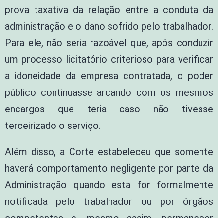
prova taxativa da relação entre a conduta da
administração e o dano sofrido pelo trabalhador.
Para ele, não seria razoável que, após conduzir
um processo licitatório criterioso para verificar
a idoneidade da empresa contratada, o poder
público continuasse arcando com os mesmos
encargos que teria caso não tivesse
terceirizado o serviço.
Além disso, a Corte estabeleceu que somente
haverá comportamento negligente por parte da
Administração quando esta for formalmente
notificada pelo trabalhador ou por órgãos