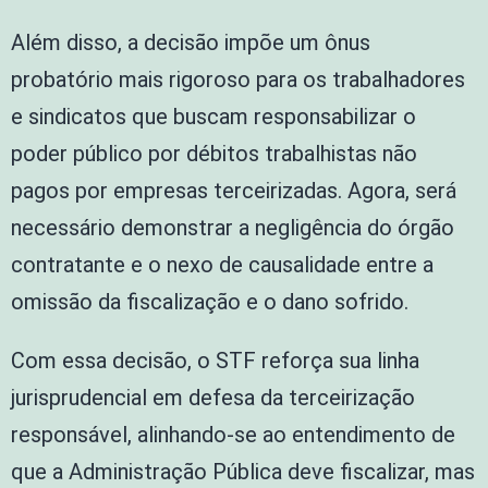
Além disso, a decisão impõe um ônus
probatório mais rigoroso para os trabalhadores
e sindicatos que buscam responsabilizar o
poder público por débitos trabalhistas não
pagos por empresas terceirizadas. Agora, será
necessário demonstrar a negligência do órgão
contratante e o nexo de causalidade entre a
omissão da fiscalização e o dano sofrido.
Com essa decisão, o STF reforça sua linha
jurisprudencial em defesa da terceirização
responsável, alinhando-se ao entendimento de
que a Administração Pública deve fiscalizar, mas