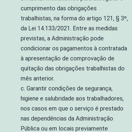
cumprimento das obrigações
trabalhistas, na forma do artigo 121, § 3º,
da Lei 14.133/2021. Entre as medidas
previstas, a Administração pode
condicionar os pagamentos à contratada
à apresentação de comprovação de
quitação das obrigações trabalhistas do
mês anterior.
c. Garantir condições de segurança,
higiene e salubridade aos trabalhadores,
nos casos em que o serviço é prestado
nas dependências da Administração
Pública ou em locais previamente