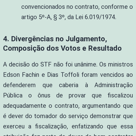
convencionados no contrato, conforme o
artigo 5º-A, § 3º, da Lei 6.019/1974.
4. Divergências no Julgamento,
Composição dos Votos e Resultado
A decisão do STF não foi unânime. Os ministros
Edson Fachin e Dias Toffoli foram vencidos ao
defenderem que caberia à Administração
Pública o ônus de provar que fiscalizou
adequadamente o contrato, argumentando que
é dever do tomador do serviço demonstrar que
exerceu a fiscalização, enfatizando que essa