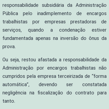
responsabilidade subsidiária da Administração
Pública pelo inadimplemento de encargos
trabalhistas por empresas prestadoras de
serviços, quando a condenação estiver
fundamentada apenas na inversão do ônus da
prova.
Ou seja, restou afastada a responsabilidade da
Administração por encargos trabalhistas não
cumpridos pela empresa terceirizada de “forma
automática”, devendo ser constatada
negligência na fiscalização do contrato para
tanto.