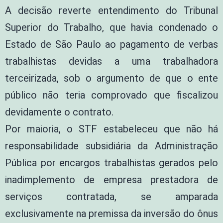
A decisão reverte entendimento do Tribunal
Superior do Trabalho, que havia condenado o
Estado de São Paulo ao pagamento de verbas
trabalhistas devidas a uma trabalhadora
terceirizada, sob o argumento de que o ente
público não teria comprovado que fiscalizou
devidamente o contrato.
Por maioria, o STF estabeleceu que não há
responsabilidade subsidiária da Administração
Pública por encargos trabalhistas gerados pelo
inadimplemento de empresa prestadora de
serviços contratada, se amparada
exclusivamente na premissa da inversão do ônus