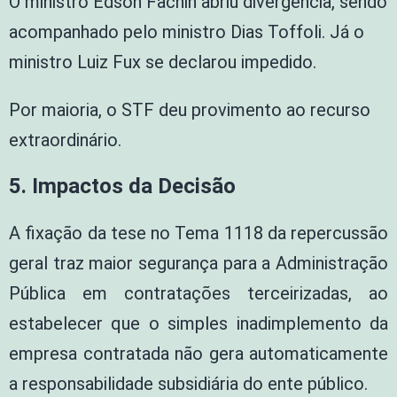
O ministro Edson Fachin abriu divergência, sendo
acompanhado pelo ministro Dias Toffoli. Já o
ministro Luiz Fux se declarou impedido.
Por maioria, o STF deu provimento ao recurso
extraordinário.
5. Impactos da Decisão
A fixação da tese no Tema 1118 da repercussão
geral traz maior segurança para a Administração
Pública em contratações terceirizadas, ao
estabelecer que o simples inadimplemento da
empresa contratada não gera automaticamente
a responsabilidade subsidiária do ente público.