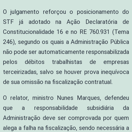
O julgamento reforçou o posicionamento do
STF já adotado na Ação Declaratória de
Constitucionalidade 16 e no RE 760.931 (Tema
246), segundo os quais a Administração Pública
não pode ser automaticamente responsabilizada
pelos débitos trabalhistas de empresas
terceirizadas, salvo se houver prova inequívoca
de sua omissão na fiscalização contratual.
O relator, ministro Nunes Marques, defendeu
que a responsabilidade subsidiária da
Administração deve ser comprovada por quem
alega a falha na fiscalização, sendo necessária a