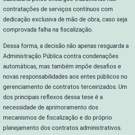
contratações de serviços contínuos com
dedicação exclusiva de mão de obra, caso seja
comprovada falha na fiscalização.
Dessa forma, a decisão não apenas resguarda a
Administração Pública contra condenações
automáticas, mas também impõe desafios e
novas responsabilidades aos entes públicos no
gerenciamento de contratos terceirizados. Um
dos principais reflexos dessa tese é a
necessidade de aprimoramento dos
mecanismos de fiscalização e do próprio
planejamento dos contratos administrativos.