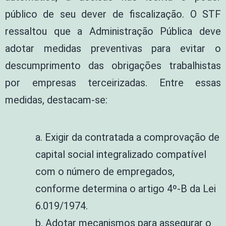
público de seu dever de fiscalização. O STF
ressaltou que a Administração Pública deve
adotar medidas preventivas para evitar o
descumprimento das obrigações trabalhistas
por empresas terceirizadas. Entre essas
medidas, destacam-se:
a. Exigir da contratada a comprovação de
capital social integralizado compatível
com o número de empregados,
conforme determina o artigo 4º-B da Lei
6.019/1974.
b. Adotar mecanismos para assegurar o