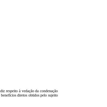
 diz respeito à vedação da condenação
benefícios diretos obtidos pelo sujeito