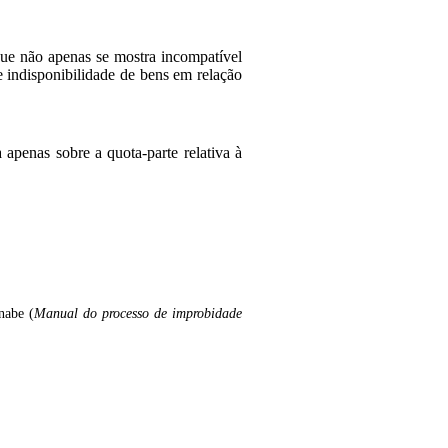
que não apenas se mostra incompatível
 indisponibilidade de bens em relação
 apenas sobre a quota-parte relativa à
nabe (
Manual do processo de improbidade