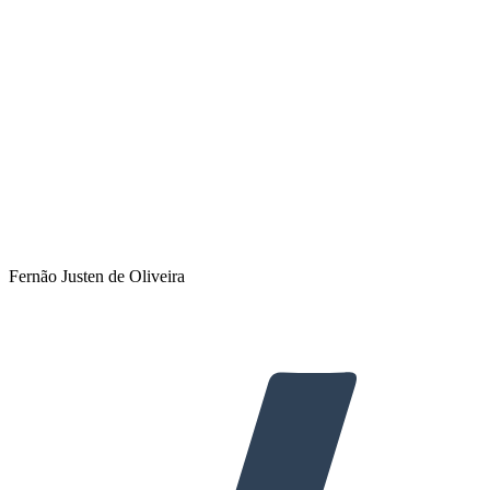
Fernão Justen de Oliveira