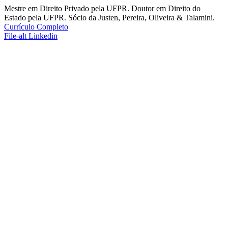
Mestre em Direito Privado pela UFPR. Doutor em Direito do
Estado pela UFPR. Sócio da Justen, Pereira, Oliveira & Talamini.
Currículo Completo
File-alt
Linkedin