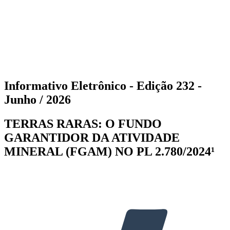
Informativo Eletrônico - Edição 232 -
Junho / 2026
TERRAS RARAS: O FUNDO
GARANTIDOR DA ATIVIDADE
MINERAL (FGAM) NO PL 2.780/2024¹