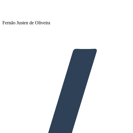
Fernão Justen de Oliveira