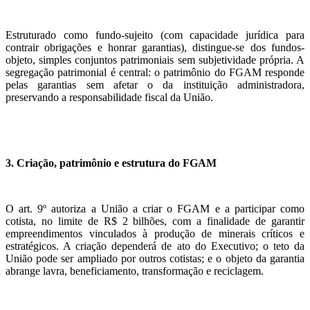
Estruturado como fundo-sujeito (com capacidade jurídica para
contrair obrigações e honrar garantias), distingue-se dos fundos-
objeto, simples conjuntos patrimoniais sem subjetividade própria. A
segregação patrimonial é central: o patrimônio do FGAM responde
pelas garantias sem afetar o da instituição administradora,
preservando a responsabilidade fiscal da União.
3. Criação, patrimônio e estrutura do FGAM
O art. 9º autoriza a União a criar o FGAM e a participar como
cotista, no limite de R$ 2 bilhões, com a finalidade de garantir
empreendimentos vinculados à produção de minerais críticos e
estratégicos. A criação dependerá de ato do Executivo; o teto da
União pode ser ampliado por outros cotistas; e o objeto da garantia
abrange lavra, beneficiamento, transformação e reciclagem.