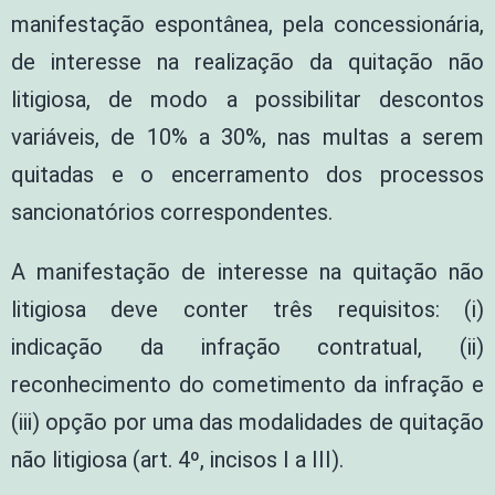
manifestação espontânea, pela concessionária,
de interesse na realização da quitação não
litigiosa, de modo a possibilitar descontos
variáveis, de 10% a 30%, nas multas a serem
quitadas e o encerramento dos processos
sancionatórios correspondentes.
A manifestação de interesse na quitação não
litigiosa deve conter três requisitos: (i)
indicação da infração contratual, (ii)
reconhecimento do cometimento da infração e
(iii) opção por uma das modalidades de quitação
não litigiosa (art. 4º, incisos I a III).