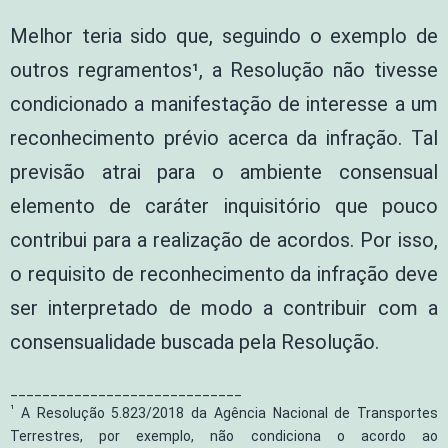
Melhor teria sido que, seguindo o exemplo de
outros regramentos¹, a Resolução não tivesse
condicionado a manifestação de interesse a um
reconhecimento prévio acerca da infração. Tal
previsão atrai para o ambiente consensual
elemento de caráter inquisitório que pouco
contribui para a realização de acordos. Por isso,
o requisito de reconhecimento da infração deve
ser interpretado de modo a contribuir com a
consensualidade buscada pela Resolução.
_____________________________
¹
A Resolução 5.823/2018 da Agência Nacional de Transportes
Terrestres, por exemplo, não condiciona o acordo ao