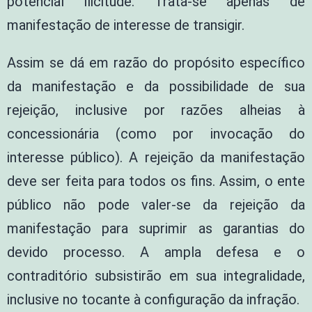
potencial ilicitude. Trata-se apenas de
manifestação de interesse de transigir.
Assim se dá em razão do propósito específico
da manifestação e da possibilidade de sua
rejeição, inclusive por razões alheias à
concessionária (como por invocação do
interesse público). A rejeição da manifestação
deve ser feita para todos os fins. Assim, o ente
público não pode valer-se da rejeição da
manifestação para suprimir as garantias do
devido processo. A ampla defesa e o
contraditório subsistirão em sua integralidade,
inclusive no tocante à configuração da infração.