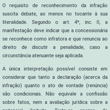
O requisito de reconhecimento da infração
suscita debate, ao menos no tocante à sua
literalidade. Segundo o art. 4º, inc. II, a
manifestação deve indicar que a concessionária
se reconhece como infratora e que renuncia ao
direito de discutir a penalidade, caso a
circunstância atenuante seja aplicada.
A única interpretação possível consiste em
considerar que tanto a declaração (acerca da
infração) quanto o ato de vontade (renúncia)
são condicionais. Não equivale a confissão
sobre fatos, nem a avaliação jurídica sobre a