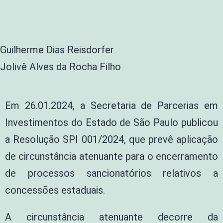
Guilherme Dias Reisdorfer
Jolivê Alves da Rocha Filho
Em 26.01.2024, a Secretaria de Parcerias em
Investimentos do Estado de São Paulo publicou
a Resolução SPI 001/2024, que prevê aplicação
de circunstância atenuante para o encerramento
de processos sancionatórios relativos a
concessões estaduais.
A circunstância atenuante decorre da