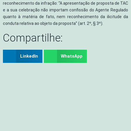
reconhecimento da infração: “A apresentação de proposta de TAC
e a sua celebração não importam confissão do Agente Regulado
quanto à matéria de fato, nem reconhecimento da ilicitude da
conduta relativa ao objeto da proposta” (art. 2º, § 3º).
Compartilhe:
LinkedIn
WhatsApp