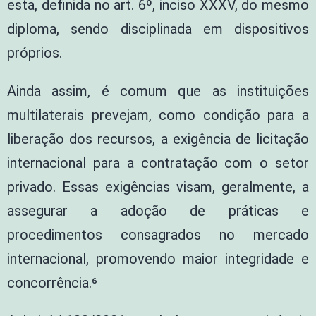
esta, definida no art. 6º, inciso XXXV, do mesmo
diploma, sendo disciplinada em dispositivos
próprios.
Ainda assim, é comum que as instituições
multilaterais prevejam, como condição para a
liberação dos recursos, a exigência de licitação
internacional para a contratação com o setor
privado. Essas exigências visam, geralmente, a
assegurar a adoção de práticas e
procedimentos consagrados no mercado
internacional, promovendo maior integridade e
concorrência.⁶