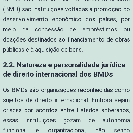
(BMD) são instituições voltadas à promoção do
desenvolvimento econômico dos países, por
meio da concessão de empréstimos ou
doações destinados ao financiamento de obras
públicas e à aquisição de bens.
2.2. Natureza e personalidade jurídica
de direito internacional dos BMDs
Os BMDs são organizações reconhecidas como
sujeitos de direito internacional. Embora sejam
criadas por acordos entre Estados soberanos,
essas instituições gozam de autonomia
funcional e organizacional, não sendo