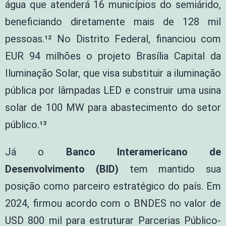
água que atenderá 16 municípios do semiárido,
beneficiando diretamente mais de 128 mil
pessoas.¹² No Distrito Federal, financiou com
EUR 94 milhões o projeto Brasília Capital da
Iluminação Solar, que visa substituir a iluminação
pública por lâmpadas LED e construir uma usina
solar de 100 MW para abastecimento do setor
público.¹³
Já o
Banco Interamericano de
Desenvolvimento (BID)
tem mantido sua
posição como parceiro estratégico do país. Em
2024, firmou acordo com o BNDES no valor de
USD 800 mil para estruturar Parcerias Público-