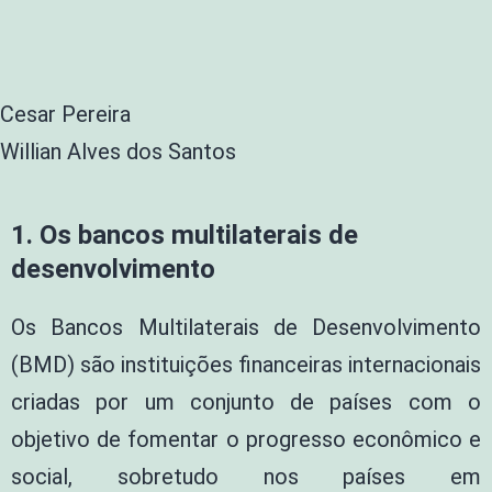
Cesar Pereira
Willian Alves dos Santos
1.
Os bancos multilaterais de
desenvolvimento
Os Bancos Multilaterais de Desenvolvimento
(BMD) são instituições financeiras internacionais
criadas por um conjunto de países com o
objetivo de fomentar o progresso econômico e
social, sobretudo nos países em