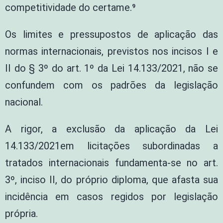
competitividade do certame.⁹
Os limites e pressupostos de aplicação das
normas internacionais, previstos nos incisos I e
II do § 3º do art. 1º da Lei 14.133/2021, não se
confundem com os padrões da legislação
nacional.
A rigor, a exclusão da aplicação da Lei
14.133/2021em licitações subordinadas a
tratados internacionais fundamenta-se no art.
3º, inciso II, do próprio diploma, que afasta sua
incidência em casos regidos por legislação
própria.