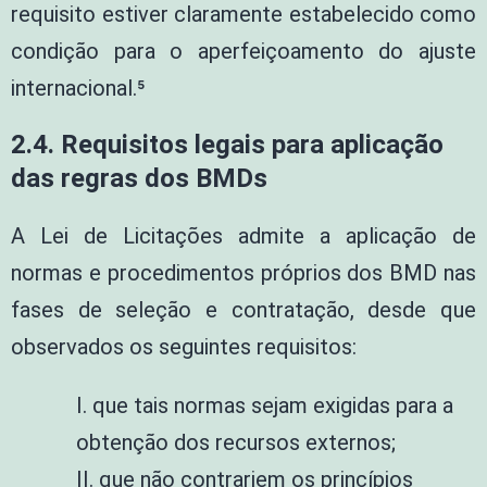
requisito estiver claramente estabelecido como
condição para o aperfeiçoamento do ajuste
internacional.⁵
2.4. Requisitos legais para aplicação
das regras dos BMDs
A Lei de Licitações admite a aplicação de
normas e procedimentos próprios dos BMD nas
fases de seleção e contratação, desde que
observados os seguintes requisitos:
I. que tais normas sejam exigidas para a
obtenção dos recursos externos;
II. que não contrariem os princípios