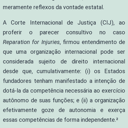
meramente reflexos da vontade estatal.
A Corte Internacional de Justiça (CIJ), ao
proferir o parecer consultivo no caso
Reparation for Injuries
, firmou entendimento de
que uma organização internacional pode ser
considerada sujeito de direito internacional
desde que, cumulativamente: (i) os Estados
fundadores tenham manifestado a intenção de
dotá-la da competência necessária ao exercício
autônomo de suas funções; e (ii) a organização
efetivamente goze de autonomia e exerça
essas competências de forma independente.²