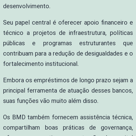
desenvolvimento.
Seu papel central é oferecer apoio financeiro e
técnico a projetos de infraestrutura, políticas
públicas e programas estruturantes que
contribuam para a redução de desigualdades e o
fortalecimento institucional.
Embora os empréstimos de longo prazo sejam a
principal ferramenta de atuação desses bancos,
suas funções vão muito além disso.
Os BMD também fornecem assistência técnica,
compartilham boas práticas de governança,