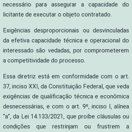
necessário para assegurar a capacidade do
licitante de executar o objeto contratado.
Exigências desproporcionais ou desvinculadas
da efetiva capacidade técnica e operacional do
interessado são vedadas, por comprometerem
a competitividade do processo.
Essa diretriz está em conformidade com o art.
37, inciso XXI, da Constituição Federal, que veda
exigências de qualificação técnica e econômica
desnecessárias, e com o art. 9º, inciso I, alínea
“a”, da Lei 14.133/2021, que proíbe cláusulas ou
condições que restrinjam ou frustrem a