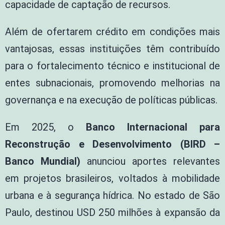
capacidade de captação de recursos.
Além de ofertarem crédito em condições mais
vantajosas, essas instituições têm contribuído
para o fortalecimento técnico e institucional de
entes subnacionais, promovendo melhorias na
governança e na execução de políticas públicas.
Em 2025, o
Banco Internacional para
Reconstrução e Desenvolvimento (BIRD –
Banco Mundial)
anunciou aportes relevantes
em projetos brasileiros, voltados à mobilidade
urbana e à segurança hídrica. No estado de São
Paulo, destinou USD 250 milhões à expansão da