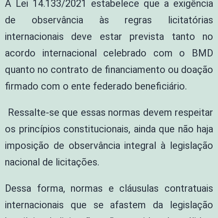
A Lei 14.133/2021 estabelece que a exigência
de observância às regras licitatórias
internacionais deve estar prevista tanto no
acordo internacional celebrado com o BMD
quanto no contrato de financiamento ou doação
firmado com o ente federado beneficiário.
Ressalte-se que essas normas devem respeitar
os princípios constitucionais, ainda que não haja
imposição de observância integral à legislação
nacional de licitações.
Dessa forma, normas e cláusulas contratuais
internacionais que se afastem da legislação