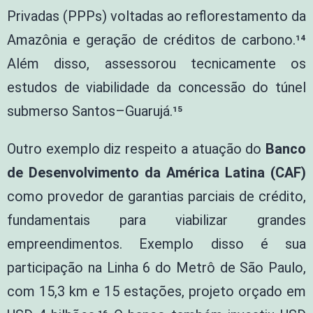
Privadas (PPPs) voltadas ao reflorestamento da
Amazônia e geração de créditos de carbono.¹⁴
Além disso, assessorou tecnicamente os
estudos de viabilidade da concessão do túnel
submerso Santos–Guarujá.¹⁵
Outro exemplo diz respeito a atuação do
Banco
de Desenvolvimento da América Latina (CAF)
como provedor de garantias parciais de crédito,
fundamentais para viabilizar grandes
empreendimentos. Exemplo disso é sua
participação na Linha 6 do Metrô de São Paulo,
com 15,3 km e 15 estações, projeto orçado em