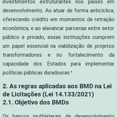
investimentos estruturantes nos países em
desenvolvimento. Ao atuar de forma anticíclica,
oferecendo crédito em momentos de retração
econômica, e ao alavancar parcerias entre setor
público e privado, essas instituições cumprem
um papel essencial na viabilização de projetos
transformadores e no fortalecimento da
capacidade dos Estados para implementar
políticas públicas duradouras.¹
2.
As regras aplicadas aos BMD na Lei
de Licitações (Lei 14.133/2021)
2.1. Objetivo dos BMDs
Os bancos multilaterais de desenvolvimento