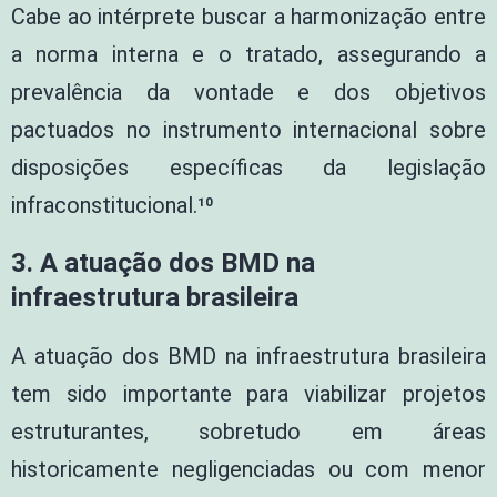
Cabe ao intérprete buscar a harmonização entre
a norma interna e o tratado, assegurando a
prevalência da vontade e dos objetivos
pactuados no instrumento internacional sobre
disposições específicas da legislação
infraconstitucional.¹⁰
3. A atuação dos BMD na
infraestrutura brasileira
A atuação dos BMD na infraestrutura brasileira
tem sido importante para viabilizar projetos
estruturantes, sobretudo em áreas
historicamente negligenciadas ou com menor