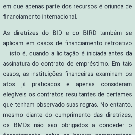
em que apenas parte dos recursos é oriunda de
financiamento internacional.
As diretrizes do BID e do BIRD também se
aplicam em casos de financiamento retroativo
— isto é, quando a licitação é iniciada antes da
assinatura do contrato de empréstimo. Em tais
casos, as instituições financeiras examinam os
atos já praticados e apenas consideram
elegíveis os contratos resultantes de certames
que tenham observado suas regras. No entanto,
mesmo diante do cumprimento das diretrizes,
os BMDs não são obrigados a conceder o