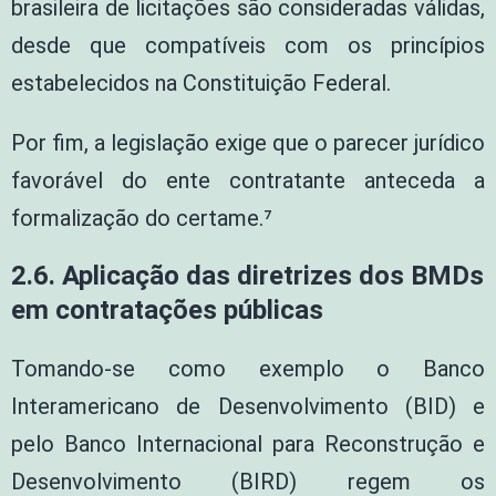
brasileira de licitações são consideradas válidas,
desde que compatíveis com os princípios
estabelecidos na Constituição Federal.
Por fim, a legislação exige que o parecer jurídico
favorável do ente contratante anteceda a
formalização do certame.⁷
2.6. Aplicação das diretrizes dos BMDs
em contratações públicas
Tomando-se como exemplo o Banco
Interamericano de Desenvolvimento (BID) e
pelo Banco Internacional para Reconstrução e
Desenvolvimento (BIRD) regem os