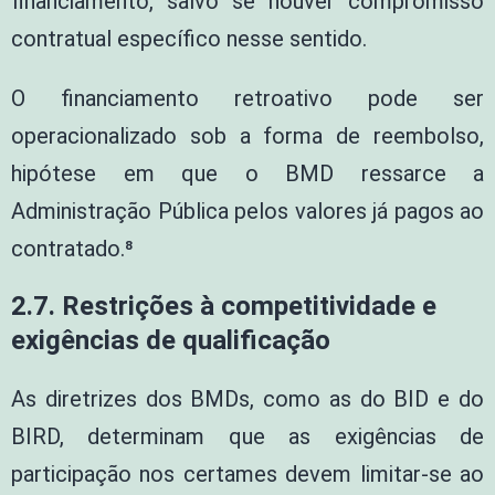
financiamento, salvo se houver compromisso
contratual específico nesse sentido.
O financiamento retroativo pode ser
operacionalizado sob a forma de reembolso,
hipótese em que o BMD ressarce a
Administração Pública pelos valores já pagos ao
contratado.⁸
2.7. Restrições à competitividade e
exigências de qualificação
As diretrizes dos BMDs, como as do BID e do
BIRD, determinam que as exigências de
participação nos certames devem limitar-se ao