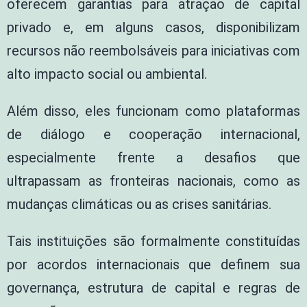
oferecem garantias para atração de capital
privado e, em alguns casos, disponibilizam
recursos não reembolsáveis para iniciativas com
alto impacto social ou ambiental.
Além disso, eles funcionam como plataformas
de diálogo e cooperação internacional,
especialmente frente a desafios que
ultrapassam as fronteiras nacionais, como as
mudanças climáticas ou as crises sanitárias.
Tais instituições são formalmente constituídas
por acordos internacionais que definem sua
governança, estrutura de capital e regras de