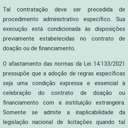
Tal contratação deve ser precedida de
procedimento administrativo específico. Sua
execução está condicionada às disposições
previamente estabelecidas no contrato de
doação ou de financiamento.
O afastamento das normas da Lei 14.133/2021
pressupõe que a adoção de regras específicas
seja uma condição expressa e essencial à
celebração do contrato de doação ou
financiamento com a instituição estrangeira.
Somente se admite a inaplicabilidade da
legislação nacional de licitações quando tal