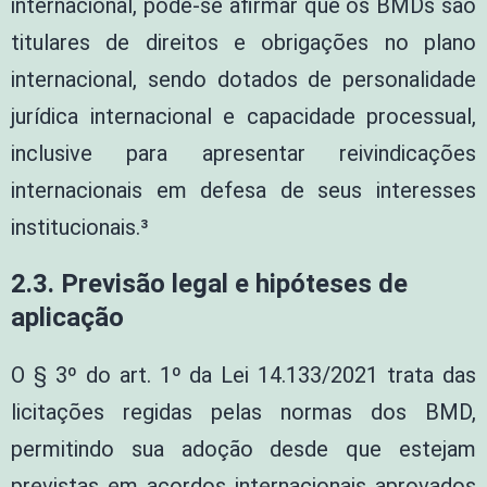
internacional, pode-se afirmar que os BMDs são
titulares de direitos e obrigações no plano
internacional, sendo dotados de personalidade
jurídica internacional e capacidade processual,
inclusive para apresentar reivindicações
internacionais em defesa de seus interesses
institucionais.³
2.3. Previsão legal e hipóteses de
aplicação
O § 3º do art. 1º da Lei 14.133/2021 trata das
licitações regidas pelas normas dos BMD,
permitindo sua adoção desde que estejam
previstas em acordos internacionais aprovados