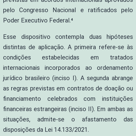
pelo Congresso Nacional e ratificados pelo
Poder Executivo Federal.⁴
Esse dispositivo contempla duas hipóteses
distintas de aplicação. A primeira refere-se às
condições estabelecidas em tratados
internacionais incorporados ao ordenamento
jurídico brasileiro (inciso I). A segunda abrange
as regras previstas em contratos de doação ou
financiamento celebrados com instituições
financeiras estrangeiras (inciso II). Em ambas as
situações, admite-se o afastamento das
disposições da Lei 14.133/2021.