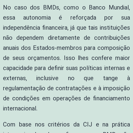
No caso dos BMDs, como o Banco Mundial,
essa autonomia é reforçada por sua
independência financeira, já que tais instituições
não dependem diretamente de contribuições
anuais dos Estados-membros para composição
de seus orçamentos. Isso lhes confere maior
capacidade para definir suas políticas internas e
externas, inclusive no que tange à
regulamentação de contratações e à imposição
de condições em operações de financiamento
internacional.
Com base nos critérios da CIJ e na prática