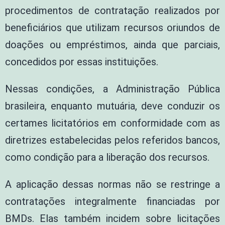
procedimentos de contratação realizados por
beneficiários que utilizam recursos oriundos de
doações ou empréstimos, ainda que parciais,
concedidos por essas instituições.
Nessas condições, a Administração Pública
brasileira, enquanto mutuária, deve conduzir os
certames licitatórios em conformidade com as
diretrizes estabelecidas pelos referidos bancos,
como condição para a liberação dos recursos.
A aplicação dessas normas não se restringe a
contratações integralmente financiadas por
BMDs. Elas também incidem sobre licitações