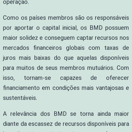
operação.
Como os países membros são os responsáveis
por aportar o capital inicial, os BMD possuem
maior solidez e conseguem captar recursos nos
mercados financeiros globais com taxas de
juros mais baixas do que aquelas disponíveis
para muitos de seus membros mutuários. Com
isso, tornam-se capazes de oferecer
financiamento em condições mais vantajosas e
sustentáveis.
A relevância dos BMD se torna ainda maior
diante da escassez de recursos disponíveis para