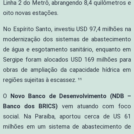
Linha 2 do Metrô, abrangendo 8,4 quilômetros e
oito novas estações.
No Espírito Santo, investiu USD 97,4 milhões na
modernização dos sistemas de abastecimento
de água e esgotamento sanitário, enquanto em
Sergipe foram alocados USD 169 milhões para
obras de ampliação da capacidade hídrica em
regiões sujeitas à escassez. ¹¹
O
Novo Banco de Desenvolvimento (NDB –
Banco dos BRICS)
vem atuando com foco
social. Na Paraíba, aportou cerca de US 61
milhões em um sistema de abastecimento de