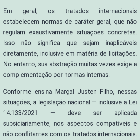
Em geral, os tratados internacionais
estabelecem normas de caráter geral, que não
regulam exaustivamente situações concretas.
Isso não significa que sejam inaplicáveis
diretamente, inclusive em matéria de licitações.
No entanto, sua abstração muitas vezes exige a
complementação por normas internas.
Conforme ensina Marçal Justen Filho, nessas
situações, a legislação nacional — inclusive a Lei
14.133/2021 — deve ser aplicada
subsidiariamente, nos aspectos compatíveis e
não conflitantes com os tratados internacionais.