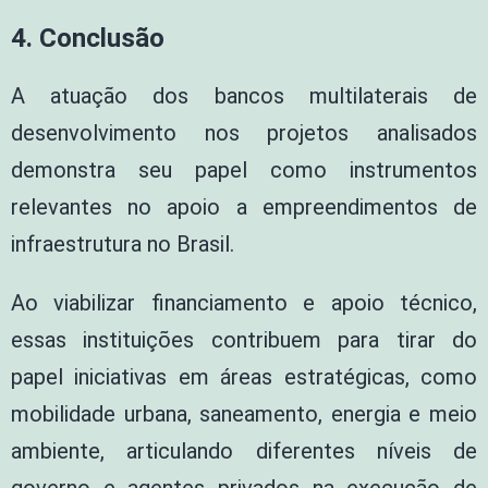
4. Conclusão
A atuação dos bancos multilaterais de
desenvolvimento nos projetos analisados
demonstra seu papel como instrumentos
relevantes no apoio a empreendimentos de
infraestrutura no Brasil.
Ao viabilizar financiamento e apoio técnico,
essas instituições contribuem para tirar do
papel iniciativas em áreas estratégicas, como
mobilidade urbana, saneamento, energia e meio
ambiente, articulando diferentes níveis de