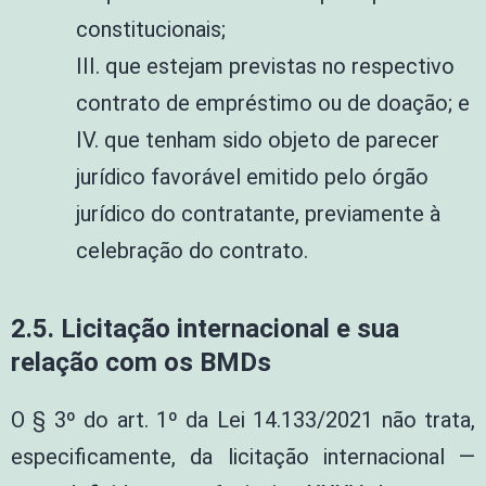
constitucionais;
III. que estejam previstas no respectivo
contrato de empréstimo ou de doação; e
IV. que tenham sido objeto de parecer
jurídico favorável emitido pelo órgão
jurídico do contratante, previamente à
celebração do contrato.
2.5. Licitação internacional e sua
relação com os BMDs
O § 3º do art. 1º da Lei 14.133/2021 não trata,
especificamente, da licitação internacional —