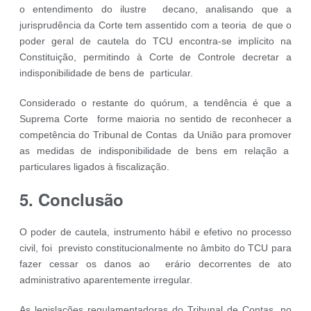
o entendimento do ilustre decano, analisando que a
jurisprudência da Corte tem assentido com a teoria de que o
poder geral de cautela do TCU encontra-se implícito na
Constituição, permitindo à Corte de Controle decretar a
indisponibilidade de bens de particular.
Considerado o restante do quórum, a tendência é que a
Suprema Corte forme maioria no sentido de reconhecer a
competência do Tribunal de Contas da União para promover
as medidas de indisponibilidade de bens em relação a
particulares ligados à fiscalização.
5. Conclusão
O poder de cautela, instrumento hábil e efetivo no processo
civil, foi previsto constitucionalmente no âmbito do TCU para
fazer cessar os danos ao erário decorrentes de ato
administrativo aparentemente irregular.
As legislações regulamentadoras do Tribunal de Contas, no