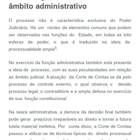
âmbito administrativo
O processo não é característica exclusiva do Poder
Judiciário. Há um núcleo de elementos comuns que podem
ser observados nas funções do Estado, em todas as três
esferas de poder, o que é traduzido na ideia de
5
processualidade ampla
.
No exercício da função administrativa também está presente
a ideia de processo, com as suas peculiaridades em relação
ao âmbito judicial. A atuação da Corte de Contas se dá pelo
processo de controle externo, o qual observa o devido
processo legal, o contraditório e a ampla defesa no exercício
de sua função constitucional.
Na seara administrativa, a demora da decisão final também
pode gerar prejuízos irreparáveis ao direito e tornar a futura
tutela material inefetiva. Por conta disso, a Corte de Contas
passou a utilizar-se de técnicas típicas do direito processual