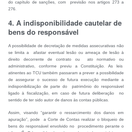
do capítulo de sanções, com previsão nos artigos 273 a
276.
4. A indisponibilidade cautelar de
bens do responsável
A possibilidade de decretação de medidas assecurativas não
se limita a afastar eventual lesão ou ameaça de lesão à
direito decorrente de contrato ou ato normativo ou
administrativo, conforme previu a Constituição. As leis
atinentes ao TCU também passaram a prever a possibilidade
de assegurar o sucesso de futura execução mediante a
indisponibilização de parte do patrimônio do responsável
ligado à fiscalização, em caso de futura deliberação no
sentido de ter sido autor de danos às contas públicas.
Assim, visando “garantir o ressarcimento dos danos em
apuração”, pode a Corte de Contas realizar o bloqueio de
bens do responsável envolvido no procedimento perante o
8