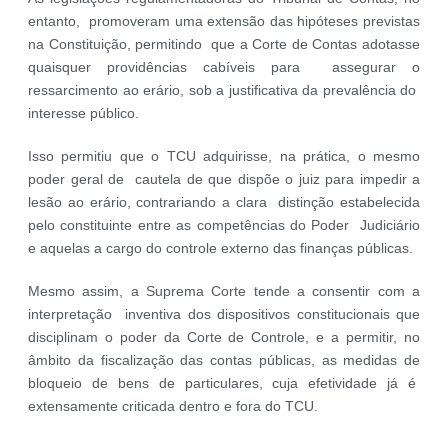
entanto, promoveram uma extensão das hipóteses previstas
na Constituição, permitindo que a Corte de Contas adotasse
quaisquer providências cabíveis para assegurar o
ressarcimento ao erário, sob a justificativa da prevalência do
interesse público.
Isso permitiu que o TCU adquirisse, na prática, o mesmo
poder geral de cautela de que dispõe o juiz para impedir a
lesão ao erário, contrariando a clara distinção estabelecida
pelo constituinte entre as competências do Poder Judiciário
e aquelas a cargo do controle externo das finanças públicas.
Mesmo assim, a Suprema Corte tende a consentir com a
interpretação inventiva dos dispositivos constitucionais que
disciplinam o poder da Corte de Controle, e a permitir, no
âmbito da fiscalização das contas públicas, as medidas de
bloqueio de bens de particulares, cuja efetividade já é
extensamente criticada dentro e fora do TCU.