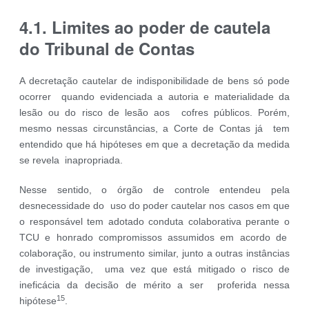
4.1. Limites ao poder de cautela
do Tribunal de Contas
A decretação cautelar de indisponibilidade de bens só pode
ocorrer quando evidenciada a autoria e materialidade da
lesão ou do risco de lesão aos cofres públicos. Porém,
mesmo nessas circunstâncias, a Corte de Contas já tem
entendido que há hipóteses em que a decretação da medida
se revela inapropriada.
Nesse sentido, o órgão de controle entendeu pela
desnecessidade do uso do poder cautelar nos casos em que
o responsável tem adotado conduta colaborativa perante o
TCU e honrado compromissos assumidos em acordo de
colaboração, ou instrumento similar, junto a outras instâncias
de investigação, uma vez que está mitigado o risco de
ineficácia da decisão de mérito a ser proferida nessa
15
hipótese
.