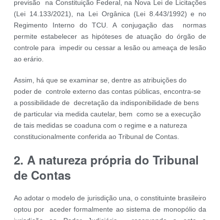
previsão na Constituição Federal, na Nova Lei de Licitações
(Lei 14.133/2021), na Lei Orgânica (Lei 8.443/1992) e no
Regimento Interno do TCU. A conjugação das normas
permite estabelecer as hipóteses de atuação do órgão de
controle para impedir ou cessar a lesão ou ameaça de lesão
ao erário.
Assim, há que se examinar se, dentre as atribuições do
poder de controle externo das contas públicas, encontra-se
a possibilidade de decretação da indisponibilidade de bens
de particular via medida cautelar, bem como se a execução
de tais medidas se coaduna com o regime e a natureza
constitucionalmente conferida ao Tribunal de Contas.
2. A natureza própria do Tribunal
de Contas
Ao adotar o modelo de jurisdição una, o constituinte brasileiro
optou por aceder formalmente ao sistema de monopólio da