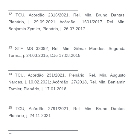
_____________________________
12
TCU, Acórdão 2316/2021, Rel. Min. Bruno Dantas,
Plenário, j. 29.09.2021; Acórdão 1601/2017, Rel. Min.
Benjamin Zymler, Plenário, j. 26.07.2017.
_____________________________
13
STF, MS 33092, Rel. Min. Gilmar Mendes, Segunda
Turma, j. 24.03.2015, DJe 17.08.2015.
_____________________________
14
TCU, Acórdão 231/2021, Plenário, Rel. Min. Augusto
Nardes, j. 10.02.2021; Acórdão 27/2018, Rel. Min. Benjamin
Zymler, Plenário, j. 17.01.2018.
_____________________________
15
TCU, Acórdão 2791/2021, Rel. Min. Bruno Dantas,
Plenário, j. 24.11.2021.
_____________________________