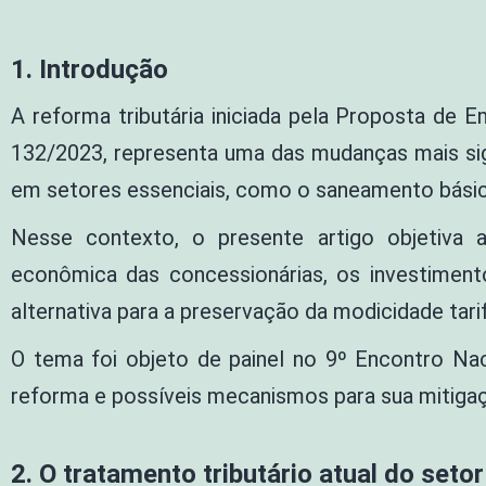
1. Introdução
A reforma tributária iniciada pela Proposta de 
132/2023, representa uma das mudanças mais sign
em setores essenciais, como o saneamento básic
Nesse contexto, o presente artigo objetiva 
econômica das concessionárias, os investimento
alternativa para a preservação da modicidade tari
O tema foi objeto de painel no 9º Encontro N
reforma e possíveis mecanismos para sua mitiga
2.
O tratamento tributário atual do setor