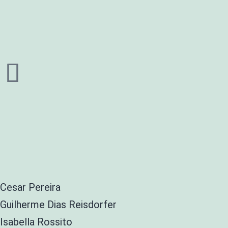
Cesar Pereira
Guilherme Dias Reisdorfer
Isabella Rossito