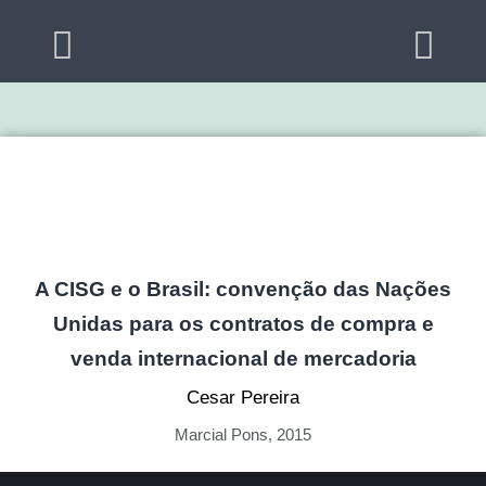
A CISG e o Brasil: convenção das Nações
Unidas para os contratos de compra e
venda internacional de mercadoria
Cesar Pereira
Marcial Pons, 2015