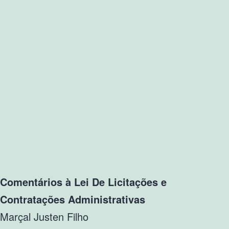
Comentários à Lei De Licitações e
Contratações Administrativas
Marçal Justen Filho