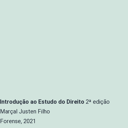
Introdução ao Estudo do Direito
2ª edição
Marçal Justen Filho
Forense, 2021