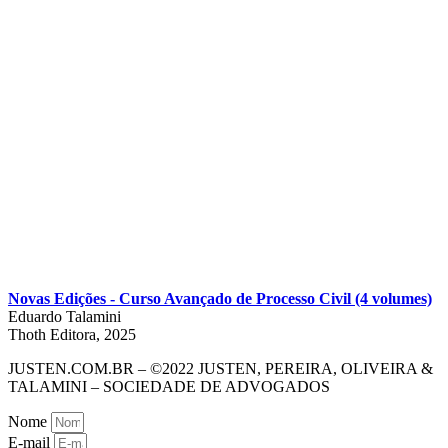
Novas Edições - Curso Avançado de Processo Civil (4 volumes)
Eduardo Talamini
Thoth Editora, 2025
JUSTEN.COM.BR – ©2022 JUSTEN, PEREIRA, OLIVEIRA &
TALAMINI – SOCIEDADE DE ADVOGADOS
Nome
E-mail