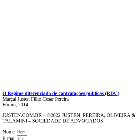
O Regime diferenciado de contratações públicas (RDC)
Marçal Justen Filho Cesar Pereira
Fórum, 2014
JUSTEN.COM.BR – ©2022 JUSTEN, PEREIRA, OLIVEIRA &
TALAMINI – SOCIEDADE DE ADVOGADOS
Nome
E-mail