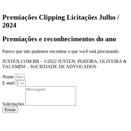
Premiações Clipping Licitações Julho /
2024
Premiações e reconhecimentos do ano
Parece que não pudemos encontrar o que você está procurando.
JUSTEN.COM.BR – ©2022 JUSTEN, PEREIRA, OLIVEIRA &
TALAMINI – SOCIEDADE DE ADVOGADOS
Nome
E-mail
Solicitações
Enviar