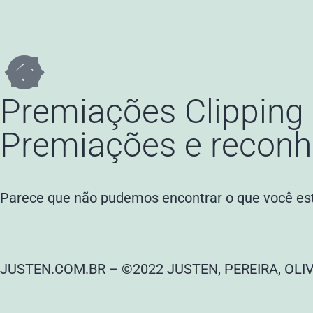
Premiações Clipping 
Premiações e reconh
Parece que não pudemos encontrar o que você es
JUSTEN.COM.BR – ©2022 JUSTEN, PEREIRA, OLI