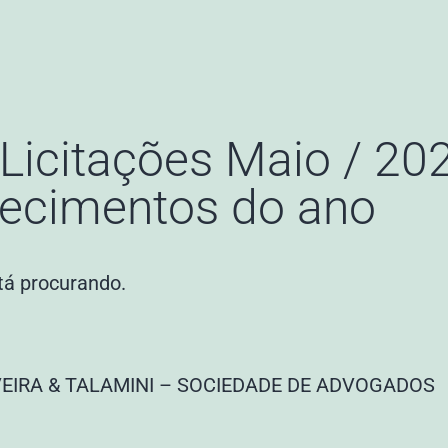
Licitações Maio / 20
ecimentos do ano
tá procurando.
VEIRA & TALAMINI – SOCIEDADE DE ADVOGADOS