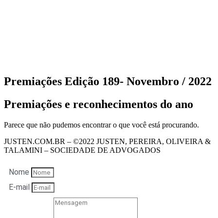
Premiações Edição 189- Novembro / 2022
Premiações e reconhecimentos do ano
Parece que não pudemos encontrar o que você está procurando.
JUSTEN.COM.BR – ©2022 JUSTEN, PEREIRA, OLIVEIRA &
TALAMINI – SOCIEDADE DE ADVOGADOS
Nome
E-mail