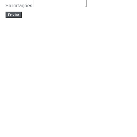
Solicitações
Enviar