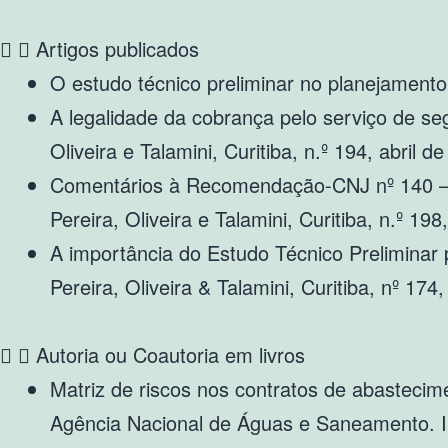
Artigos publicados
O estudo técnico preliminar no planejamento
A legalidade da cobrança pelo serviço de se
Oliveira e Talamini, Curitiba, n.º 194, abril d
Comentários à Recomendação-CNJ nº 140 – au
Pereira, Oliveira e Talamini, Curitiba, n.º 19
A importância do Estudo Técnico Preliminar 
Pereira, Oliveira & Talamini, Curitiba, nº 174
Autoria ou Coautoria em livros
Matriz de riscos nos contratos de abasteci
Agência Nacional de Águas e Saneamento. 