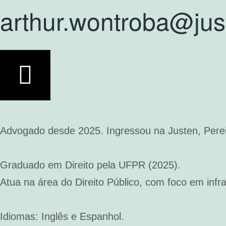
arthur.wontroba@jus
Advogado desde 2025. Ingressou na Justen, Pereir
Graduado em Direito pela UFPR (2025).
Atua na área do Direito Público, com foco em infr
Idiomas: Inglês e Espanhol.