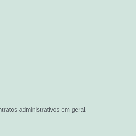
tratos administrativos em geral.