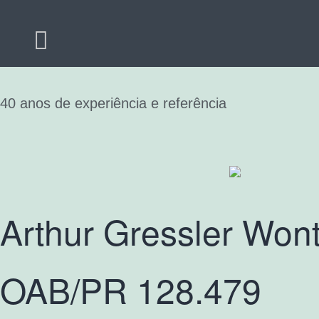
40 anos de experiência e referência
Arthur Gressler Won
OAB/PR 128.479