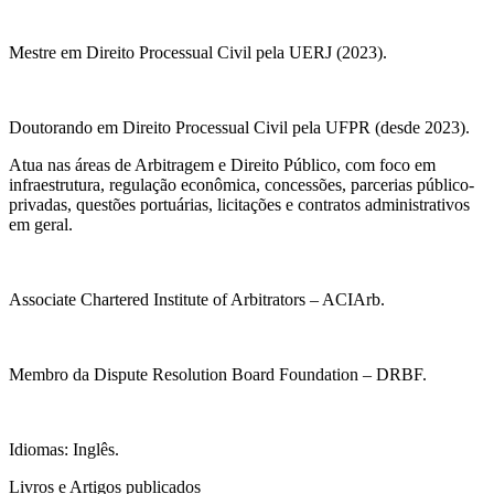
Mestre em Direito Processual Civil pela UERJ (2023).
Doutorando em Direito Processual Civil pela UFPR (desde 2023).
Atua nas áreas de Arbitragem e Direito Público, com foco em
infraestrutura, regulação econômica, concessões, parcerias público-
privadas, questões portuárias, licitações e contratos administrativos
em geral.
Associate Chartered Institute of Arbitrators – ACIArb.
Membro da Dispute Resolution Board Foundation – DRBF.
Idiomas: Inglês.
Livros e Artigos publicados