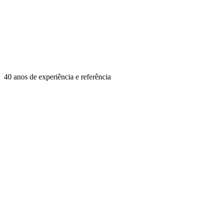
40 anos de experiência e referência