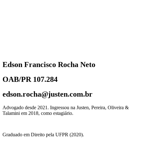
Edson Francisco Rocha Neto
OAB/PR 107.284
edson.rocha@justen.com.br
Advogado desde 2021. Ingressou na Justen, Pereira, Oliveira &
Talamini em 2018, como estagiário.
Graduado em Direito pela UFPR (2020).