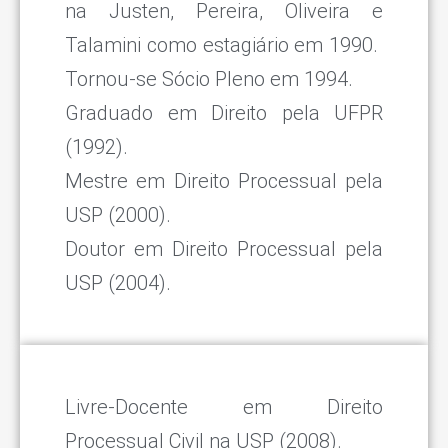
na Justen, Pereira, Oliveira e
Talamini como estagiário em 1990.
Tornou-se Sócio Pleno em 1994.
Graduado em Direito pela UFPR
(1992).
Mestre em Direito Processual pela
USP (2000).
Doutor em Direito Processual pela
USP (2004).
Livre-Docente em Direito
Processual Civil na USP (2008).