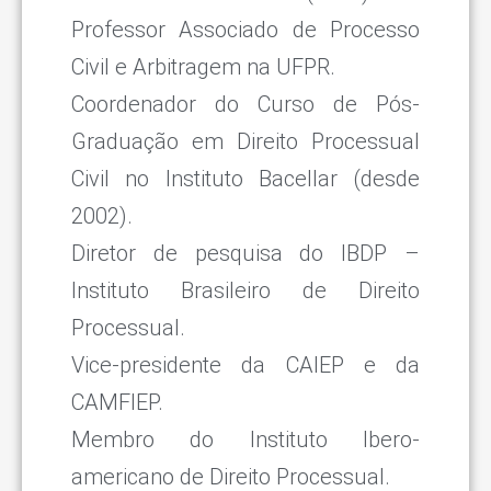
Professor Associado de Processo
Civil e Arbitragem na UFPR.
Coordenador do Curso de Pós-
Graduação em Direito Processual
Civil no Instituto Bacellar (desde
2002).
Diretor de pesquisa do IBDP –
Instituto Brasileiro de Direito
Processual.
Vice-presidente da CAIEP e da
CAMFIEP.
Membro do Instituto Ibero-
americano de Direito Processual.