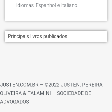
Idiomas: Espanhol e Italiano.
Principais livros publicados
JUSTEN.COM.BR – ©2022 JUSTEN, PEREIRA,
OLIVEIRA & TALAMINI – SOCIEDADE DE
ADVOGADOS