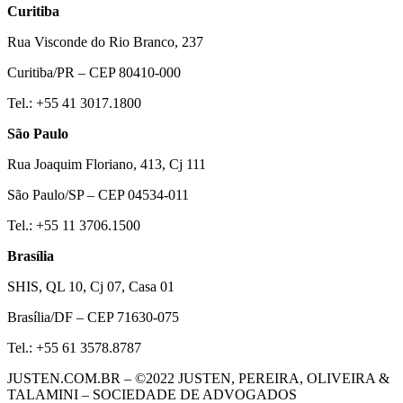
Curitiba
Rua Visconde do Rio Branco, 237
Curitiba/PR – CEP 80410-000
Tel.: +55 41 3017.1800
São Paulo
Rua Joaquim Floriano, 413, Cj 111
São Paulo/SP – CEP 04534-011
Tel.: +55 11 3706.1500
Brasília
SHIS, QL 10, Cj 07, Casa 01
Brasília/DF – CEP 71630-075
Tel.: +55 61 3578.8787
JUSTEN.COM.BR – ©2022 JUSTEN, PEREIRA, OLIVEIRA &
TALAMINI – SOCIEDADE DE ADVOGADOS