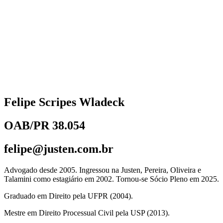
Felipe Scripes Wladeck
OAB/PR 38.054
felipe@justen.com.br
Advogado desde 2005. Ingressou na Justen, Pereira, Oliveira e
Talamini como estagiário em 2002. Tornou-se Sócio Pleno em 2025.
Graduado em Direito pela UFPR (2004).
Mestre em Direito Processual Civil pela USP (2013).