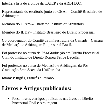
Integra a lista de árbitros da CAIEP e da ARBITAC.
Representante do escritório junto ao CBAr – Comitê Brasileiro de
Arbitragem.
Membro do CIArb – Chartered Institute of Arbitrators.
Membro do IBDP – Instituto Brasileiro de Direito Processual.
Co-coordenador do Comitê de Infraestrutura da Camarb – Câmara
de Mediação e Arbitragem Empresarial Brasil.
Foi professor no curso de Pós-Graduação em Direito Processual
Civil do Instituto de Direito Romeu Felipe Bacellar.
Foi professor no curso de Mediação e Arbitragem da Pós-
Graduação
Lato Sensu
da UniCuritiba.
Idiomas: Inglês, Francês e Italiano.
Livros e Artigos publicados:
Possui livros e artigos publicados nas áreas de Direito
Processual Civil e Arbitragem
.