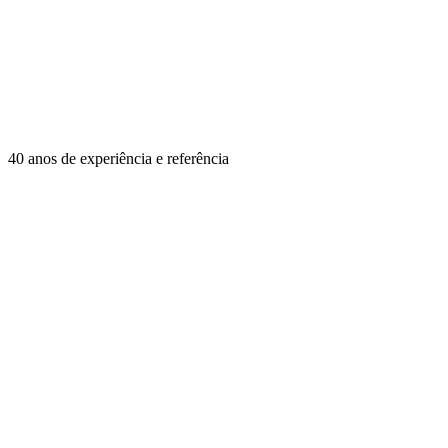
40 anos de experiência e referência