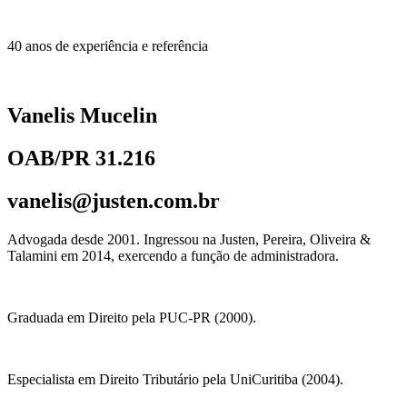
40 anos de experiência e referência
Vanelis Mucelin
OAB/PR 31.216
vanelis@justen.com.br
Advogada desde 2001. Ingressou na Justen, Pereira, Oliveira &
Talamini em 2014, exercendo a função de administradora.
Graduada em Direito pela PUC-PR (2000).
Especialista em Direito Tributário pela UniCuritiba (2004).