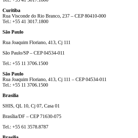
Curitiba
Rua Visconde do Rio Branco, 237 – CEP 80410-000
Tel.: +55 41 3017.1800
São Paulo
Rua Joaquim Floriano, 413, Cj 111
São Paulo/SP – CEP 04534-011
Tel.: +55 11 3706.1500
São Paulo
Rua Joaquim Floriano, 413, Cj 111 – CEP 04534-011
Tel.: +55 11 3706.1500
Brasília
SHIS, QL 10, Cj 07, Casa 01
Brasília/DF – CEP 71630-075
Tel.: +55 61 3578.8787
Brasília