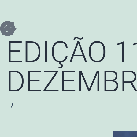
EDIÇÃO 1
DEZEMBRO