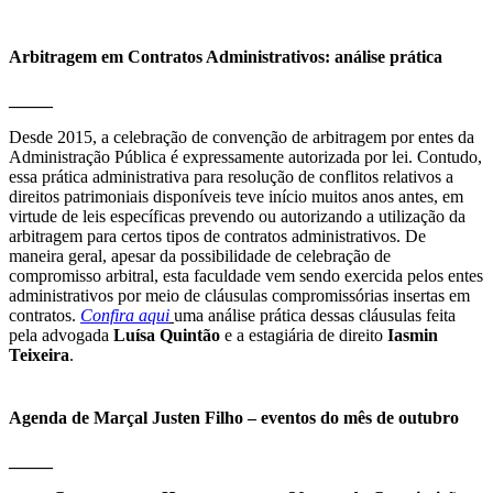
Arbitragem em Contratos Administrativos: análise prática
_____
Desde 2015, a celebração de convenção de arbitragem por entes da
Administração Pública é expressamente autorizada por lei. Contudo,
essa prática administrativa para resolução de conflitos relativos a
direitos patrimoniais disponíveis teve início muitos anos antes, em
virtude de leis específicas prevendo ou autorizando a utilização da
arbitragem para certos tipos de contratos administrativos. De
maneira geral, apesar da possibilidade de celebração de
compromisso arbitral, esta faculdade vem sendo exercida pelos entes
administrativos por meio de cláusulas compromissórias insertas em
contratos.
Confira aqui
uma análise prática dessas cláusulas feita
pela advogada
Luísa Quintão
e a estagiária de direito
Iasmin
Teixeira
.
Agenda de Marçal Justen Filho – eventos do mês de outubro
_____