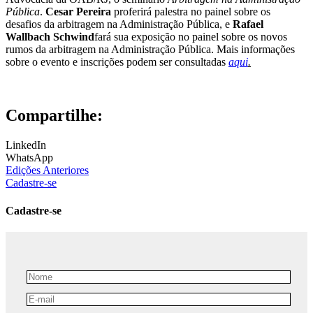
Pública
.
Cesar Pereira
proferirá palestra no painel sobre os
desafios da arbitragem na Administração Pública, e
Rafael
Wallbach Schwind
fará sua exposição no painel sobre os novos
rumos da arbitragem na Administração Pública. Mais informações
sobre o evento e inscrições podem ser consultadas
aqui
.
Compartilhe:
LinkedIn
WhatsApp
Edições Anteriores
Cadastre-se
Cadastre-se