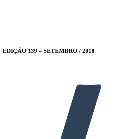
EDIÇÃO 139 – SETEMBRO / 2018