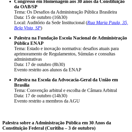
Congresso em Homenagem aos 30 anos da Constituição
da OAB/SP
Tema: Os Desafios da Administração Pública Brasileira
Data: 15 de outubro (16h30)
Local: Auditório da Sede Institucional (
Rua Maria Paula, 35,
Bela Vista, SP
)
Palestra na Fundação Escola Nacional de Administração
Pública ENAP
Tema: Estado e inovação normativa: desafios atuais para
aprimoramento de Regulamentos, Súmulas e consultas
administrativas
Data: 17 de outubro (8h30)
Evento restrito aos alunos da ENAP
Palestra na Escola da Advocacia-Geral da União em
Brasília
Tema: Convenção arbitral e escolha de Câmara Arbitral
Data: 17 de outubro (14h30)
Evento restrito a membros da AGU
Palestra sobre a Administração Pública em 30 Anos da
Constituição Federal (Curitiba – 3 de outubro)