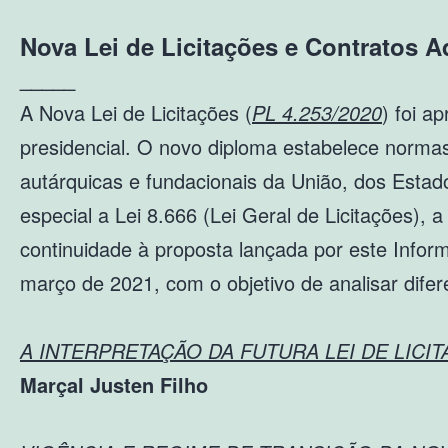
Nova Lei de Licitações e Contratos A
_____
A Nova Lei de Licitações (
PL 4.253/2020
) foi a
presidencial. O novo diploma estabelece normas 
autárquicas e fundacionais da União, dos Estados
especial a Lei 8.666 (Lei Geral de Licitações),
continuidade à proposta lançada por este Infor
março de 2021, com o objetivo de analisar difer
A INTERPRETAÇÃO DA FUTURA LEI DE LICITAÇÕE
Marçal Justen Filho