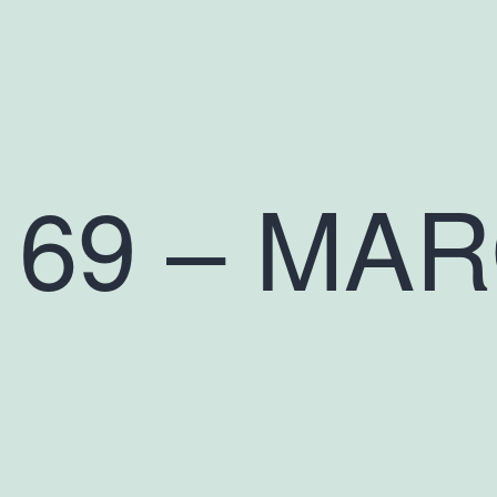
69 – MAR