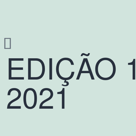
EDIÇÃO 1
2021