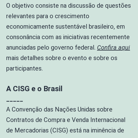
O objetivo consiste na discussão de questões
relevantes para o crescimento
economicamente sustentável brasileiro, em
consonância com as iniciativas recentemente
anunciadas pelo governo federal.
Confira aqui
mais detalhes sobre o evento e sobre os
participantes.
A CISG e o Brasil
_____
A Convenção das Nações Unidas sobre
Contratos de Compra e Venda Internacional
de Mercadorias (CISG) está na iminência de