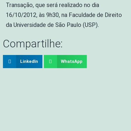
Transação, que será realizado no dia
16/10/2012, às 9h30, na Faculdade de Direito
da Universidade de São Paulo (USP).
Compartilhe:
LinkedIn
WhatsApp