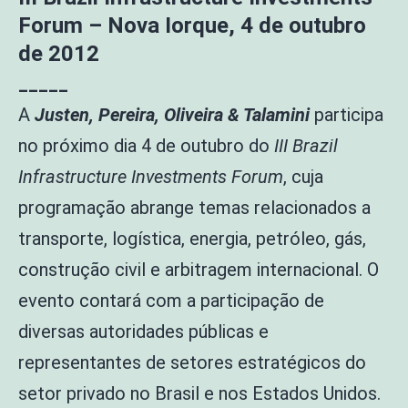
Forum – Nova Iorque, 4 de outubro
de 2012
_____
A
Justen, Pereira, Oliveira & Talamini
participa
no próximo dia 4 de outubro do
III Brazil
Infrastructure Investments Forum
, cuja
programação abrange temas relacionados a
transporte, logística, energia, petróleo, gás,
construção civil e arbitragem internacional. O
evento contará com a participação de
diversas autoridades públicas e
representantes de setores estratégicos do
setor privado no Brasil e nos Estados Unidos.