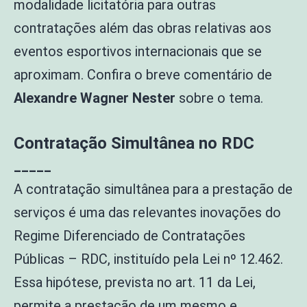
modalidade licitatória para outras
contratações além das obras relativas aos
eventos esportivos internacionais que se
aproximam. Confira o breve comentário de
Alexandre Wagner Nester
sobre o tema.
Contratação Simultânea no RDC
_____
A contratação simultânea para a prestação de
serviços é uma das relevantes inovações do
Regime Diferenciado de Contratações
Públicas – RDC, instituído pela Lei nº 12.462.
Essa hipótese, prevista no art. 11 da Lei,
permite a prestação de um mesmo e