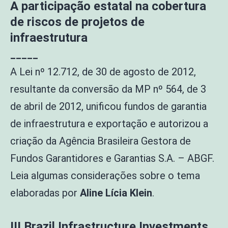
A participação estatal na cobertura
de riscos de projetos de
infraestrutura
_____
A Lei nº 12.712, de 30 de agosto de 2012,
resultante da conversão da MP nº 564, de 3
de abril de 2012, unificou fundos de garantia
de infraestrutura e exportação e autorizou a
criação da Agência Brasileira Gestora de
Fundos Garantidores e Garantias S.A. – ABGF.
Leia algumas considerações sobre o tema
elaboradas por
Aline Lícia Klein
.
III Brazil Infrastructure Investments