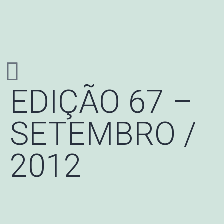
EDIÇÃO 67 –
SETEMBRO /
2012