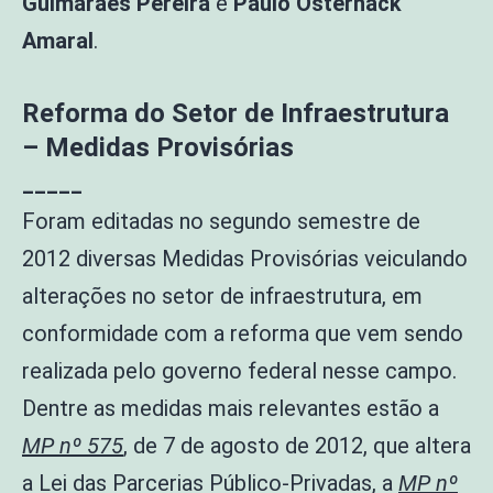
Guimarães Pereira
e
Paulo Osternack
Amaral
.
Reforma do Setor de Infraestrutura
– Medidas Provisórias
_____
Foram editadas no segundo semestre de
2012 diversas Medidas Provisórias veiculando
alterações no setor de infraestrutura, em
conformidade com a reforma que vem sendo
realizada pelo governo federal nesse campo.
Dentre as medidas mais relevantes estão a
MP nº 575
, de 7 de agosto de 2012, que altera
a Lei das Parcerias Público-Privadas, a
MP nº