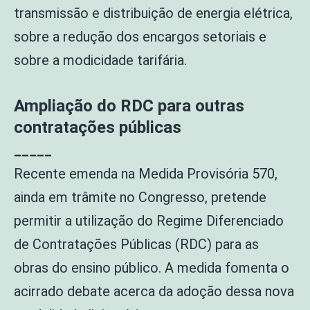
transmissão e distribuição de energia elétrica,
sobre a redução dos encargos setoriais e
sobre a modicidade tarifária.
Ampliação do RDC para outras
contratações públicas
_____
Recente emenda na Medida Provisória 570,
ainda em trâmite no Congresso, pretende
permitir a utilização do Regime Diferenciado
de Contratações Públicas (RDC) para as
obras do ensino público. A medida fomenta o
acirrado debate acerca da adoção dessa nova