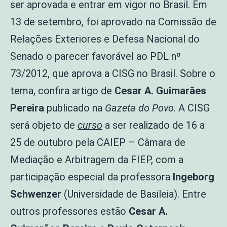
ser aprovada e entrar em vigor no Brasil. Em
13 de setembro, foi aprovado na Comissão de
Relações Exteriores e Defesa Nacional do
Senado o parecer favorável ao PDL nº
73/2012, que aprova a CISG no Brasil. Sobre o
tema, confira
artigo
de
Cesar A. Guimarães
Pereira
publicado na
Gazeta do Povo
. A CISG
será objeto de
curso
a ser realizado de 16 a
25 de outubro pela CAIEP – Câmara de
Mediação e Arbitragem da FIEP, com a
participação especial da professora
Ingeborg
Schwenzer
(Universidade de Basileia). Entre
outros professores estão
Cesar A.