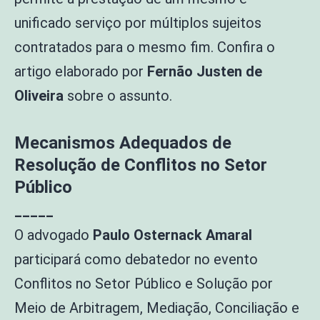
unificado serviço por múltiplos sujeitos
contratados para o mesmo fim. Confira o
artigo elaborado por
Fernão Justen de
Oliveira
sobre o assunto.
Mecanismos Adequados de
Resolução de Conflitos no Setor
Público
_____
O advogado
Paulo Osternack Amaral
participará como debatedor no evento
Conflitos no Setor Público e Solução por
Meio de Arbitragem, Mediação, Conciliação e