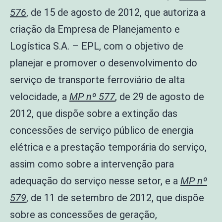
576
, de 15 de agosto de 2012, que autoriza a
criação da Empresa de Planejamento e
Logística S.A. – EPL, com o objetivo de
planejar e promover o desenvolvimento do
serviço de transporte ferroviário de alta
velocidade, a
MP nº 577
, de 29 de agosto de
2012, que dispõe sobre a extinção das
concessões de serviço público de energia
elétrica e a prestação temporária do serviço,
assim como sobre a intervenção para
adequação do serviço nesse setor, e a
MP nº
579
, de 11 de setembro de 2012, que dispõe
sobre as concessões de geração,