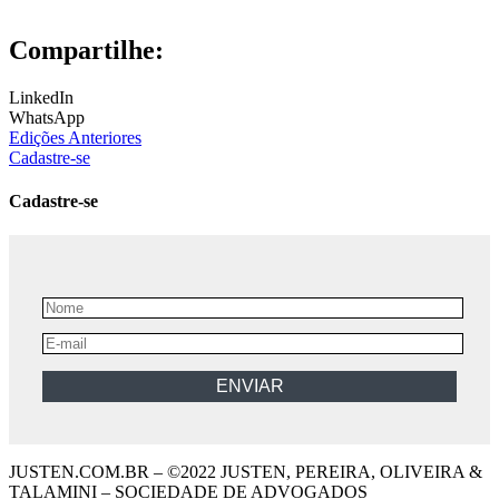
Compartilhe:
LinkedIn
WhatsApp
Edições Anteriores
Cadastre-se
Cadastre-se
JUSTEN.COM.BR – ©2022 JUSTEN, PEREIRA, OLIVEIRA &
TALAMINI – SOCIEDADE DE ADVOGADOS