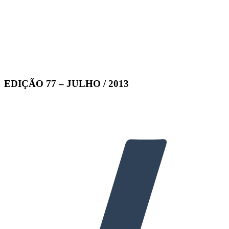
EDIÇÃO 77 – JULHO / 2013