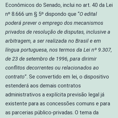
Econômicos do Senado, inclui no art. 40 da Lei
nº 8.666 um § 5º dispondo que “
O edital
poderá prever o emprego dos mecanismos
privados de resolução de disputas, inclusive a
arbitragem, a ser realizada no Brasil e em
língua portuguesa, nos termos da Lei nº 9.307,
de 23 de setembro de 1996, para dirimir
conflitos decorrentes ou relacionados ao
contrato
”. Se convertido em lei, o dispositivo
estenderá aos demais contratos
administrativos a explícita previsão legal já
existente para as concessões comuns e para
as parcerias público-privadas. O tema da