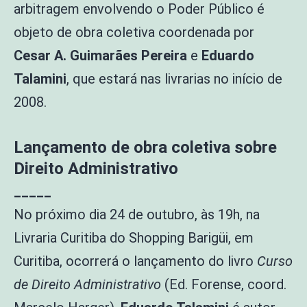
arbitragem envolvendo o Poder Público é
objeto de obra coletiva coordenada por
Cesar A. Guimarães Pereira
e
Eduardo
Talamini
, que estará nas livrarias no início de
2008.
Lançamento de obra coletiva sobre
Direito Administrativo
_____
No próximo dia 24 de outubro, às 19h, na
Livraria Curitiba do Shopping Barigüi, em
Curitiba, ocorrerá o lançamento do livro
Curso
de Direito Administrativo
(Ed. Forense, coord.