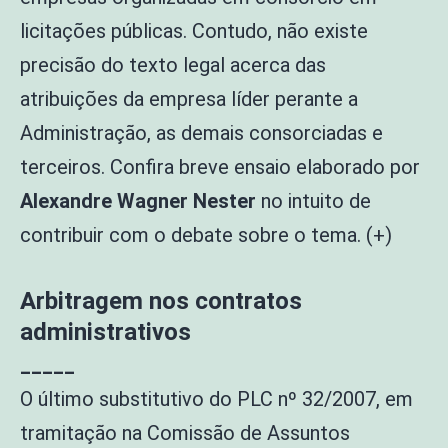
licitações públicas. Contudo, não existe
precisão do texto legal acerca das
atribuições da empresa líder perante a
Administração, as demais consorciadas e
terceiros. Confira breve ensaio elaborado por
Alexandre Wagner Nester
no intuito de
contribuir com o debate sobre o tema. (+)
Arbitragem nos contratos
administrativos
_____
O último substitutivo do PLC nº 32/2007, em
tramitação na Comissão de Assuntos