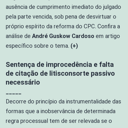
ausência de cumprimento imediato do julgado
pela parte vencida, sob pena de desvirtuar o
próprio espírito da reforma do CPC. Confira a
análise de
André Guskow Cardoso
em artigo
específico sobre o tema.
(+)
Sentença de improcedência e falta
de citação de litisconsorte passivo
necessário
_____
Decorre do princípio da instrumentalidade das
formas que a inobservância de determinada
regra processual tem de ser relevada se o