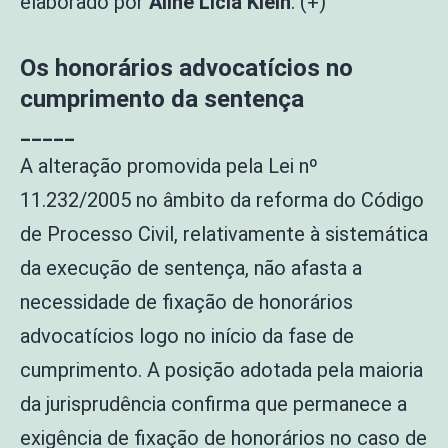
elaborado por
Aline Lícia Klein
. (+)
Os honorários advocatícios no
cumprimento da sentença
_____
A alteração promovida pela Lei nº
11.232/2005 no âmbito da reforma do Código
de Processo Civil, relativamente à sistemática
da execução de sentença, não afasta a
necessidade de fixação de honorários
advocatícios logo no início da fase de
cumprimento. A posição adotada pela maioria
da jurisprudência confirma que permanece a
exigência de fixação de honorários no caso de