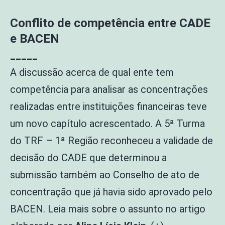
Conflito de competência entre CADE
e BACEN
_____
A discussão acerca de qual ente tem
competência para analisar as concentrações
realizadas entre instituições financeiras teve
um novo capítulo acrescentado. A 5ª Turma
do TRF – 1ª Região reconheceu a validade de
decisão do CADE que determinou a
submissão também ao Conselho de ato de
concentração que já havia sido aprovado pelo
BACEN. Leia mais sobre o assunto no artigo