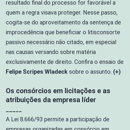
resultado final do processo for favorável a
quem a regra visava proteger. Nesse passo,
cogita-se do aproveitamento da sentença de
improcedência que beneficiar o litisconsorte
passivo necessário não citado, em especial
nas causas versando sobre matéria
exclusivamente de direito. Confira o ensaio de
Felipe Scripes Wladeck
sobre o assunto.
(+)
Os consórcios em licitações e as
atribuições da empresa líder
_____
A Lei 8.666/93 permite a participação de
empresas organizadas em consórcio em