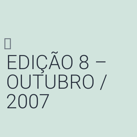
EDIÇÃO 8 –
OUTUBRO /
2007