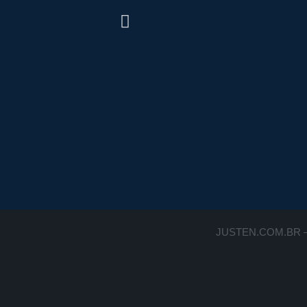
JUSTEN.COM.BR –