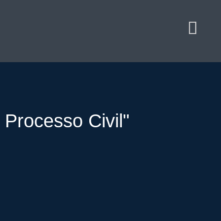
Processo Civil"