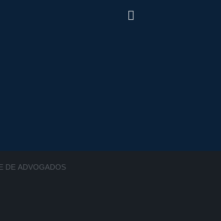
ADE DE ADVOGADOS