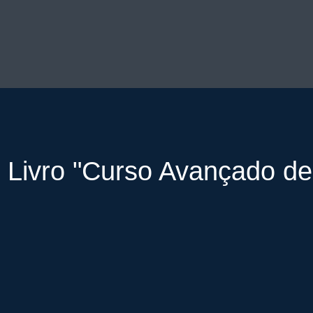
Livro "Curso Avançado de 