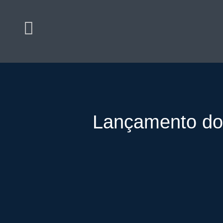
Lançamento do 