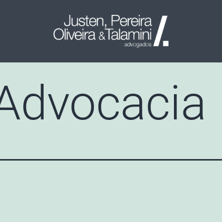
 Advocacia