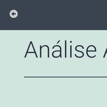
Análise