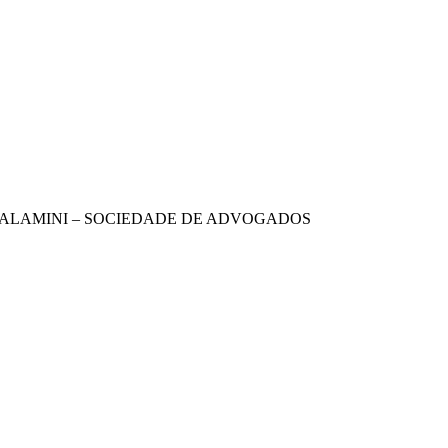
& TALAMINI – SOCIEDADE DE ADVOGADOS