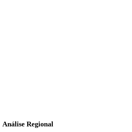
Análise Regional