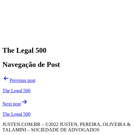
The Legal 500
Navegação de Post
Previous post
The Legal 500
Next post
The Legal 500
JUSTEN.COM.BR – ©2022 JUSTEN, PEREIRA, OLIVEIRA &
TALAMINI – SOCIEDADE DE ADVOGADOS