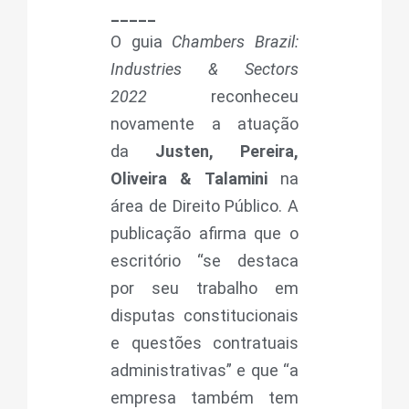
_____
O guia
Chambers Brazil:
Industries & Sectors
2022
reconheceu
novamente a atuação
da
Justen, Pereira,
Oliveira & Talamini
na
área de Direito Público. A
publicação afirma que o
escritório “se destaca
por seu trabalho em
disputas constitucionais
e questões contratuais
administrativas” e que “a
empresa também tem