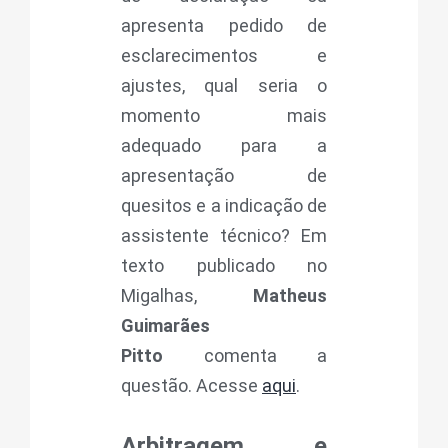
apresenta pedido de
esclarecimentos e
ajustes, qual seria o
momento mais
adequado para a
apresentação de
quesitos e a indicação de
assistente técnico? Em
texto publicado no
Migalhas,
Matheus
Guimarães
Pitto
comenta a
questão. Acesse
aqui
.
Arbitragem e