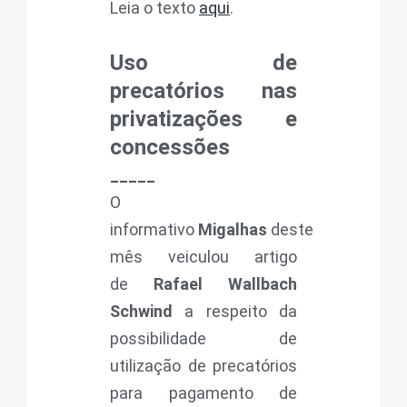
Leia o texto
aqui
.
Uso de
precatórios nas
privatizações e
concessões
_____
O
informativo
Migalhas
deste
mês veiculou artigo
de
Rafael Wallbach
Schwind
a respeito da
possibilidade de
utilização de precatórios
para pagamento de