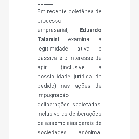
_____
Em recente coletânea de
processo
empresarial,
Eduardo
Talamini
examina a
legitimidade ativa e
passiva e o interesse de
agir (inclusive a
possibilidade jurídica do
pedido) nas ações de
impugnação
deliberações societárias,
inclusive as deliberações
de assembleias gerais de
sociedades anônima.