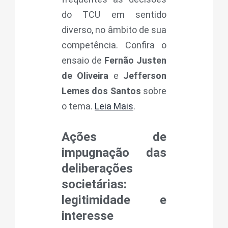
do TCU em sentido
diverso, no âmbito de sua
competência. Confira o
ensaio de
Fernão Justen
de Oliveira
e
Jefferson
Lemes dos Santos
sobre
o tema.
Leia Mais
.
Ações de
impugnação das
deliberações
societárias:
legitimidade e
interesse