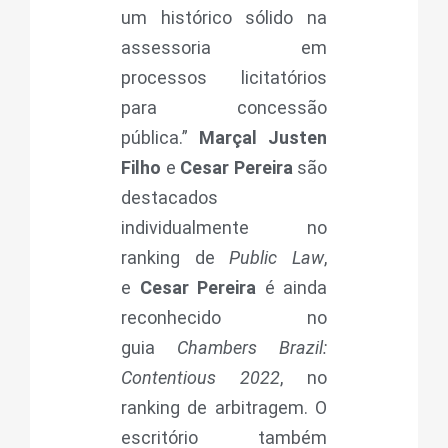
um histórico sólido na
assessoria em
processos licitatórios
para concessão
pública.”
Marçal Justen
Filho
e
Cesar Pereira
são
destacados
individualmente no
ranking de
Public Law
,
e
Cesar Pereira
é ainda
reconhecido no
guia
Chambers Brazil:
Contentious 2022
, no
ranking de arbitragem. O
escritório também