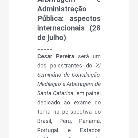
Administração
Pública: aspectos
internacionais (28
de julho)
_____
Cesar Pereira
será um
dos palestrantes do
XI
Seminário de Conciliação,
Mediação e Arbitragem de
Santa Catarina
, em painel
dedicado ao exame do
tema na perspectiva do
Brasil, Peru, Panamá,
Portugal e Estados