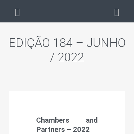
EDIÇÃO 184 – JUNHO
/ 2022
Chambers and
Partners – 2022