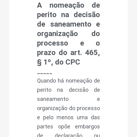
A nomeação de
perito na decisão
de saneamento e
organização do
processo e o
prazo do art. 465,
§ 1º, do CPC
_____
Quando há nomeação de
perito na decisão de
saneamento e
organização do processo
e pelo menos uma das
partes opõe embargos
de declaração ou