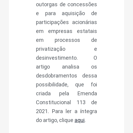
outorgas de concessões
e para aquisição de
participações acionárias
em empresas estatais
em processos de
privatização e
desinvestimento. O
artigo analisa os
desdobramentos dessa
possibilidade, que foi
criada pela Emenda
Constitucional 113 de
2021. Para ler a íntegra
do artigo, clique
aqui
.