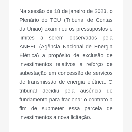
Na sessão de 18 de janeiro de 2023, o
Plenário do TCU (Tribunal de Contas
da União) examinou os pressupostos e
limites a serem observados pela
ANEEL (Agência Nacional de Energia
Elétrica) a propósito de exclusão de
investimentos relativos a reforço de
subestação em concessão de serviços
de transmissão de energia elétrica. O
tribunal decidiu pela ausência de
fundamento para fracionar o contrato a
fim de submeter essa parcela de
investimentos a nova licitação.