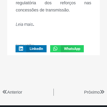
regulatória dos reforços nas
concessões de transmissão.
Leia mais
.
Compartilhe:
LinkedIn
WhatsApp
Anterior
Próximo