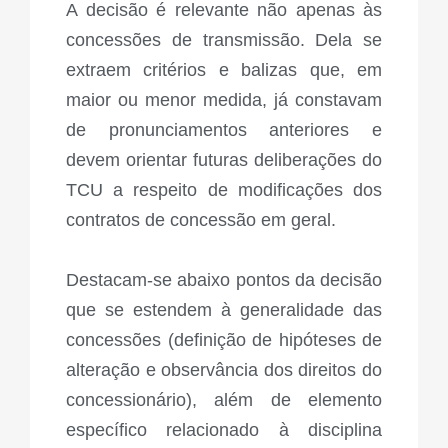
A decisão é relevante não apenas às
concessões de transmissão. Dela se
extraem critérios e balizas que, em
maior ou menor medida, já constavam
de pronunciamentos anteriores e
devem orientar futuras deliberações do
TCU a respeito de modificações dos
contratos de concessão em geral.
Destacam-se abaixo pontos da decisão
que se estendem à generalidade das
concessões (definição de hipóteses de
alteração e observância dos direitos do
concessionário), além de elemento
específico relacionado à disciplina