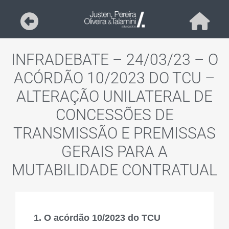
INFRADEBATE – 24/03/23 – O
ACÓRDÃO 10/2023 DO TCU –
ALTERAÇÃO UNILATERAL DE
CONCESSÕES DE
TRANSMISSÃO E PREMISSAS
GERAIS PARA A
MUTABILIDADE CONTRATUAL
1. O acórdão 10/2023 do TCU