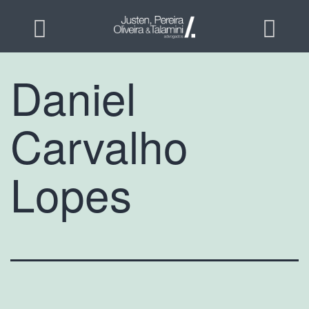
Daniel
Carvalho
Lopes