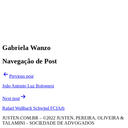
Gabriela Wanzo
Navegação de Post
Previous post
João Antonio Luz Bolognesi
Next post
Rafael Wallbach Schwind FCIArb
JUSTEN.COM.BR – ©2022 JUSTEN, PEREIRA, OLIVEIRA &
TALAMINI – SOCIEDADE DE ADVOGADOS