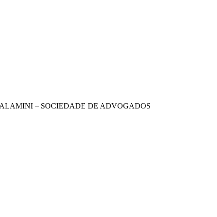
& TALAMINI – SOCIEDADE DE ADVOGADOS