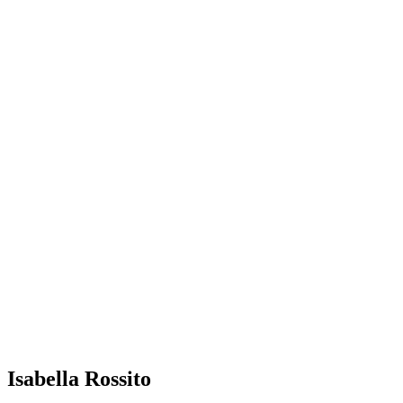
Isabella Rossito