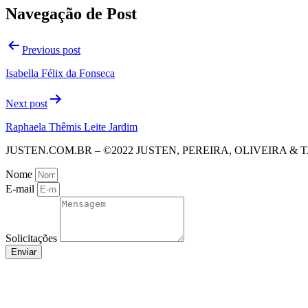
Navegação de Post
Previous post
Isabella Félix da Fonseca
Next post
Raphaela Thêmis Leite Jardim
JUSTEN.COM.BR – ©2022 JUSTEN, PEREIRA, OLIVEIRA 
Nome
E-mail
Solicitações
Enviar